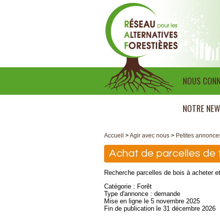
NOUS CONN
NOTRE NEW
Accueil
>
Agir avec nous
>
Petites annonce
Achat de parcelles de 
Recherche parcelles de bois à acheter et 
Catégorie : Forêt
Type d'annonce : demande
Mise en ligne le 5 novembre 2025
Fin de publication le 31 décembre 2026