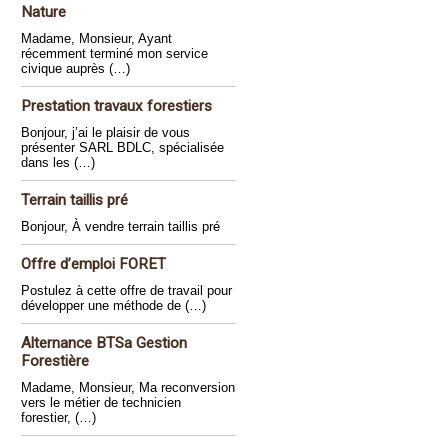
Nature
Madame, Monsieur, Ayant
récemment terminé mon service
civique auprès (…)
Prestation travaux forestiers
Bonjour, j’ai le plaisir de vous
présenter SARL BDLC, spécialisée
dans les (…)
Terrain taillis pré
Bonjour, À vendre terrain taillis pré
Offre d’emploi FORET
Postulez à cette offre de travail pour
développer une méthode de (…)
Alternance BTSa Gestion
Forestière
Madame, Monsieur, Ma reconversion
vers le métier de technicien
forestier, (…)