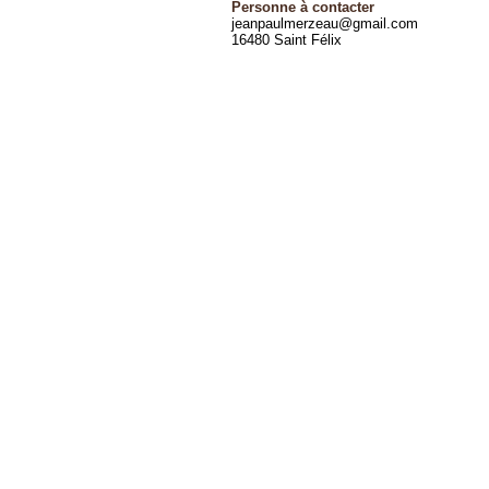
Personne à contacter
jeanpaulmerzeau@gmail.com
16480 Saint Félix