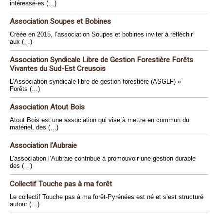
intéressé·es (…)
Association Soupes et Bobines
Créée en 2015, l’association Soupes et bobines inviter à réfléchir
aux (…)
Association Syndicale Libre de Gestion Forestière Forêts
Vivantes du Sud-Est Creusois
L’Association syndicale libre de gestion forestière (ASGLF) «
Forêts (…)
Association Atout Bois
Atout Bois est une association qui vise à mettre en commun du
matériel, des (…)
Association l’Aubraie
L’association l’Aubraie contribue à promouvoir une gestion durable
des (…)
Collectif Touche pas à ma forêt
Le collectif Touche pas à ma forêt-Pyrénées est né et s’est structuré
autour (…)