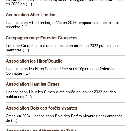
en 2023 en (…)
Association Alter-Landes
L’association Alter-Landes, créée en 2016, propose des conseils et
organise (…)
Compagnonnage Forester Groupé·es
Forester Groupé·es est une association créée en 2022 par plusieurs
membres (…)
Association les Hiron’Douelle
L’association les Hiron’Douelle mène sous l’égide de la fédération
Connaître (…)
Association Haut les Cimes
L’association Haut les Cimes a été créée en janvier 2022 par des
habitant⸱es (…)
Association Bois des forêts vivantes
Créée en 2024, l’association Bois des Forêts vivantes est composée
de (…)