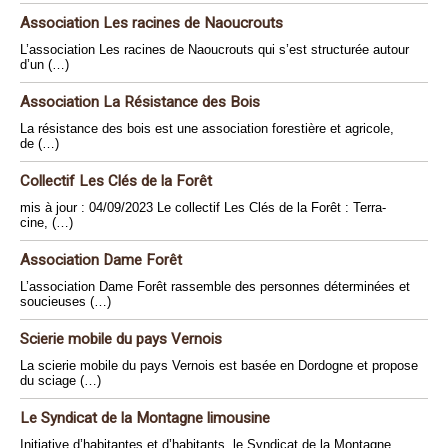
Association Les racines de Naoucrouts
L’association Les racines de Naoucrouts qui s’est structurée autour
d’un (…)
Association La Résistance des Bois
La résistance des bois est une association forestière et agricole,
de (…)
Collectif Les Clés de la Forêt
mis à jour : 04/09/2023 Le collectif Les Clés de la Forêt : Terra-
cine, (…)
Association Dame Forêt
L’association Dame Forêt rassemble des personnes déterminées et
soucieuses (…)
Scierie mobile du pays Vernois
La scierie mobile du pays Vernois est basée en Dordogne et propose
du sciage (…)
Le Syndicat de la Montagne limousine
Initiative d’habitantes et d’habitants, le Syndicat de la Montagne