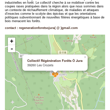
industrielles en forêt. Le collectif cherche à se mobiliser contre les
coupes rases pratiquées dans la région alors que nous sommes dans
un contexte de réchauffement climatique, de maladies et attaques
d’insectes comme le scolyte des épicéas et que les orientations
politiques subventionnant de nouvelles filières énergétiques à base de
bois menacent les forêts.
contact : regenerationforetsojura( @ )gmail.com
+
-
×
Collectif Régénération Forêts Ô Jura
39260 Les Crozets