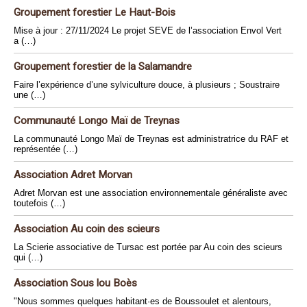
Groupement forestier Le Haut-Bois
Mise à jour : 27/11/2024 Le projet SEVE de l’association Envol Vert
a (…)
Groupement forestier de la Salamandre
Faire l’expérience d’une sylviculture douce, à plusieurs ; Soustraire
une (…)
Communauté Longo Maï de Treynas
La communauté Longo Maï de Treynas est administratrice du RAF et
représentée (…)
Association Adret Morvan
Adret Morvan est une association environnementale généraliste avec
toutefois (…)
Association Au coin des scieurs
La Scierie associative de Tursac est portée par Au coin des scieurs
qui (…)
Association Sous lou Boès
"Nous sommes quelques habitant·es de Boussoulet et alentours,