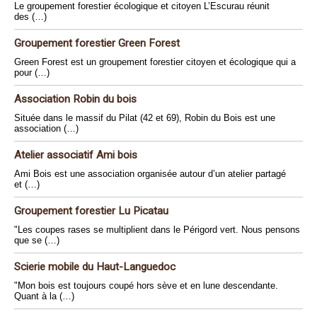
Le groupement forestier écologique et citoyen L’Escurau réunit
des (…)
Groupement forestier Green Forest
Green Forest est un groupement forestier citoyen et écologique qui a
pour (…)
Association Robin du bois
Située dans le massif du Pilat (42 et 69), Robin du Bois est une
association (…)
Atelier associatif Ami bois
Ami Bois est une association organisée autour d’un atelier partagé
et (…)
Groupement forestier Lu Picatau
"Les coupes rases se multiplient dans le Périgord vert. Nous pensons
que se (…)
Scierie mobile du Haut-Languedoc
"Mon bois est toujours coupé hors sève et en lune descendante.
Quant à la (…)