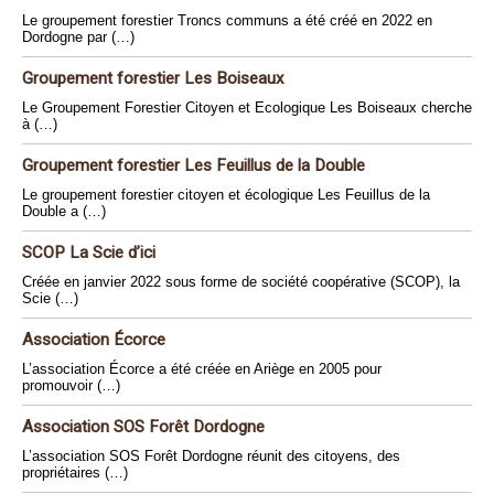
Le groupement forestier Troncs communs a été créé en 2022 en
Dordogne par (…)
Groupement forestier Les Boiseaux
Le Groupement Forestier Citoyen et Ecologique Les Boiseaux cherche
à (…)
Groupement forestier Les Feuillus de la Double
Le groupement forestier citoyen et écologique Les Feuillus de la
Double a (…)
SCOP La Scie d’ici
Créée en janvier 2022 sous forme de société coopérative (SCOP), la
Scie (…)
Association Écorce
L’association Écorce a été créée en Ariège en 2005 pour
promouvoir (…)
Association SOS Forêt Dordogne
L’association SOS Forêt Dordogne réunit des citoyens, des
propriétaires (…)