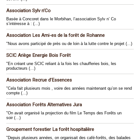
Association Sylv n’Co
Basée à Concoret dans le Morbihan, l’association Sylv n’ Co
s’intéresse à : (…)
Association Les Ami-es de la forêt de Rohanne
"Nous avons participé de près ou de loin à la lutte contre le projet (…)
SCIC Ariège Energie Bois Forêt
"En créant une SCIC reliant à la fois les chaufferies bois, les
producteurs (…)
Association Recrue d’Essences
"Cela fait plusieurs mois , voire des années maintenant qu’on se rend
compte (…)
Association Forêts Alternatives Jura
"On avait organisé la projection du film Le Temps des Forêts un
soir (…)
Groupement forestier La forêt hospitalière
"Depuis plusieurs années, on organisait des café-forêts, des balades