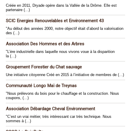
Créée en 2011, Dryade opère dans la Vallée de la Drôme. Elle est
partenaire (…)
SCIC Energies Renouvelables et Environnement 43
"Au début des années 2000, notre objectif était d’abord la valorisation
des (…)
Association Des Hommes et des Arbres
"L’ère industrielle dans laquelle nous vivons voue à la disparition
la (…)
Groupement Forestier du Chat sauvage
Une initiative citoyenne Créé en 2015 à l’initiative de membres de (…)
Communauté Longo Maï de Treynas
"Nous prélevons du bois pour le chauffage et la construction. Nous
coupons, (…)
Association Débardage Cheval Environnement
"C’est un vrai métier, très intéressant car très technique. Nous
sommes à (…)