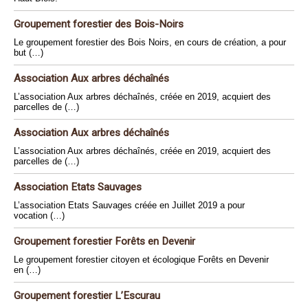
Groupement forestier des Bois-Noirs
Le groupement forestier des Bois Noirs, en cours de création, a pour
but (…)
Association Aux arbres déchaînés
L’association Aux arbres déchaînés, créée en 2019, acquiert des
parcelles de (…)
Association Aux arbres déchaînés
L’association Aux arbres déchaînés, créée en 2019, acquiert des
parcelles de (…)
Association Etats Sauvages
L’association Etats Sauvages créée en Juillet 2019 a pour
vocation (…)
Groupement forestier Forêts en Devenir
Le groupement forestier citoyen et écologique Forêts en Devenir
en (…)
Groupement forestier L’Escurau