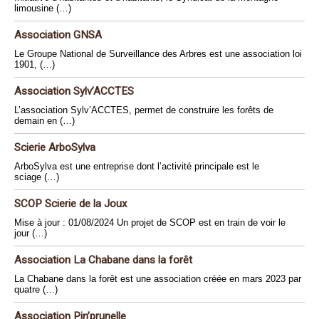
limousine (…)
Association GNSA
Le Groupe National de Surveillance des Arbres est une association loi
1901, (…)
Association Sylv’ACCTES
L’association Sylv’ACCTES, permet de construire les forêts de
demain en (…)
Scierie ArboSylva
ArboSylva est une entreprise dont l’activité principale est le
sciage (…)
SCOP Scierie de la Joux
Mise à jour : 01/08/2024 Un projet de SCOP est en train de voir le
jour (…)
Association La Chabane dans la forêt
La Chabane dans la forêt est une association créée en mars 2023 par
quatre (…)
Association Pin’prunelle