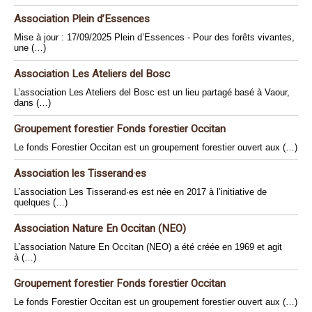
Association Plein d’Essences
Mise à jour : 17/09/2025 Plein d’Essences - Pour des forêts vivantes,
une (…)
Association Les Ateliers del Bosc
L’association Les Ateliers del Bosc est un lieu partagé basé à Vaour,
dans (…)
Groupement forestier Fonds forestier Occitan
Le fonds Forestier Occitan est un groupement forestier ouvert aux (…)
Association les Tisserand·es
L’association Les Tisserand·es est née en 2017 à l’initiative de
quelques (…)
Association Nature En Occitan (NEO)
L’association Nature En Occitan (NEO) a été créée en 1969 et agit
à (…)
Groupement forestier Fonds forestier Occitan
Le fonds Forestier Occitan est un groupement forestier ouvert aux (…)