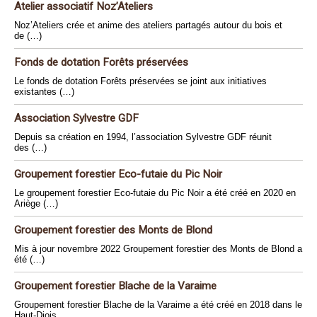
Atelier associatif Noz’Ateliers
Noz’Ateliers crée et anime des ateliers partagés autour du bois et
de (…)
Fonds de dotation Forêts préservées
Le fonds de dotation Forêts préservées se joint aux initiatives
existantes (…)
Association Sylvestre GDF
Depuis sa création en 1994, l’association Sylvestre GDF réunit
des (…)
Groupement forestier Eco-futaie du Pic Noir
Le groupement forestier Eco-futaie du Pic Noir a été créé en 2020 en
Ariège (…)
Groupement forestier des Monts de Blond
Mis à jour novembre 2022 Groupement forestier des Monts de Blond a
été (…)
Groupement forestier Blache de la Varaime
Groupement forestier Blache de la Varaime a été créé en 2018 dans le
Haut-Diois.