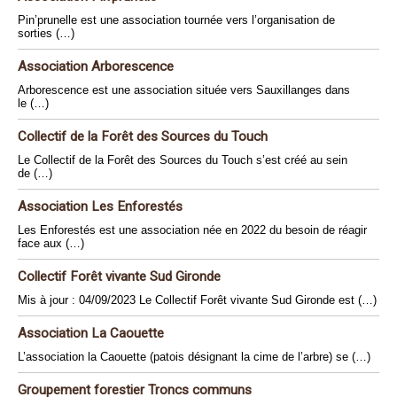
Pin’prunelle est une association tournée vers l’organisation de
sorties (…)
Association Arborescence
Arborescence est une association située vers Sauxillanges dans
le (…)
Collectif de la Forêt des Sources du Touch
Le Collectif de la Forêt des Sources du Touch s’est créé au sein
de (…)
Association Les Enforestés
Les Enforestés est une association née en 2022 du besoin de réagir
face aux (…)
Collectif Forêt vivante Sud Gironde
Mis à jour : 04/09/2023 Le Collectif Forêt vivante Sud Gironde est (…)
Association La Caouette
L’association la Caouette (patois désignant la cime de l’arbre) se (…)
Groupement forestier Troncs communs