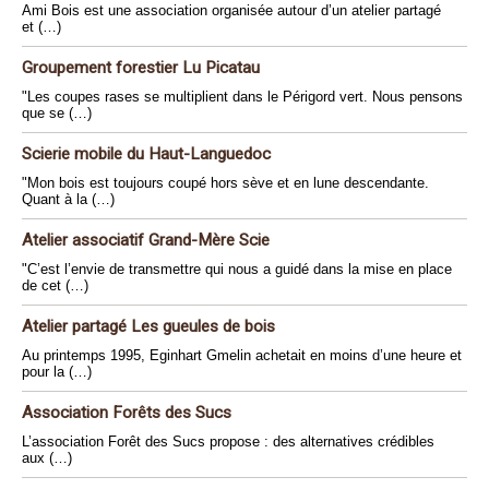
Ami Bois est une association organisée autour d’un atelier partagé
et (…)
Groupement forestier Lu Picatau
"Les coupes rases se multiplient dans le Périgord vert. Nous pensons
que se (…)
Scierie mobile du Haut-Languedoc
"Mon bois est toujours coupé hors sève et en lune descendante.
Quant à la (…)
Atelier associatif Grand-Mère Scie
"C’est l’envie de transmettre qui nous a guidé dans la mise en place
de cet (…)
Atelier partagé Les gueules de bois
Au printemps 1995, Eginhart Gmelin achetait en moins d’une heure et
pour la (…)
Association Forêts des Sucs
L’association Forêt des Sucs propose : des alternatives crédibles
aux (…)