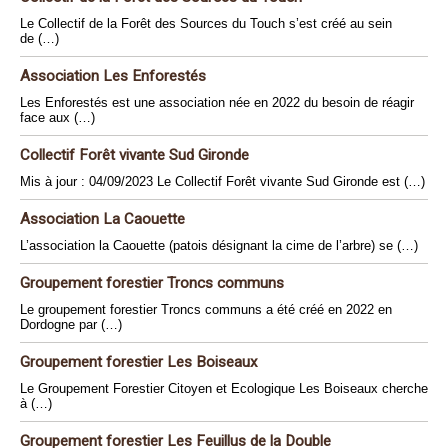
Le Collectif de la Forêt des Sources du Touch s’est créé au sein
de (…)
Association Les Enforestés
Les Enforestés est une association née en 2022 du besoin de réagir
face aux (…)
Collectif Forêt vivante Sud Gironde
Mis à jour : 04/09/2023 Le Collectif Forêt vivante Sud Gironde est (…)
Association La Caouette
L’association la Caouette (patois désignant la cime de l’arbre) se (…)
Groupement forestier Troncs communs
Le groupement forestier Troncs communs a été créé en 2022 en
Dordogne par (…)
Groupement forestier Les Boiseaux
Le Groupement Forestier Citoyen et Ecologique Les Boiseaux cherche
à (…)
Groupement forestier Les Feuillus de la Double