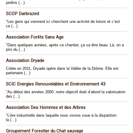
jardins (…)
SCOP Darbrazed
"Les gens qui viennent ici cherchent une activité de loisirs et c’est
ce (…)
Association Forêts Sans Age
"Dans quelques années, après ce chantier, ça va être beau. Là, on a
pris du (…)
Association Dryade
Créée en 2011, Dryade opère dans la Vallée de la Drôme. Elle est
partenaire (…)
SCIC Energies Renouvelables et Environnement 43
"Au début des années 2000, notre objectif était d’abord la valorisation
des (…)
Association Des Hommes et des Arbres
"L’ère industrielle dans laquelle nous vivons voue à la disparition
la (…)
Groupement Forestier du Chat sauvage