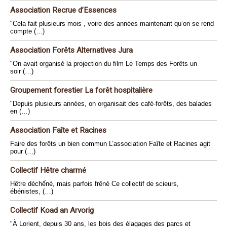
Association Recrue d’Essences
"Cela fait plusieurs mois , voire des années maintenant qu’on se rend
compte (…)
Association Forêts Alternatives Jura
"On avait organisé la projection du film Le Temps des Forêts un
soir (…)
Groupement forestier La forêt hospitalière
"Depuis plusieurs années, on organisait des café-forêts, des balades
en (…)
Association Faîte et Racines
Faire des forêts un bien commun L’association Faîte et Racines agit
pour (…)
Collectif Hêtre charmé
Hêtre déchếné, mais parfois frêné Ce collectif de scieurs,
ébénistes, (…)
Collectif Koad an Arvorig
"À Lorient, depuis 30 ans, les bois des élagages des parcs et