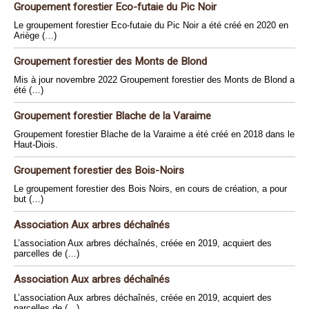
Groupement forestier Eco-futaie du Pic Noir
Le groupement forestier Eco-futaie du Pic Noir a été créé en 2020 en
Ariège (…)
Groupement forestier des Monts de Blond
Mis à jour novembre 2022 Groupement forestier des Monts de Blond a
été (…)
Groupement forestier Blache de la Varaime
Groupement forestier Blache de la Varaime a été créé en 2018 dans le
Haut-Diois.
Groupement forestier des Bois-Noirs
Le groupement forestier des Bois Noirs, en cours de création, a pour
but (…)
Association Aux arbres déchaînés
L’association Aux arbres déchaînés, créée en 2019, acquiert des
parcelles de (…)
Association Aux arbres déchaînés
L’association Aux arbres déchaînés, créée en 2019, acquiert des
parcelles de (…)