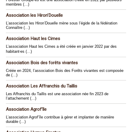
membres (…)
Association les Hiron’Douelle
L’association les Hiron’Douelle mène sous l’égide de la fédération
Connaître (…)
Association Haut les Cimes
L’association Haut les Cimes a été créée en janvier 2022 par des
habitant⸱es (…)
Association Bois des forêts vivantes
Créée en 2024, l’association Bois des Forêts vivantes est composée
de (…)
Association Les Affranchis du Taillis
Les Affranchis du Taillis est une association née fin 2023 de
l’attachement (…)
Association Agrof’île
L’association Agrof’île contribue à gérer et implanter de manière
durable (…)