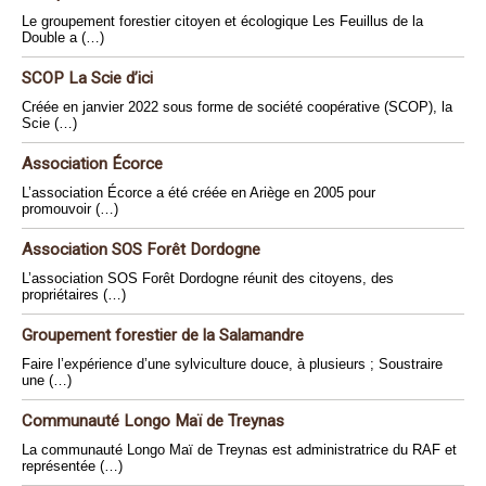
Le groupement forestier citoyen et écologique Les Feuillus de la
Double a (…)
SCOP La Scie d’ici
Créée en janvier 2022 sous forme de société coopérative (SCOP), la
Scie (…)
Association Écorce
L’association Écorce a été créée en Ariège en 2005 pour
promouvoir (…)
Association SOS Forêt Dordogne
L’association SOS Forêt Dordogne réunit des citoyens, des
propriétaires (…)
Groupement forestier de la Salamandre
Faire l’expérience d’une sylviculture douce, à plusieurs ; Soustraire
une (…)
Communauté Longo Maï de Treynas
La communauté Longo Maï de Treynas est administratrice du RAF et
représentée (…)