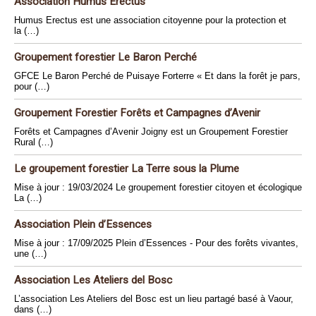
Association Humus Erectus
Humus Erectus est une association citoyenne pour la protection et
la (…)
Groupement forestier Le Baron Perché
GFCE Le Baron Perché de Puisaye Forterre « Et dans la forêt je pars,
pour (…)
Groupement Forestier Forêts et Campagnes d’Avenir
Forêts et Campagnes d’Avenir Joigny est un Groupement Forestier
Rural (…)
Le groupement forestier La Terre sous la Plume
Mise à jour : 19/03/2024 Le groupement forestier citoyen et écologique
La (…)
Association Plein d’Essences
Mise à jour : 17/09/2025 Plein d’Essences - Pour des forêts vivantes,
une (…)
Association Les Ateliers del Bosc
L’association Les Ateliers del Bosc est un lieu partagé basé à Vaour,
dans (…)