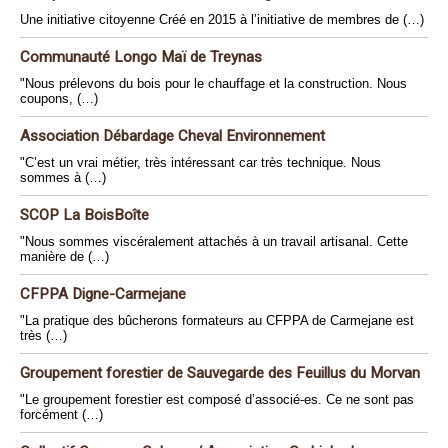
Une initiative citoyenne Créé en 2015 à l’initiative de membres de (…)
Communauté Longo Maï de Treynas
"Nous prélevons du bois pour le chauffage et la construction. Nous
coupons, (…)
Association Débardage Cheval Environnement
"C’est un vrai métier, très intéressant car très technique. Nous
sommes à (…)
SCOP La BoisBoîte
"Nous sommes viscéralement attachés à un travail artisanal. Cette
manière de (…)
CFPPA Digne-Carmejane
"La pratique des bûcherons formateurs au CFPPA de Carmejane est
très (…)
Groupement forestier de Sauvegarde des Feuillus du Morvan
"Le groupement forestier est composé d’associé-es. Ce ne sont pas
forcément (…)