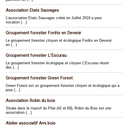
Association Etats Sauvages
L’association Etats Sauvages créée en Juillet 2019 a pour
vocation (…)
Groupement forestier Forêts en Devenir
Le groupement forestier citoyen et écologique Forêts en Devenir
en (…)
Groupement forestier L’Escurau
Le groupement forestier écologique et citoyen L’Escurau réunit
des (…)
Groupement forestier Green Forest
Green Forest est un groupement forestier citoyen et écologique qui a
pour (…)
Association Robin du bois
Située dans le massif du Pilat (42 et 69), Robin du Bois est une
association (…)
Atelier associatif Ami bois