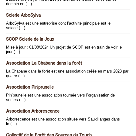
demain en (…)
Scierie ArboSylva
ArboSylva est une entreprise dont l’activité principale est le
sciage (…)
SCOP Scierie de la Joux
Mise à jour : 01/08/2024 Un projet de SCOP est en train de voir le
jour (…)
Association La Chabane dans la forêt
La Chabane dans la forêt est une association créée en mars 2023 par
quatre (…)
Association Pin’prunelle
Pin’prunelle est une association tournée vers l’organisation de
sorties (…)
Association Arborescence
Arborescence est une association située vers Sauxillanges dans
le (…)
Collectif de la Forêt des Sources du Touch