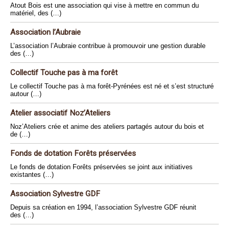
Atout Bois est une association qui vise à mettre en commun du
matériel, des (…)
Association l’Aubraie
L’association l’Aubraie contribue à promouvoir une gestion durable
des (…)
Collectif Touche pas à ma forêt
Le collectif Touche pas à ma forêt-Pyrénées est né et s’est structuré
autour (…)
Atelier associatif Noz’Ateliers
Noz’Ateliers crée et anime des ateliers partagés autour du bois et
de (…)
Fonds de dotation Forêts préservées
Le fonds de dotation Forêts préservées se joint aux initiatives
existantes (…)
Association Sylvestre GDF
Depuis sa création en 1994, l’association Sylvestre GDF réunit
des (…)