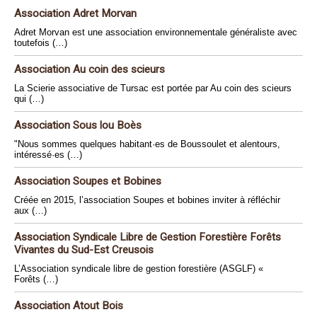
Association Adret Morvan
Adret Morvan est une association environnementale généraliste avec
toutefois (…)
Association Au coin des scieurs
La Scierie associative de Tursac est portée par Au coin des scieurs
qui (…)
Association Sous lou Boès
"Nous sommes quelques habitant·es de Boussoulet et alentours,
intéressé·es (…)
Association Soupes et Bobines
Créée en 2015, l’association Soupes et bobines inviter à réfléchir
aux (…)
Association Syndicale Libre de Gestion Forestière Forêts
Vivantes du Sud-Est Creusois
L’Association syndicale libre de gestion forestière (ASGLF) «
Forêts (…)
Association Atout Bois