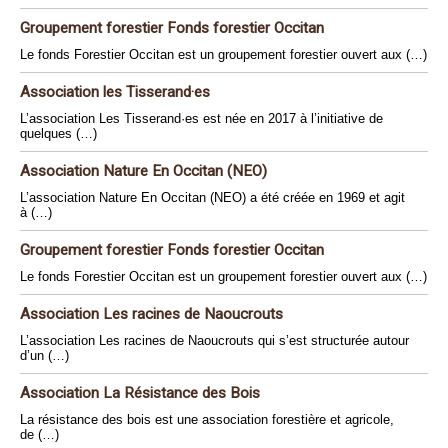
Groupement forestier Fonds forestier Occitan
Le fonds Forestier Occitan est un groupement forestier ouvert aux (…)
Association les Tisserand·es
L’association Les Tisserand·es est née en 2017 à l’initiative de
quelques (…)
Association Nature En Occitan (NEO)
L’association Nature En Occitan (NEO) a été créée en 1969 et agit
à (…)
Groupement forestier Fonds forestier Occitan
Le fonds Forestier Occitan est un groupement forestier ouvert aux (…)
Association Les racines de Naoucrouts
L’association Les racines de Naoucrouts qui s’est structurée autour
d’un (…)
Association La Résistance des Bois
La résistance des bois est une association forestière et agricole,
de (…)