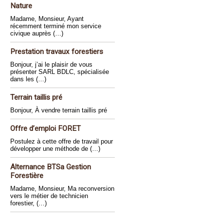
Nature
Madame, Monsieur, Ayant
récemment terminé mon service
civique auprès (…)
Prestation travaux forestiers
Bonjour, j’ai le plaisir de vous
présenter SARL BDLC, spécialisée
dans les (…)
Terrain taillis pré
Bonjour, À vendre terrain taillis pré
Offre d’emploi FORET
Postulez à cette offre de travail pour
développer une méthode de (…)
Alternance BTSa Gestion
Forestière
Madame, Monsieur, Ma reconversion
vers le métier de technicien
forestier, (…)