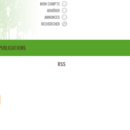
MON COMPTE
ADHÉRER
ANNONCES
RECHERCHER
PUBLICATIONS
RSS