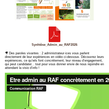
Synhtèse_Admin_au_RAF2026
🎥 Des paroles vivantes : 2 administrateur·ices vous parlent
directement de leur expériences en vidéo ci-dessous. Découvrez leurs
expériences, ce qu’iels font concrètement, leur niveau d’engagement,
qui peut candidater... tout pour vous donner envie de nous rejoindre en
attendant la visio d’info !