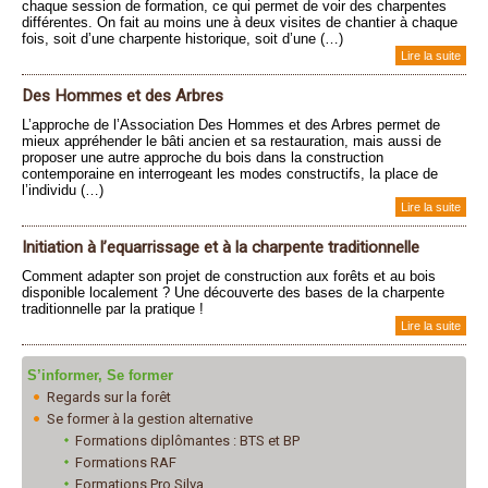
chaque session de formation, ce qui permet de voir des charpentes
différentes. On fait au moins une à deux visites de chantier à chaque
fois, soit d’une charpente historique, soit d’une (…)
Lire la suite
Des Hommes et des Arbres
L’approche de l’Association Des Hommes et des Arbres permet de
mieux appréhender le bâti ancien et sa restauration, mais aussi de
proposer une autre approche du bois dans la construction
contemporaine en interrogeant les modes constructifs, la place de
l’individu (…)
Lire la suite
Initiation à l’equarrissage et à la charpente traditionnelle
Comment adapter son projet de construction aux forêts et au bois
disponible localement ? Une découverte des bases de la charpente
traditionnelle par la pratique !
Lire la suite
S’informer, Se former
Regards sur la forêt
Se former à la gestion alternative
Formations diplômantes : BTS et BP
Formations RAF
Formations Pro Silva