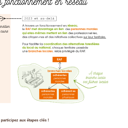
participez aux étapes clés !