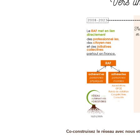
Co-construisez le réseau avec nous et 