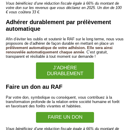
Vous bénéficiez d’une réduction fiscale égale à 66% du montant de
votre don sur les revenus que vous déclarez en 2025. Un don de 100
€ vous coûtera 33 €.
Adhérer durablement par prélèvement
automatique
Afin d’éviter les oublis et soutenir le RAF sur le long terme, nous vous
proposons de d’adhérer de façon durable en mettant en place un
prélèvement automatique de votre adhésion. Elle sera ainsi
renouvelée automatiquement chaque année
. C’est gratuit,
transparent et résiliable à tout moment sur demande !
J’ADHÈRE
DURABLEMENT
Faire un don au RAF
Par votre don, symbolique ou conséquent, vous contribuez à la
transformation profonde de la relation entre société humaine et forêt
en favorisant des forêts vivantes et habitées.
FAIRE UN DON
Vous bénéficiez d’une réduction fiscale égale à 66% du montant de