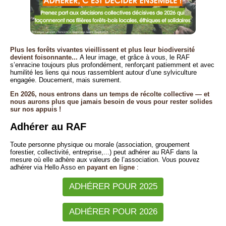
Plus les forêts vivantes vieillissent et plus leur biodiversité
devient foisonnante...
A leur image, et grâce à vous, le RAF
s’enracine toujours plus profondément, renforçant patiemment et avec
humilité les liens qui nous rassemblent autour d’une sylviculture
engagée. Doucement, mais surement.
En 2026, nous entrons dans un temps de récolte collective — et
nous aurons plus que jamais besoin de vous pour rester solides
sur nos appuis !
Adhérer au RAF
Toute personne physique ou morale (association, groupement
forestier, collectivité, entreprise,...) peut adhérer au RAF dans la
mesure où elle adhère aux valeurs de l’association. Vous pouvez
adhérer via Hello Asso en
payant en ligne
:
ADHÉRER POUR 2025
ADHÉRER POUR 2026