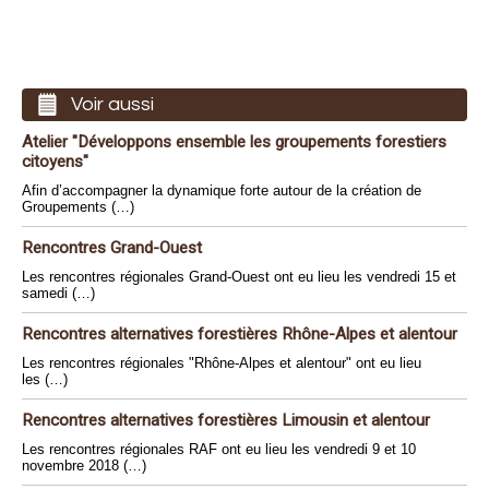
Voir aussi
Atelier "Développons ensemble les groupements forestiers
citoyens"
Afin d’accompagner la dynamique forte autour de la création de
Groupements (…)
Rencontres Grand-Ouest
Les rencontres régionales Grand-Ouest ont eu lieu les vendredi 15 et
samedi (…)
Rencontres alternatives forestières Rhône-Alpes et alentour
Les rencontres régionales "Rhône-Alpes et alentour" ont eu lieu
les (…)
Rencontres alternatives forestières Limousin et alentour
Les rencontres régionales RAF ont eu lieu les vendredi 9 et 10
novembre 2018 (…)