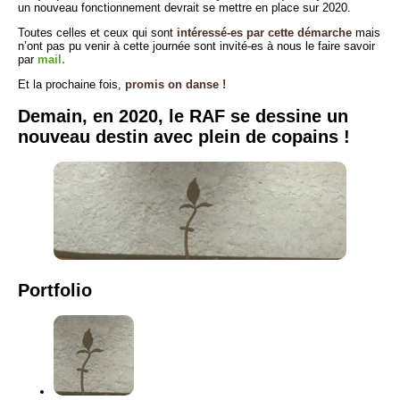
un nouveau fonctionnement devrait se mettre en place sur 2020.
Toutes celles et ceux qui sont
intéressé-es par cette démarche
mais
n’ont pas pu venir à cette journée sont invité-es à nous le faire savoir
par
mail.
Et la prochaine fois,
promis on danse !
Demain, en 2020, le RAF se dessine un
nouveau destin avec plein de copains !
Portfolio