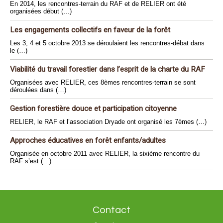
En 2014, les rencontres-terrain du RAF et de RELIER ont été
organisées début (…)
Les engagements collectifs en faveur de la forêt
Les 3, 4 et 5 octobre 2013 se déroulaient les rencontres-débat dans
le (…)
Viabilité du travail forestier dans l’esprit de la charte du RAF
Organisées avec RELIER, ces 8èmes rencontres-terrain se sont
déroulées dans (…)
Gestion forestière douce et participation citoyenne
RELIER, le RAF et l’association Dryade ont organisé les 7èmes (…)
Approches éducatives en forêt enfants/adultes
Organisée en octobre 2011 avec RELIER, la sixième rencontre du
RAF s’est (…)
Contact