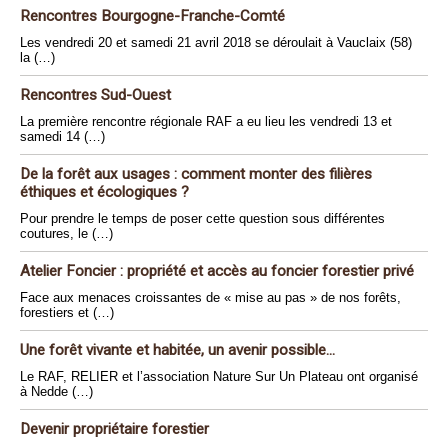
Rencontres Bourgogne-Franche-Comté
Les vendredi 20 et samedi 21 avril 2018 se déroulait à Vauclaix (58)
la (…)
Rencontres Sud-Ouest
La première rencontre régionale RAF a eu lieu les vendredi 13 et
samedi 14 (…)
De la forêt aux usages : comment monter des filières
éthiques et écologiques ?
Pour prendre le temps de poser cette question sous différentes
coutures, le (…)
Atelier Foncier : propriété et accès au foncier forestier privé
Face aux menaces croissantes de « mise au pas » de nos forêts,
forestiers et (…)
Une forêt vivante et habitée, un avenir possible...
Le RAF, RELIER et l’association Nature Sur Un Plateau ont organisé
à Nedde (…)
Devenir propriétaire forestier