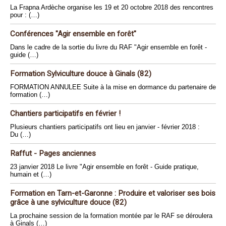
La Frapna Ardèche organise les 19 et 20 octobre 2018 des rencontres
pour : (…)
Conférences "Agir ensemble en forêt"
Dans le cadre de la sortie du livre du RAF "Agir ensemble en forêt -
guide (…)
Formation Sylviculture douce à Ginals (82)
FORMATION ANNULEE Suite à la mise en dormance du partenaire de
formation (…)
Chantiers participatifs en février !
Plusieurs chantiers participatifs ont lieu en janvier - février 2018 :
Du (…)
Raffut - Pages anciennes
23 janvier 2018 Le livre "Agir ensemble en forêt - Guide pratique,
humain et (…)
Formation en Tarn-et-Garonne : Produire et valoriser ses bois
grâce à une sylviculture douce (82)
La prochaine session de la formation montée par le RAF se déroulera
à Ginals (…)