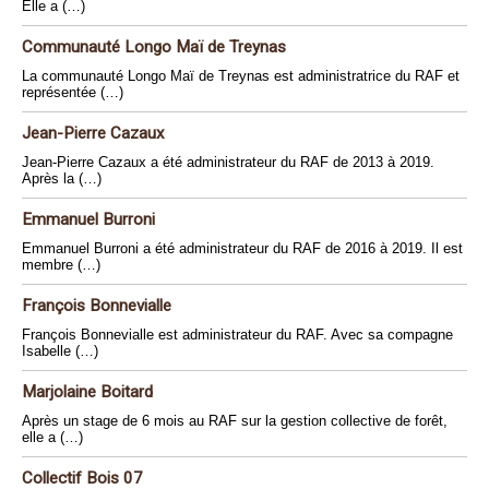
Elle a (…)
Communauté Longo Maï de Treynas
La communauté Longo Maï de Treynas est administratrice du RAF et
représentée (…)
Jean-Pierre Cazaux
Jean-Pierre Cazaux a été administrateur du RAF de 2013 à 2019.
Après la (…)
Emmanuel Burroni
Emmanuel Burroni a été administrateur du RAF de 2016 à 2019. Il est
membre (…)
François Bonnevialle
François Bonnevialle est administrateur du RAF. Avec sa compagne
Isabelle (…)
Marjolaine Boitard
Après un stage de 6 mois au RAF sur la gestion collective de forêt,
elle a (…)
Collectif Bois 07