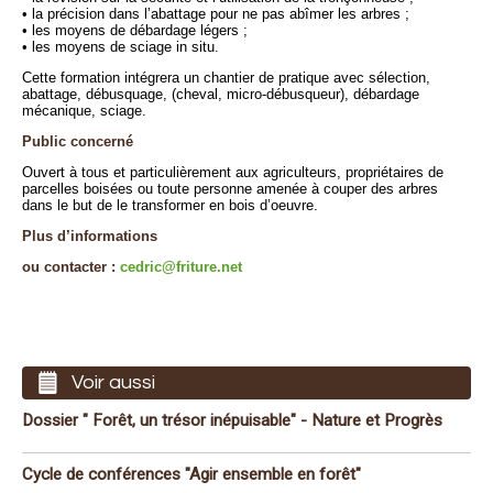
• la précision dans l’abattage pour ne pas abîmer les arbres ;
• les moyens de débardage légers ;
• les moyens de sciage in situ.
Cette formation intégrera un chantier de pratique avec sélection,
abattage, débusquage, (cheval, micro-débusqueur), débardage
mécanique, sciage.
Public concerné
Ouvert à tous et particulièrement aux agriculteurs, propriétaires de
parcelles boisées ou toute personne amenée à couper des arbres
dans le but de le transformer en bois d’oeuvre.
Plus d’informations
ou contacter :
cedric@friture.net
Voir aussi
Dossier " Forêt, un trésor inépuisable" - Nature et Progrès
Cycle de conférences "Agir ensemble en forêt"