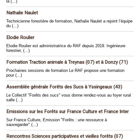
la (…)
Nathalie Naulet
Technicienne forestière de formation, Nathalie Naulet a rejoint l’équipe
du (…)
Elodie Roulier
Elodie Roulier est administratrice du RAF depuis 2019. Ingénieure
forestier, (…)
Formation Traction animale à Treynas (07) et à Donzy (71)
Prochaines sessions de formation Le RAF propose une formation
pour (…)
Assemblée générale Forêts des Sucs à Yssingeaux (43)
Le Collectif "Forêts des sucs" vous donne rendez-vous au foyer rural
salle (…)
Emissions sur les Forêts sur France Culture et France Inter
Sur France Culture, Emission "Forêts : une ressource à
sauvegarder" (…)
Rencontres Sciences participatives et vieilles forêts (07)