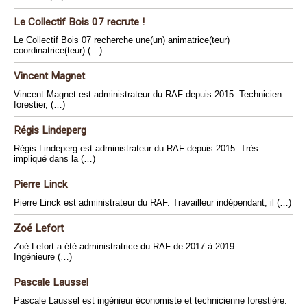
Le Collectif Bois 07 recrute !
Le Collectif Bois 07 recherche une(un) animatrice(teur)
coordinatrice(teur) (…)
Vincent Magnet
Vincent Magnet est administrateur du RAF depuis 2015. Technicien
forestier, (…)
Régis Lindeperg
Régis Lindeperg est administrateur du RAF depuis 2015. Très
impliqué dans la (…)
Pierre Linck
Pierre Linck est administrateur du RAF. Travailleur indépendant, il (…)
Zoé Lefort
Zoé Lefort a été administratrice du RAF de 2017 à 2019.
Ingénieure (…)
Pascale Laussel
Pascale Laussel est ingénieur économiste et technicienne forestière.