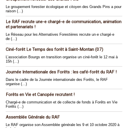
Le groupement forestier écologique et citoyen des Grands Pins a pour
raison (…)
Le RAF recrute une-e chargé-e de communication, animation
et partenariats !
Le Réseau pour les Alternatives Forestières recrute un·e chargé·e
de (…)
Ciné-forêt Le Temps des forêt à Saint-Montan (07)
L’association Bourgs en transition organise un ciné-forêt le 12 mai à
15h (…)
Journée Internationale des Forêts : les café-forêt du RAF !
Dans le cadre de la Journée internationale des Forêts, le RAF
organise (…)
Forêts en Vie et Canopée recrutent !
Chargé-e de communication et de collecte de fonds à Forêts en Vie
Forêts (…)
Assemblée Générale du RAF
Le RAF organise son Assemblée générale les 9 et 10 octobre 2020 à