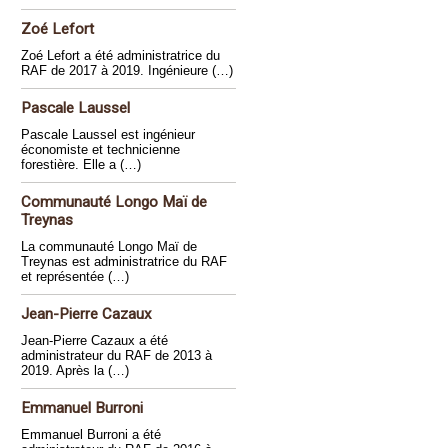
Zoé Lefort
Zoé Lefort a été administratrice du
RAF de 2017 à 2019. Ingénieure (…)
Pascale Laussel
Pascale Laussel est ingénieur
économiste et technicienne
forestière. Elle a (…)
Communauté Longo Maï de
Treynas
La communauté Longo Maï de
Treynas est administratrice du RAF
et représentée (…)
Jean-Pierre Cazaux
Jean-Pierre Cazaux a été
administrateur du RAF de 2013 à
2019. Après la (…)
Emmanuel Burroni
Emmanuel Burroni a été