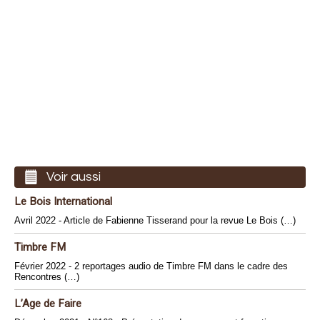
Voir aussi
Le Bois International
Avril 2022 - Article de Fabienne Tisserand pour la revue Le Bois (…)
Timbre FM
Février 2022 - 2 reportages audio de Timbre FM dans le cadre des
Rencontres (…)
L’Age de Faire