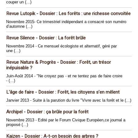
couper un (…)
Revue Lutopik - Dossier : Les forêts : une richesse convoitée
Novembre 2015- Ce trimestriel indépendant a consacré son numéro
d’automne (…)
Revue Silence - Dossier : La forêt brûle
Novembre 2014 - Ce mensuel écologiste et alternatif, géré par
une (…)
Revue Nature & Progrès - Dossier : Forêt, un trésor
inépuisable ?
Juin-Août 2014 - "Ne croyez pas - et ne tentez pas de faire croire
- (…)
L’âge de faire - Dossier : Forêt, les citoyens s’en mêlent
Janvier 2013 - Suite à la parution du livre "Vivre avec la forêt et le (…)
Archipel - Dossier : ça brûle pour la forêt
Novembre 2013 - Edité par le Forum Civique Européen,ce journal a
proposé (…)
Kaizen - Dossier : A-t-on besoin des arbres ?