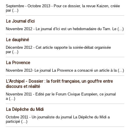
Septembre - Octobre 2013 - Pour ce dossier, la revue Kaizen, créée
par (…)
Le Journal d’ici
Novembre 2012 - Le journal d’Ici est un hebdomadaire du Tarn. Le (…)
Le dauphiné
Décembre 2012 - Cet article rapporte la soirée-débat organisée
par (…)
La Provence
Novembre 2012- Le journal La Provence a consacré un article à la (…)
L’Archipel - Dossier : la forêt française, un gouffre entre
discours et réalité
Novembre 2011 - Edité par le Forum Civique Européen, ce journal
a (…)
La Dépêche du Midi
Octobre 2011 - Un journaliste du journal La Dépêche du Midi a
participé (…)