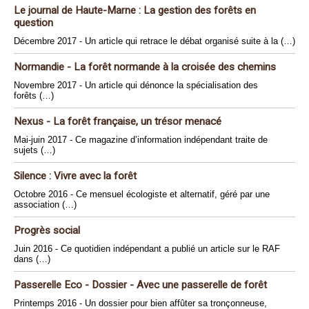
Le journal de Haute-Marne : La gestion des forêts en
question
Décembre 2017 - Un article qui retrace le débat organisé suite à la (…)
Normandie - La forêt normande à la croisée des chemins
Novembre 2017 - Un article qui dénonce la spécialisation des
forêts (…)
Nexus - La forêt française, un trésor menacé
Mai-juin 2017 - Ce magazine d’information indépendant traite de
sujets (…)
Silence : Vivre avec la forêt
Octobre 2016 - Ce mensuel écologiste et alternatif, géré par une
association (…)
Progrès social
Juin 2016 - Ce quotidien indépendant a publié un article sur le RAF
dans (…)
Passerelle Eco - Dossier - Avec une passerelle de forêt
Printemps 2016 - Un dossier pour bien affûter sa tronçonneuse,