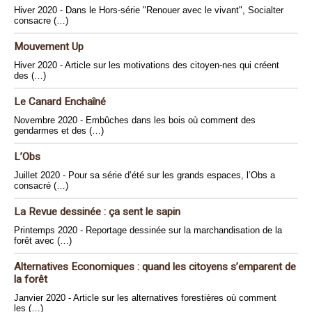
Hiver 2020 - Dans le Hors-série "Renouer avec le vivant", Socialter
consacre (…)
Mouvement Up
Hiver 2020 - Article sur les motivations des citoyen-nes qui créent
des (…)
Le Canard Enchaîné
Novembre 2020 - Embûches dans les bois où comment des
gendarmes et des (…)
L’Obs
Juillet 2020 - Pour sa série d’été sur les grands espaces, l’Obs a
consacré (…)
La Revue dessinée : ça sent le sapin
Printemps 2020 - Reportage dessinée sur la marchandisation de la
forêt avec (…)
Alternatives Economiques : quand les citoyens s’emparent de
la forêt
Janvier 2020 - Article sur les alternatives forestières où comment
les (…)