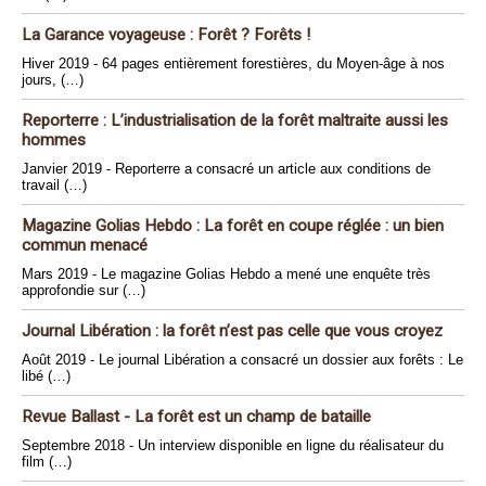
La Garance voyageuse : Forêt ? Forêts !
Hiver 2019 - 64 pages entièrement forestières, du Moyen-âge à nos
jours, (…)
Reporterre : L’industrialisation de la forêt maltraite aussi les
hommes
Janvier 2019 - Reporterre a consacré un article aux conditions de
travail (…)
Magazine Golias Hebdo : La forêt en coupe réglée : un bien
commun menacé
Mars 2019 - Le magazine Golias Hebdo a mené une enquête très
approfondie sur (…)
Journal Libération : la forêt n’est pas celle que vous croyez
Août 2019 - Le journal Libération a consacré un dossier aux forêts : Le
libé (…)
Revue Ballast - La forêt est un champ de bataille
Septembre 2018 - Un interview disponible en ligne du réalisateur du
film (…)