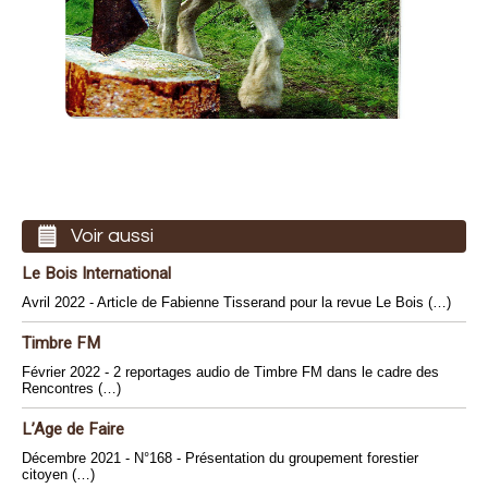
Voir aussi
Le Bois International
Avril 2022 - Article de Fabienne Tisserand pour la revue Le Bois (…)
Timbre FM
Février 2022 - 2 reportages audio de Timbre FM dans le cadre des
Rencontres (…)
L’Age de Faire
Décembre 2021 - N°168 - Présentation du groupement forestier
citoyen (…)