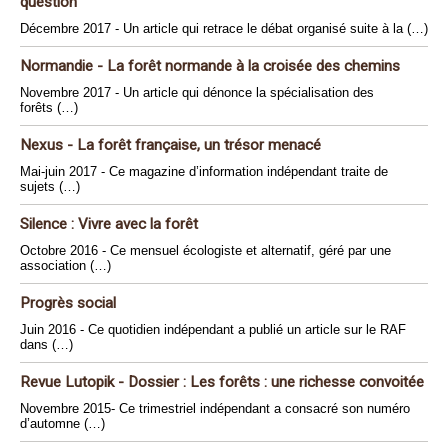
question
Décembre 2017 - Un article qui retrace le débat organisé suite à la (…)
Normandie - La forêt normande à la croisée des chemins
Novembre 2017 - Un article qui dénonce la spécialisation des
forêts (…)
Nexus - La forêt française, un trésor menacé
Mai-juin 2017 - Ce magazine d’information indépendant traite de
sujets (…)
Silence : Vivre avec la forêt
Octobre 2016 - Ce mensuel écologiste et alternatif, géré par une
association (…)
Progrès social
Juin 2016 - Ce quotidien indépendant a publié un article sur le RAF
dans (…)
Revue Lutopik - Dossier : Les forêts : une richesse convoitée
Novembre 2015- Ce trimestriel indépendant a consacré son numéro
d’automne (…)