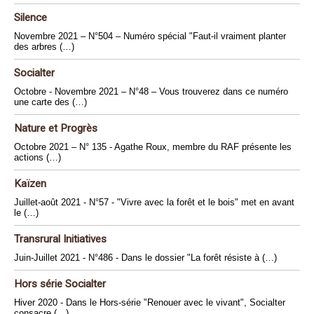
Silence
Novembre 2021 – N°504 – Numéro spécial "Faut-il vraiment planter
des arbres (…)
Socialter
Octobre - Novembre 2021 – N°48 – Vous trouverez dans ce numéro
une carte des (…)
Nature et Progrès
Octobre 2021 – N° 135 - Agathe Roux, membre du RAF présente les
actions (…)
Kaïzen
Juillet-août 2021 - N°57 - "Vivre avec la forêt et le bois" met en avant
le (…)
Transrural Initiatives
Juin-Juillet 2021 - N°486 - Dans le dossier "La forêt résiste à (…)
Hors série Socialter
Hiver 2020 - Dans le Hors-série "Renouer avec le vivant", Socialter
consacre (…)