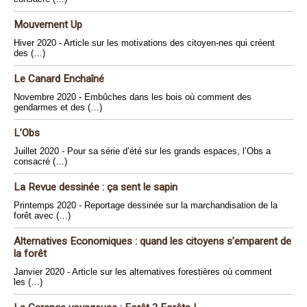
Mouvement Up
Hiver 2020 - Article sur les motivations des citoyen-nes qui créent
des (…)
Le Canard Enchaîné
Novembre 2020 - Embûches dans les bois où comment des
gendarmes et des (…)
L’Obs
Juillet 2020 - Pour sa série d’été sur les grands espaces, l’Obs a
consacré (…)
La Revue dessinée : ça sent le sapin
Printemps 2020 - Reportage dessinée sur la marchandisation de la
forêt avec (…)
Alternatives Economiques : quand les citoyens s’emparent de
la forêt
Janvier 2020 - Article sur les alternatives forestières où comment
les (…)