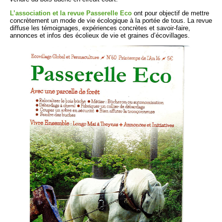
L’association et la revue Passerelle Eco
ont pour objectif de mettre
concrètement un mode de vie écologique à la portée de tous. La revue
diffuse les témoignages, expériences concrètes et savoir-faire,
annonces et infos des écolieux de vie et graines d’écovillages.