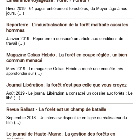
La Garance voyageuse : Forêt ? Forêts !
Hiver 2019 - 64 pages entièrement forestières, du Moyen-âge à nos
jours, (…)
Reporterre : L’industrialisation de la forêt maltraite aussi les
hommes
Janvier 2019 - Reporterre a consacré un article aux conditions de
travail (…)
Magazine Golias Hebdo : La forêt en coupe réglée : un bien
commun menacé
Mars 2019 - Le magazine Golias Hebdo a mené une enquête très
approfondie sur (…)
Journal Libération : la forêt n’est pas celle que vous croyez
Août 2019 - Le journal Libération a consacré un dossier aux forêts : Le
libé (…)
Revue Ballast - La forêt est un champ de bataille
Septembre 2018 - Un interview disponible en ligne du réalisateur du
film (…)
Le journal de Haute-Marne : La gestion des forêts en