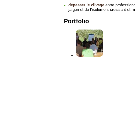
dépasser le clivage
entre professionn
jargon et de l’isolement croissant et 
Portfolio