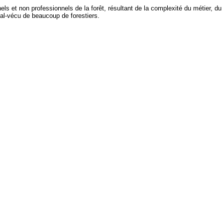
els et non professionnels de la forêt, résultant de la complexité du métier, du
mal-vécu de beaucoup de forestiers.