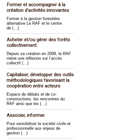
Former et accompagner à la
création d’activités innovantes
Former à la gestion forestière
alternative Le RAF et le centre
de (…)
Acheter et/ou gérer des forêts
collectivement
Depuis sa création en 2008, le RAF
mène une réflexion sur l’accès
collectif (…)
Capitaliser, développer des outils
méthodologiques favorisant la
coopération entre acteurs
Espace de débats et de co-
constructions, les rencontres du
RAF ainsi que les (…)
Associer, informer
Pour sensibiliser la société civile et
professionnelle aux enjeux de
gestion (…)