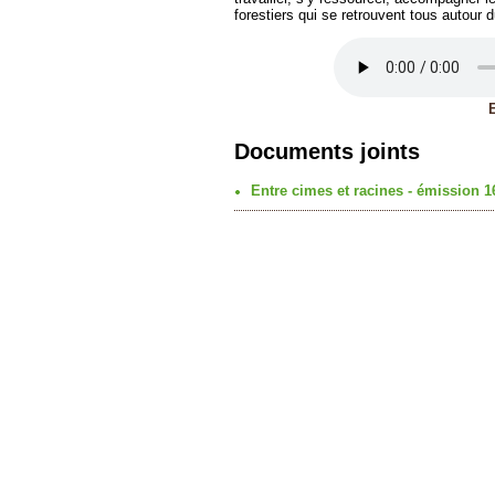
forestiers qui se retrouvent tous autour du
Documents joints
Entre cimes et racines - émission 1