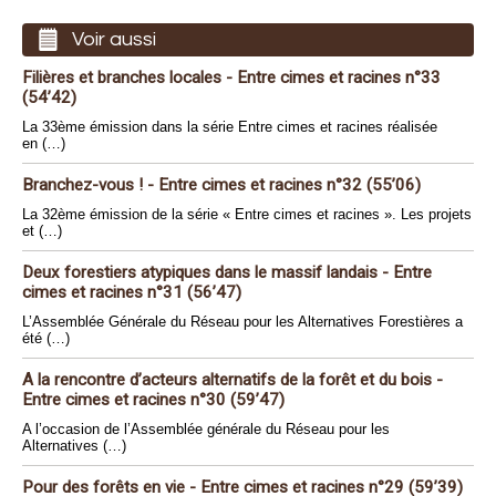
Voir aussi
Filières et branches locales - Entre cimes et racines n°33
(54’42)
La 33ème émission dans la série Entre cimes et racines réalisée
en (…)
Branchez-vous ! - Entre cimes et racines n°32 (55’06)
La 32ème émission de la série « Entre cimes et racines ». Les projets
et (…)
Deux forestiers atypiques dans le massif landais - Entre
cimes et racines n°31 (56’47)
L’Assemblée Générale du Réseau pour les Alternatives Forestières a
été (…)
A la rencontre d’acteurs alternatifs de la forêt et du bois -
Entre cimes et racines n°30 (59’47)
A l’occasion de l’Assemblée générale du Réseau pour les
Alternatives (…)
Pour des forêts en vie - Entre cimes et racines n°29 (59’39)