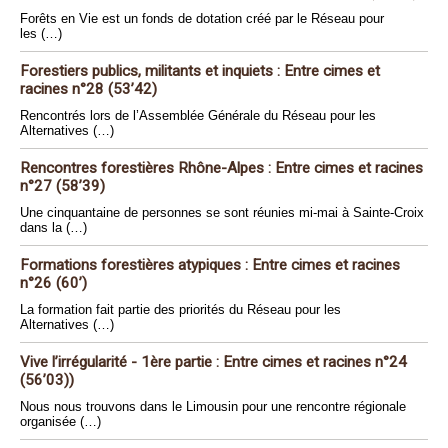
Forêts en Vie est un fonds de dotation créé par le Réseau pour
les (…)
Forestiers publics, militants et inquiets : Entre cimes et
racines n°28 (53’42)
Rencontrés lors de l’Assemblée Générale du Réseau pour les
Alternatives (…)
Rencontres forestières Rhône-Alpes : Entre cimes et racines
n°27 (58’39)
Une cinquantaine de personnes se sont réunies mi-mai à Sainte-Croix
dans la (…)
Formations forestières atypiques : Entre cimes et racines
n°26 (60’)
La formation fait partie des priorités du Réseau pour les
Alternatives (…)
Vive l’irrégularité - 1ère partie : Entre cimes et racines n°24
(56’03))
Nous nous trouvons dans le Limousin pour une rencontre régionale
organisée (…)