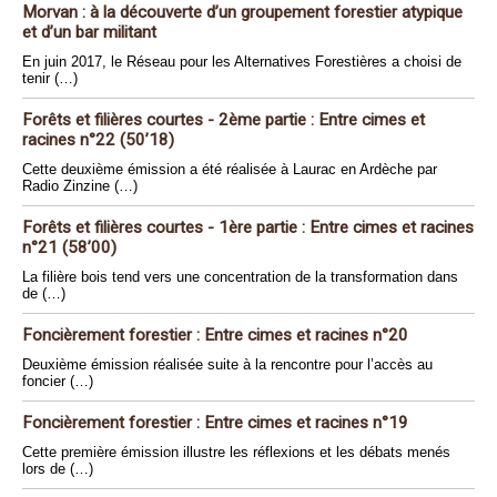
Morvan : à la découverte d’un groupement forestier atypique
et d’un bar militant
En juin 2017, le Réseau pour les Alternatives Forestières a choisi de
tenir (…)
Forêts et filières courtes - 2ème partie : Entre cimes et
racines n°22 (50’18)
Cette deuxième émission a été réalisée à Laurac en Ardèche par
Radio Zinzine (…)
Forêts et filières courtes - 1ère partie : Entre cimes et racines
n°21 (58’00)
La filière bois tend vers une concentration de la transformation dans
de (…)
Foncièrement forestier : Entre cimes et racines n°20
Deuxième émission réalisée suite à la rencontre pour l’accès au
foncier (…)
Foncièrement forestier : Entre cimes et racines n°19
Cette première émission illustre les réflexions et les débats menés
lors de (…)