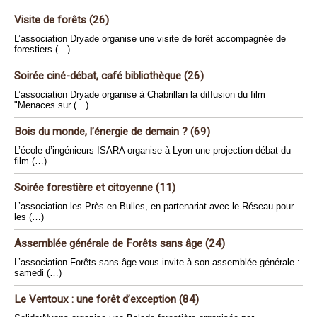
Visite de forêts (26)
L’association Dryade organise une visite de forêt accompagnée de
forestiers (…)
Soirée ciné-débat, café bibliothèque (26)
L’association Dryade organise à Chabrillan la diffusion du film
"Menaces sur (…)
Bois du monde, l’énergie de demain ? (69)
L’école d’ingénieurs ISARA organise à Lyon une projection-débat du
film (…)
Soirée forestière et citoyenne (11)
L’association les Près en Bulles, en partenariat avec le Réseau pour
les (…)
Assemblée générale de Forêts sans âge (24)
L’association Forêts sans âge vous invite à son assemblée générale :
samedi (…)
Le Ventoux : une forêt d’exception (84)