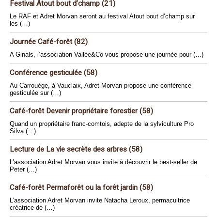
Festival Atout bout d’champ (21)
Le RAF et Adret Morvan seront au festival Atout bout d’champ sur
les (…)
Journée Café-forêt (82)
A Ginals, l’association Vallée&Co vous propose une journée pour (…)
Conférence gesticulée (58)
Au Carrouège, à Vauclaix, Adret Morvan propose une conférence
gesticulée sur (…)
Café-forêt Devenir propriétaire forestier (58)
Quand un propriétaire franc-comtois, adepte de la sylviculture Pro
Silva (…)
Lecture de La vie secrète des arbres (58)
L’association Adret Morvan vous invite à découvrir le best-seller de
Peter (…)
Café-forêt Permaforêt ou la forêt jardin (58)
L’association Adret Morvan invite Natacha Leroux, permacultrice
créatrice de (…)