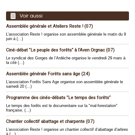
Voir aussi
Assemblée générale et Ateliers Reste ! (07)
L’association Reste ! organise son assemblée générale le matin du 9
juin à (…)
Ciné-débat "Le peuple des forêts" à l’Aven Orgnac (07)
Le syndicat des Gorges de l’Ardèche organise le vendredi 29 mars à
la cité (…)
Assemblée générale Forêts sans âge (24)
L’association Forêts Sans Age organise son assemblée générale le
samedi 20 (…)
Programme des cinés-débats "Le temps des forêts"
Le temps des forêts est le documentaire sur la "mal-forestation"
française, (…)
Chantier collectif abattage et charpente (07)
L’association Reste ! organise un chantier collectif d’abattage d’arbres
à (…)