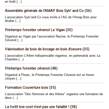
en forêt (…)
Assemblée générale de l’AMAP Bois Sylv’ and Co (56)
L’association Sylv’and Co vous invite à l’AG de l’Amap Bois pour
étudier (…)
Printemps forestier cévenol Le Vigan (30)
Organisé au Vigan par l’association Racine, le Printemps Forestier
Cévenol (…)
Valorisation de bois de bocage en bois d’oeuvre (35)
L’association L’Arbre indispensable organise, en partenariat avec La
Chambre (…)
Printemps forestier cévenol (48)
Organisé à Florac, le Printemps Forestier Cévenol est un forum
citoyen (…)
Formation Couverture bois (35)
L’association "Des Hommes et des Arbres" organise une formation de
deux (…)
La forêt low cost n’est pas une fatalité ! (58)