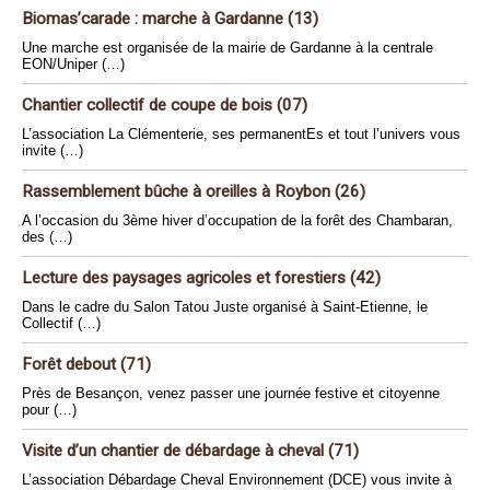
Biomas’carade : marche à Gardanne (13)
Une marche est organisée de la mairie de Gardanne à la centrale
EON/Uniper (…)
Chantier collectif de coupe de bois (07)
L’association La Clémenterie, ses permanentEs et tout l’univers vous
invite (…)
Rassemblement bûche à oreilles à Roybon (26)
A l’occasion du 3ème hiver d’occupation de la forêt des Chambaran,
des (…)
Lecture des paysages agricoles et forestiers (42)
Dans le cadre du Salon Tatou Juste organisé à Saint-Etienne, le
Collectif (…)
Forêt debout (71)
Près de Besançon, venez passer une journée festive et citoyenne
pour (…)
Visite d’un chantier de débardage à cheval (71)
L’association Débardage Cheval Environnement (DCE) vous invite à