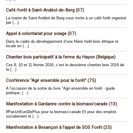
Café-forêt à Saint-Andéol-de-Berg (07)
La mairie de Saint Andéol de Berg vous invite à un café forêt organisé
par (…)
Appel à volontariat pour sciage (07)
Dans le cadre du développement d’une filière forêt-bois éthique et
locale en (…)
Chantier bois participatif à la ferme du Hayon (Belgique)
Ces 9, 10 et 11 février 2018, c’est le deuxième chantier bois 2018 de
la (…)
Conférence "Agir ensemble pour la forêt" (75)
A l’occasion de la sortie du livre "Agir ensemble en forêt - guide
pratique, (…)
Manifestation à Gardanne contre la biomass’carade (13)
#PasUnEuroDePlus pour la biomass’carade Et pour des emplois
socialement et (…)
Manifestation à Besançon à l’appel de SOS Forêt (25)