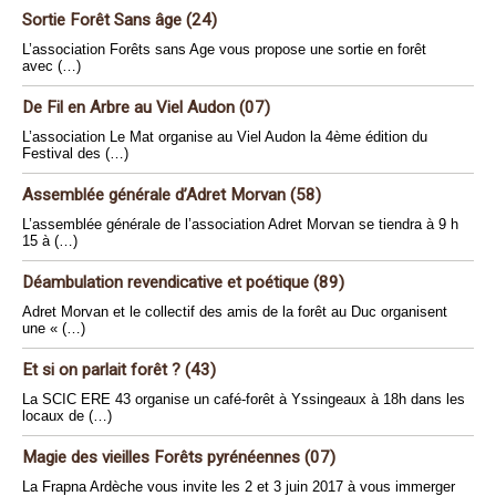
Sortie Forêt Sans âge (24)
L’association Forêts sans Age vous propose une sortie en forêt
avec (…)
De Fil en Arbre au Viel Audon (07)
L’association Le Mat organise au Viel Audon la 4ème édition du
Festival des (…)
Assemblée générale d’Adret Morvan (58)
L’assemblée générale de l’association Adret Morvan se tiendra à 9 h
15 à (…)
Déambulation revendicative et poétique (89)
Adret Morvan et le collectif des amis de la forêt au Duc organisent
une « (…)
Et si on parlait forêt ? (43)
La SCIC ERE 43 organise un café-forêt à Yssingeaux à 18h dans les
locaux de (…)
Magie des vieilles Forêts pyrénéennes (07)
La Frapna Ardèche vous invite les 2 et 3 juin 2017 à vous immerger