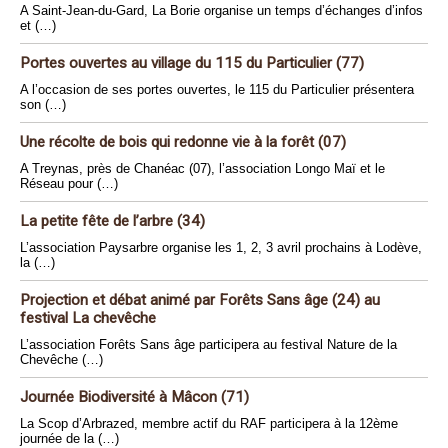
A Saint-Jean-du-Gard, La Borie organise un temps d’échanges d’infos
et (…)
Portes ouvertes au village du 115 du Particulier (77)
A l’occasion de ses portes ouvertes, le 115 du Particulier présentera
son (…)
Une récolte de bois qui redonne vie à la forêt (07)
A Treynas, près de Chanéac (07), l’association Longo Maï et le
Réseau pour (…)
La petite fête de l’arbre (34)
L’association Paysarbre organise les 1, 2, 3 avril prochains à Lodève,
la (…)
Projection et débat animé par Forêts Sans âge (24) au
festival La chevêche
L’association Forêts Sans âge participera au festival Nature de la
Chevêche (…)
Journée Biodiversité à Mâcon (71)
La Scop d’Arbrazed, membre actif du RAF participera à la 12ème
journée de la (…)