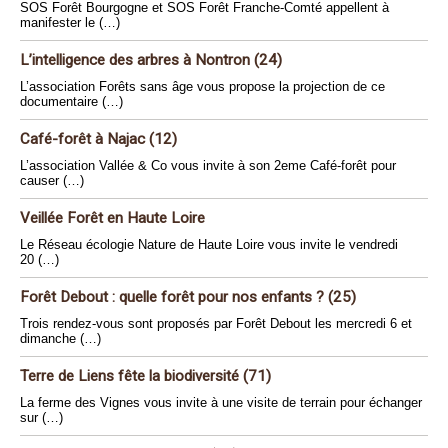
SOS Forêt Bourgogne et SOS Forêt Franche-Comté appellent à
manifester le (…)
L’intelligence des arbres à Nontron (24)
L’association Forêts sans âge vous propose la projection de ce
documentaire (…)
Café-forêt à Najac (12)
L’association Vallée & Co vous invite à son 2eme Café-forêt pour
causer (…)
Veillée Forêt en Haute Loire
Le Réseau écologie Nature de Haute Loire vous invite le vendredi
20 (…)
Forêt Debout : quelle forêt pour nos enfants ? (25)
Trois rendez-vous sont proposés par Forêt Debout les mercredi 6 et
dimanche (…)
Terre de Liens fête la biodiversité (71)
La ferme des Vignes vous invite à une visite de terrain pour échanger
sur (…)