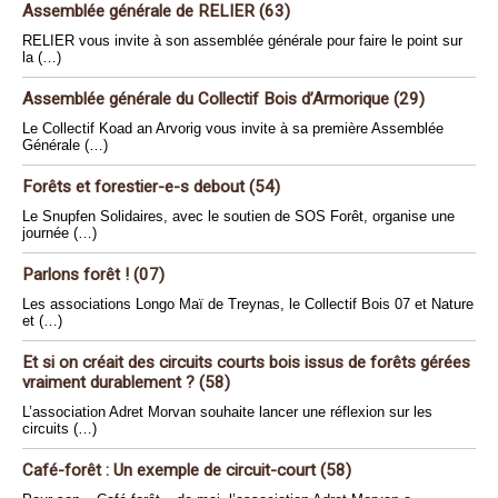
Assemblée générale de RELIER (63)
RELIER vous invite à son assemblée générale pour faire le point sur
la (…)
Assemblée générale du Collectif Bois d’Armorique (29)
Le Collectif Koad an Arvorig vous invite à sa première Assemblée
Générale (…)
Forêts et forestier-e-s debout (54)
Le Snupfen Solidaires, avec le soutien de SOS Forêt, organise une
journée (…)
Parlons forêt ! (07)
Les associations Longo Maï de Treynas, le Collectif Bois 07 et Nature
et (…)
Et si on créait des circuits courts bois issus de forêts gérées
vraiment durablement ? (58)
L’association Adret Morvan souhaite lancer une réflexion sur les
circuits (…)
Café-forêt : Un exemple de circuit-court (58)