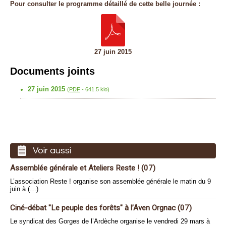
Pour consulter le programme détaillé de cette belle journée :
27 juin 2015
Documents joints
27 juin 2015
(
PDF
-
641.5 kio
)
Voir aussi
Assemblée générale et Ateliers Reste ! (07)
L’association Reste ! organise son assemblée générale le matin du 9
juin à (…)
Ciné-débat "Le peuple des forêts" à l’Aven Orgnac (07)
Le syndicat des Gorges de l’Ardèche organise le vendredi 29 mars à