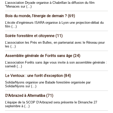
L’association Dryade organise à Chabrillan la diffusion du film
"Menaces sur (…)
Bois du monde, l’énergie de demain ? (69)
L’école d’ingénieurs ISARA organise à Lyon une projection-débat du
film (…)
Soirée forestière et citoyenne (11)
L’association les Près en Bulles, en partenariat avec le Réseau pour
les (…)
Assemblée générale de Forêts sans âge (24)
L’association Forêts sans âge vous invite à son assemblée générale :
samedi (…)
Le Ventoux : une forêt d’exception (84)
SolidarNyons organise une Balade forestière organisée par
SolidarNyons sur (…)
D’Arbrazed à Alternatiba (71)
L’équipe de la SCOP D’Arbrazed sera présente le Dimanche 27
septembre à (…)