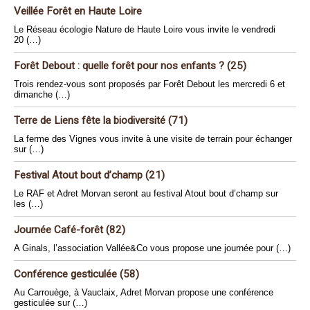
Veillée Forêt en Haute Loire
Le Réseau écologie Nature de Haute Loire vous invite le vendredi
20 (…)
Forêt Debout : quelle forêt pour nos enfants ? (25)
Trois rendez-vous sont proposés par Forêt Debout les mercredi 6 et
dimanche (…)
Terre de Liens fête la biodiversité (71)
La ferme des Vignes vous invite à une visite de terrain pour échanger
sur (…)
Festival Atout bout d’champ (21)
Le RAF et Adret Morvan seront au festival Atout bout d’champ sur
les (…)
Journée Café-forêt (82)
A Ginals, l’association Vallée&Co vous propose une journée pour (…)
Conférence gesticulée (58)
Au Carrouège, à Vauclaix, Adret Morvan propose une conférence
gesticulée sur (…)