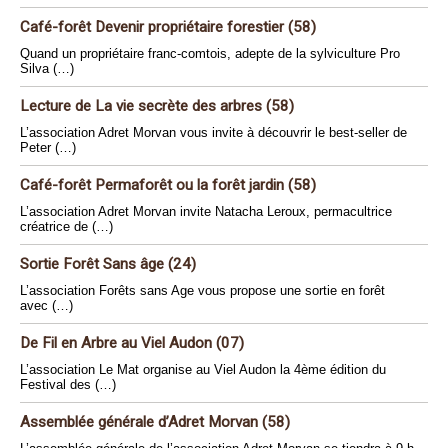
Café-forêt Devenir propriétaire forestier (58)
Quand un propriétaire franc-comtois, adepte de la sylviculture Pro
Silva (…)
Lecture de La vie secrète des arbres (58)
L’association Adret Morvan vous invite à découvrir le best-seller de
Peter (…)
Café-forêt Permaforêt ou la forêt jardin (58)
L’association Adret Morvan invite Natacha Leroux, permacultrice
créatrice de (…)
Sortie Forêt Sans âge (24)
L’association Forêts sans Age vous propose une sortie en forêt
avec (…)
De Fil en Arbre au Viel Audon (07)
L’association Le Mat organise au Viel Audon la 4ème édition du
Festival des (…)
Assemblée générale d’Adret Morvan (58)