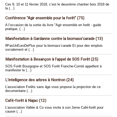
Ces 9, 10 et 11 février 2018, c’est le deuxième chantier bois 2018 de
la (…)
Conférence "Agir ensemble pour la forêt" (75)
A l’occasion de la sortie du livre "Agir ensemble en forêt - guide
pratique, (…)
Manifestation à Gardanne contre la biomass’carade (13)
#PasUnEuroDePlus pour la biomass’carade Et pour des emplois
socialement et (…)
Manifestation à Besançon à l’appel de SOS Forêt (25)
SOS Forêt Bourgogne et SOS Forêt Franche-Comté appellent à
manifester le (…)
L’intelligence des arbres à Nontron (24)
L’association Forêts sans âge vous propose la projection de ce
documentaire (…)
Café-forêt à Najac (12)
L’association Vallée & Co vous invite à son 2eme Café-forêt pour
causer (…)