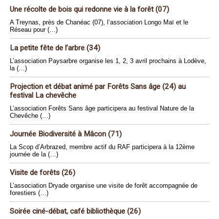
Une récolte de bois qui redonne vie à la forêt (07)
A Treynas, près de Chanéac (07), l’association Longo Maï et le
Réseau pour (…)
La petite fête de l’arbre (34)
L’association Paysarbre organise les 1, 2, 3 avril prochains à Lodève,
la (…)
Projection et débat animé par Forêts Sans âge (24) au
festival La chevêche
L’association Forêts Sans âge participera au festival Nature de la
Chevêche (…)
Journée Biodiversité à Mâcon (71)
La Scop d’Arbrazed, membre actif du RAF participera à la 12ème
journée de la (…)
Visite de forêts (26)
L’association Dryade organise une visite de forêt accompagnée de
forestiers (…)
Soirée ciné-débat, café bibliothèque (26)