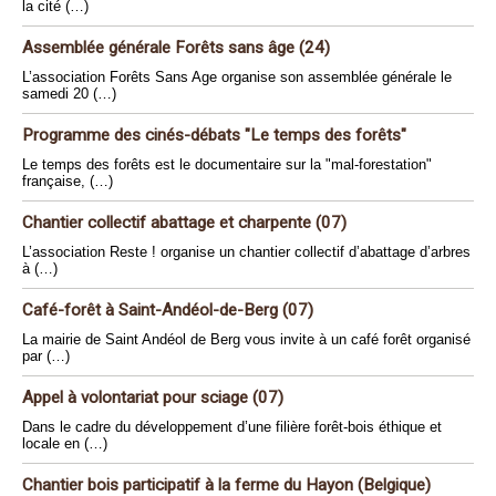
la cité (…)
Assemblée générale Forêts sans âge (24)
L’association Forêts Sans Age organise son assemblée générale le
samedi 20 (…)
Programme des cinés-débats "Le temps des forêts"
Le temps des forêts est le documentaire sur la "mal-forestation"
française, (…)
Chantier collectif abattage et charpente (07)
L’association Reste ! organise un chantier collectif d’abattage d’arbres
à (…)
Café-forêt à Saint-Andéol-de-Berg (07)
La mairie de Saint Andéol de Berg vous invite à un café forêt organisé
par (…)
Appel à volontariat pour sciage (07)
Dans le cadre du développement d’une filière forêt-bois éthique et
locale en (…)
Chantier bois participatif à la ferme du Hayon (Belgique)