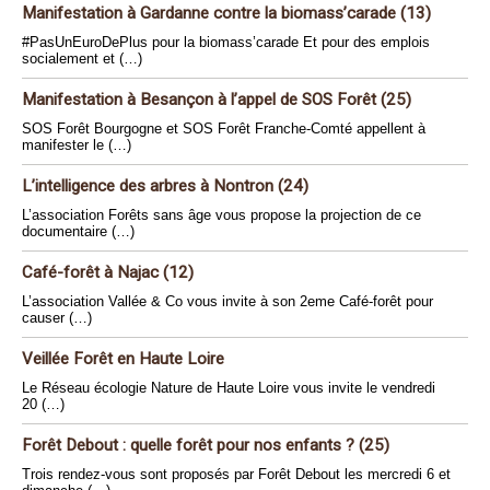
Manifestation à Gardanne contre la biomass’carade (13)
#PasUnEuroDePlus pour la biomass’carade Et pour des emplois
socialement et (…)
Manifestation à Besançon à l’appel de SOS Forêt (25)
SOS Forêt Bourgogne et SOS Forêt Franche-Comté appellent à
manifester le (…)
L’intelligence des arbres à Nontron (24)
L’association Forêts sans âge vous propose la projection de ce
documentaire (…)
Café-forêt à Najac (12)
L’association Vallée & Co vous invite à son 2eme Café-forêt pour
causer (…)
Veillée Forêt en Haute Loire
Le Réseau écologie Nature de Haute Loire vous invite le vendredi
20 (…)
Forêt Debout : quelle forêt pour nos enfants ? (25)
Trois rendez-vous sont proposés par Forêt Debout les mercredi 6 et