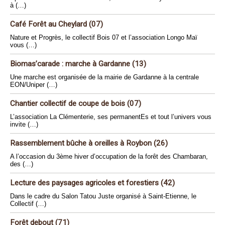
à (…)
Café Forêt au Cheylard (07)
Nature et Progrès, le collectif Bois 07 et l’association Longo Maï
vous (…)
Biomas’carade : marche à Gardanne (13)
Une marche est organisée de la mairie de Gardanne à la centrale
EON/Uniper (…)
Chantier collectif de coupe de bois (07)
L’association La Clémenterie, ses permanentEs et tout l’univers vous
invite (…)
Rassemblement bûche à oreilles à Roybon (26)
A l’occasion du 3ème hiver d’occupation de la forêt des Chambaran,
des (…)
Lecture des paysages agricoles et forestiers (42)
Dans le cadre du Salon Tatou Juste organisé à Saint-Etienne, le
Collectif (…)
Forêt debout (71)