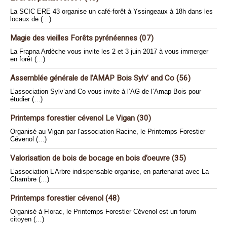
La SCIC ERE 43 organise un café-forêt à Yssingeaux à 18h dans les
locaux de (…)
Magie des vieilles Forêts pyrénéennes (07)
La Frapna Ardèche vous invite les 2 et 3 juin 2017 à vous immerger
en forêt (…)
Assemblée générale de l’AMAP Bois Sylv’ and Co (56)
L’association Sylv’and Co vous invite à l’AG de l’Amap Bois pour
étudier (…)
Printemps forestier cévenol Le Vigan (30)
Organisé au Vigan par l’association Racine, le Printemps Forestier
Cévenol (…)
Valorisation de bois de bocage en bois d’oeuvre (35)
L’association L’Arbre indispensable organise, en partenariat avec La
Chambre (…)
Printemps forestier cévenol (48)
Organisé à Florac, le Printemps Forestier Cévenol est un forum
citoyen (…)