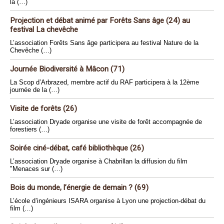
la (…)
Projection et débat animé par Forêts Sans âge (24) au
festival La chevêche
L’association Forêts Sans âge participera au festival Nature de la
Chevêche (…)
Journée Biodiversité à Mâcon (71)
La Scop d’Arbrazed, membre actif du RAF participera à la 12ème
journée de la (…)
Visite de forêts (26)
L’association Dryade organise une visite de forêt accompagnée de
forestiers (…)
Soirée ciné-débat, café bibliothèque (26)
L’association Dryade organise à Chabrillan la diffusion du film
"Menaces sur (…)
Bois du monde, l’énergie de demain ? (69)
L’école d’ingénieurs ISARA organise à Lyon une projection-débat du
film (…)