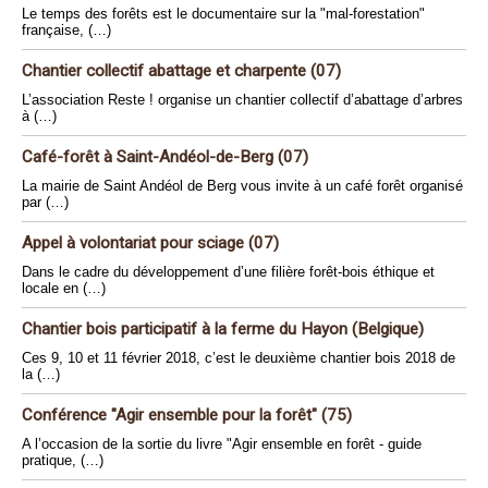
Le temps des forêts est le documentaire sur la "mal-forestation"
française, (…)
Chantier collectif abattage et charpente (07)
L’association Reste ! organise un chantier collectif d’abattage d’arbres
à (…)
Café-forêt à Saint-Andéol-de-Berg (07)
La mairie de Saint Andéol de Berg vous invite à un café forêt organisé
par (…)
Appel à volontariat pour sciage (07)
Dans le cadre du développement d’une filière forêt-bois éthique et
locale en (…)
Chantier bois participatif à la ferme du Hayon (Belgique)
Ces 9, 10 et 11 février 2018, c’est le deuxième chantier bois 2018 de
la (…)
Conférence "Agir ensemble pour la forêt" (75)
A l’occasion de la sortie du livre "Agir ensemble en forêt - guide
pratique, (…)