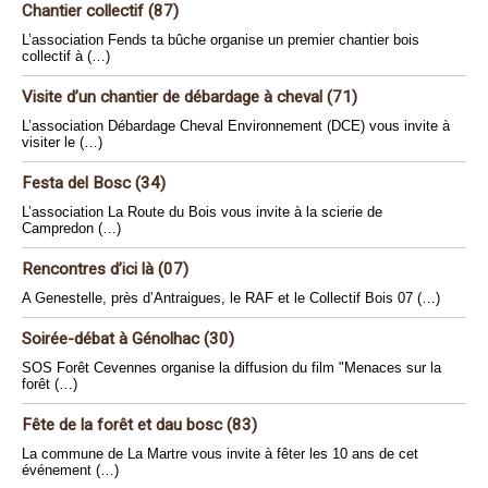
Chantier collectif (87)
L’association Fends ta bûche organise un premier chantier bois
collectif à (…)
Visite d’un chantier de débardage à cheval (71)
L’association Débardage Cheval Environnement (DCE) vous invite à
visiter le (…)
Festa del Bosc (34)
L’association La Route du Bois vous invite à la scierie de
Campredon (…)
Rencontres d’ici là (07)
A Genestelle, près d’Antraigues, le RAF et le Collectif Bois 07 (…)
Soirée-débat à Génolhac (30)
SOS Forêt Cevennes organise la diffusion du film "Menaces sur la
forêt (…)
Fête de la forêt et dau bosc (83)
La commune de La Martre vous invite à fêter les 10 ans de cet
événement (…)