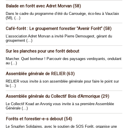
Balade en forêt avec Adret Morvan (58)
Dans le cadre du programme d’été du Carrouège, éco-lieu à Vauclaix
(58), (…)
Café-forêt : Le groupement forestier "Avenir Forêt" (58)
L’association Adret Morvan a invité Pierre Demougeot, gérant du
groupement (…)
Sur les planches pour une forêt debout
Marcher. Quel bonheur ! Parcourir des paysages verdoyants, ondulant
au (…)
Assemblée générale de RELIER (63)
RELIER vous invite à son assemblée générale pour faire le point sur
la (…)
Assemblée générale du Collectif Bois d’Armorique (29)
Le Collectif Koad an Arvorig vous invite à sa première Assemblée
Générale (…)
Forêts et forestier-e-s debout (54)
Le Snupfen Solidaires, avec le soutien de SOS Forêt, organise une