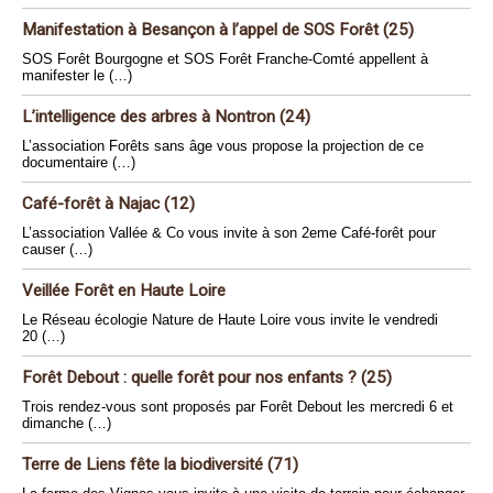
Manifestation à Besançon à l’appel de SOS Forêt (25)
SOS Forêt Bourgogne et SOS Forêt Franche-Comté appellent à
manifester le (…)
L’intelligence des arbres à Nontron (24)
L’association Forêts sans âge vous propose la projection de ce
documentaire (…)
Café-forêt à Najac (12)
L’association Vallée & Co vous invite à son 2eme Café-forêt pour
causer (…)
Veillée Forêt en Haute Loire
Le Réseau écologie Nature de Haute Loire vous invite le vendredi
20 (…)
Forêt Debout : quelle forêt pour nos enfants ? (25)
Trois rendez-vous sont proposés par Forêt Debout les mercredi 6 et
dimanche (…)
Terre de Liens fête la biodiversité (71)