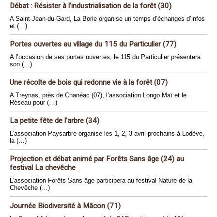
Débat : Résister à l’industrialisation de la forêt (30)
A Saint-Jean-du-Gard, La Borie organise un temps d’échanges d’infos
et (…)
Portes ouvertes au village du 115 du Particulier (77)
A l’occasion de ses portes ouvertes, le 115 du Particulier présentera
son (…)
Une récolte de bois qui redonne vie à la forêt (07)
A Treynas, près de Chanéac (07), l’association Longo Maï et le
Réseau pour (…)
La petite fête de l’arbre (34)
L’association Paysarbre organise les 1, 2, 3 avril prochains à Lodève,
la (…)
Projection et débat animé par Forêts Sans âge (24) au
festival La chevêche
L’association Forêts Sans âge participera au festival Nature de la
Chevêche (…)
Journée Biodiversité à Mâcon (71)