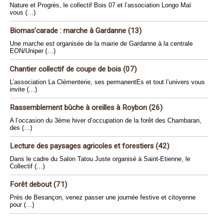
Nature et Progrès, le collectif Bois 07 et l’association Longo Maï
vous (…)
Biomas’carade : marche à Gardanne (13)
Une marche est organisée de la mairie de Gardanne à la centrale
EON/Uniper (…)
Chantier collectif de coupe de bois (07)
L’association La Clémenterie, ses permanentEs et tout l’univers vous
invite (…)
Rassemblement bûche à oreilles à Roybon (26)
A l’occasion du 3ème hiver d’occupation de la forêt des Chambaran,
des (…)
Lecture des paysages agricoles et forestiers (42)
Dans le cadre du Salon Tatou Juste organisé à Saint-Etienne, le
Collectif (…)
Forêt debout (71)
Près de Besançon, venez passer une journée festive et citoyenne
pour (…)