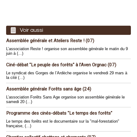
Voir aussi
Assemblée générale et Ateliers Reste ! (07)
L’association Reste ! organise son assemblée générale le matin du 9
juin à (…)
Ciné-débat "Le peuple des forêts" à l’Aven Orgnac (07)
Le syndicat des Gorges de l’Ardèche organise le vendredi 29 mars à
la cité (…)
Assemblée générale Forêts sans âge (24)
L’association Forêts Sans Age organise son assemblée générale le
samedi 20 (…)
Programme des cinés-débats "Le temps des forêts"
Le temps des forêts est le documentaire sur la "mal-forestation"
française, (…)