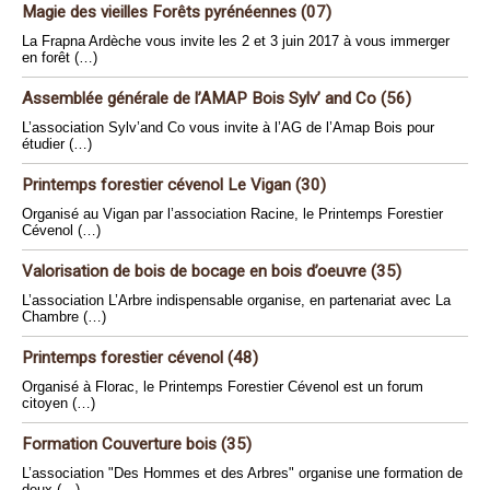
Magie des vieilles Forêts pyrénéennes (07)
La Frapna Ardèche vous invite les 2 et 3 juin 2017 à vous immerger
en forêt (…)
Assemblée générale de l’AMAP Bois Sylv’ and Co (56)
L’association Sylv’and Co vous invite à l’AG de l’Amap Bois pour
étudier (…)
Printemps forestier cévenol Le Vigan (30)
Organisé au Vigan par l’association Racine, le Printemps Forestier
Cévenol (…)
Valorisation de bois de bocage en bois d’oeuvre (35)
L’association L’Arbre indispensable organise, en partenariat avec La
Chambre (…)
Printemps forestier cévenol (48)
Organisé à Florac, le Printemps Forestier Cévenol est un forum
citoyen (…)
Formation Couverture bois (35)
L’association "Des Hommes et des Arbres" organise une formation de
deux (…)