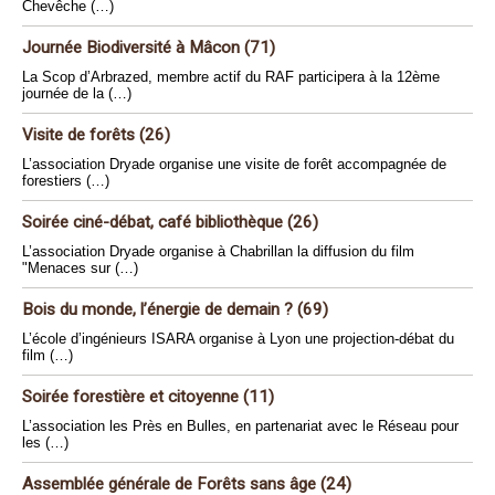
Chevêche (…)
Journée Biodiversité à Mâcon (71)
La Scop d’Arbrazed, membre actif du RAF participera à la 12ème
journée de la (…)
Visite de forêts (26)
L’association Dryade organise une visite de forêt accompagnée de
forestiers (…)
Soirée ciné-débat, café bibliothèque (26)
L’association Dryade organise à Chabrillan la diffusion du film
"Menaces sur (…)
Bois du monde, l’énergie de demain ? (69)
L’école d’ingénieurs ISARA organise à Lyon une projection-débat du
film (…)
Soirée forestière et citoyenne (11)
L’association les Près en Bulles, en partenariat avec le Réseau pour
les (…)
Assemblée générale de Forêts sans âge (24)