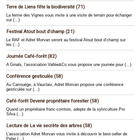
Terre de Liens fête la biodiversité (71)
La ferme des Vignes vous invite à une visite de terrain pour échanger
sur (…)
Festival Atout bout d’champ (21)
Le RAF et Adret Morvan seront au festival Atout bout d’champ sur
les (…)
Journée Café-forêt (82)
A Ginals, l’association Vallée&Co vous propose une journée pour (…)
Conférence gesticulée (58)
Au Carrouège, à Vauclaix, Adret Morvan propose une conférence
gesticulée sur (…)
Café-forêt Devenir propriétaire forestier (58)
Quand un propriétaire franc-comtois, adepte de la sylviculture Pro
Silva (…)
Lecture de La vie secrète des arbres (58)
L’association Adret Morvan vous invite à découvrir le best-seller de
Peter (…)