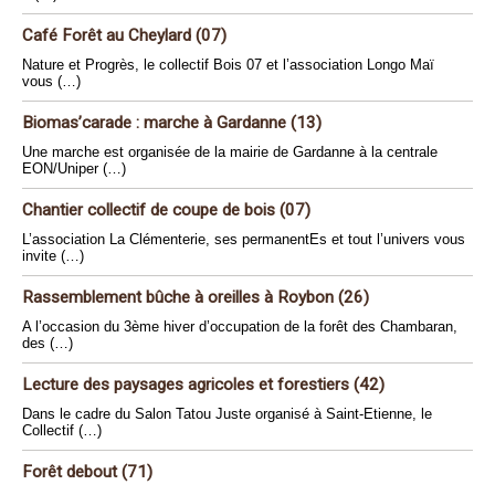
Café Forêt au Cheylard (07)
Nature et Progrès, le collectif Bois 07 et l’association Longo Maï
vous (…)
Biomas’carade : marche à Gardanne (13)
Une marche est organisée de la mairie de Gardanne à la centrale
EON/Uniper (…)
Chantier collectif de coupe de bois (07)
L’association La Clémenterie, ses permanentEs et tout l’univers vous
invite (…)
Rassemblement bûche à oreilles à Roybon (26)
A l’occasion du 3ème hiver d’occupation de la forêt des Chambaran,
des (…)
Lecture des paysages agricoles et forestiers (42)
Dans le cadre du Salon Tatou Juste organisé à Saint-Etienne, le
Collectif (…)
Forêt debout (71)