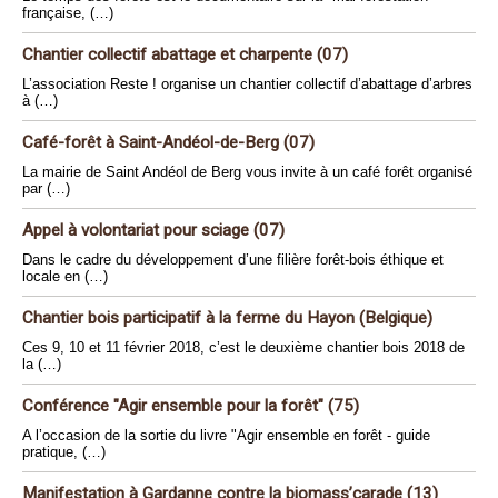
française, (…)
Chantier collectif abattage et charpente (07)
L’association Reste ! organise un chantier collectif d’abattage d’arbres
à (…)
Café-forêt à Saint-Andéol-de-Berg (07)
La mairie de Saint Andéol de Berg vous invite à un café forêt organisé
par (…)
Appel à volontariat pour sciage (07)
Dans le cadre du développement d’une filière forêt-bois éthique et
locale en (…)
Chantier bois participatif à la ferme du Hayon (Belgique)
Ces 9, 10 et 11 février 2018, c’est le deuxième chantier bois 2018 de
la (…)
Conférence "Agir ensemble pour la forêt" (75)
A l’occasion de la sortie du livre "Agir ensemble en forêt - guide
pratique, (…)
Manifestation à Gardanne contre la biomass’carade (13)