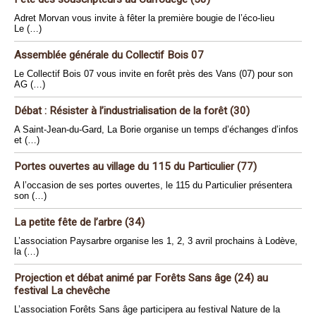
Adret Morvan vous invite à fêter la première bougie de l’éco-lieu
Le (…)
Assemblée générale du Collectif Bois 07
Le Collectif Bois 07 vous invite en forêt près des Vans (07) pour son
AG (…)
Débat : Résister à l’industrialisation de la forêt (30)
A Saint-Jean-du-Gard, La Borie organise un temps d’échanges d’infos
et (…)
Portes ouvertes au village du 115 du Particulier (77)
A l’occasion de ses portes ouvertes, le 115 du Particulier présentera
son (…)
La petite fête de l’arbre (34)
L’association Paysarbre organise les 1, 2, 3 avril prochains à Lodève,
la (…)
Projection et débat animé par Forêts Sans âge (24) au
festival La chevêche
L’association Forêts Sans âge participera au festival Nature de la