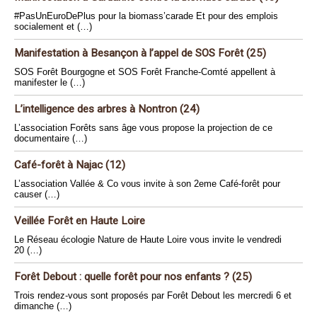
#PasUnEuroDePlus pour la biomass’carade Et pour des emplois
socialement et (…)
Manifestation à Besançon à l’appel de SOS Forêt (25)
SOS Forêt Bourgogne et SOS Forêt Franche-Comté appellent à
manifester le (…)
L’intelligence des arbres à Nontron (24)
L’association Forêts sans âge vous propose la projection de ce
documentaire (…)
Café-forêt à Najac (12)
L’association Vallée & Co vous invite à son 2eme Café-forêt pour
causer (…)
Veillée Forêt en Haute Loire
Le Réseau écologie Nature de Haute Loire vous invite le vendredi
20 (…)
Forêt Debout : quelle forêt pour nos enfants ? (25)
Trois rendez-vous sont proposés par Forêt Debout les mercredi 6 et
dimanche (…)