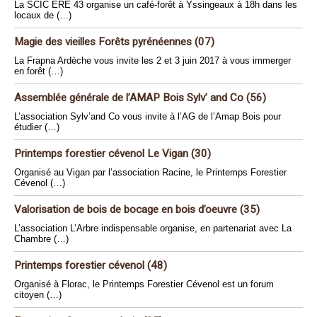
La SCIC ERE 43 organise un café-forêt à Yssingeaux à 18h dans les
locaux de (…)
Magie des vieilles Forêts pyrénéennes (07)
La Frapna Ardèche vous invite les 2 et 3 juin 2017 à vous immerger
en forêt (…)
Assemblée générale de l’AMAP Bois Sylv’ and Co (56)
L’association Sylv’and Co vous invite à l’AG de l’Amap Bois pour
étudier (…)
Printemps forestier cévenol Le Vigan (30)
Organisé au Vigan par l’association Racine, le Printemps Forestier
Cévenol (…)
Valorisation de bois de bocage en bois d’oeuvre (35)
L’association L’Arbre indispensable organise, en partenariat avec La
Chambre (…)
Printemps forestier cévenol (48)
Organisé à Florac, le Printemps Forestier Cévenol est un forum
citoyen (…)