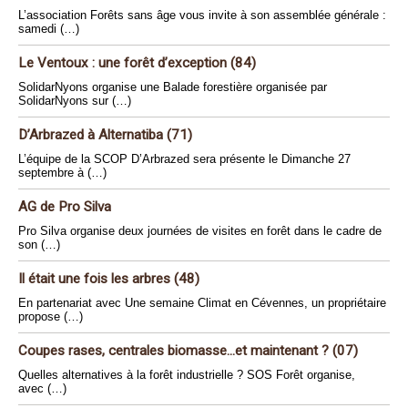
L’association Forêts sans âge vous invite à son assemblée générale :
samedi (…)
Le Ventoux : une forêt d’exception (84)
SolidarNyons organise une Balade forestière organisée par
SolidarNyons sur (…)
D’Arbrazed à Alternatiba (71)
L’équipe de la SCOP D’Arbrazed sera présente le Dimanche 27
septembre à (…)
AG de Pro Silva
Pro Silva organise deux journées de visites en forêt dans le cadre de
son (…)
Il était une fois les arbres (48)
En partenariat avec Une semaine Climat en Cévennes, un propriétaire
propose (…)
Coupes rases, centrales biomasse...et maintenant ? (07)
Quelles alternatives à la forêt industrielle ? SOS Forêt organise,
avec (…)