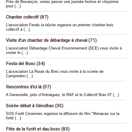
Près de Besançon, venez passer une journée festive et citoyenne
pour (…)
Chantier collectif (87)
L’association Fends ta bûche organise un premier chantier bois
collectif à (…)
Visite d’un chantier de débardage à cheval (71)
L’association Débardage Cheval Environnement (DCE) vous invite à
visiter le (…)
Festa del Bosc (34)
L’association La Route du Bois vous invite à la scierie de
Campredon (…)
Rencontres d’ici là (07)
A Genestelle, près d’Antraigues, le RAF et le Collectif Bois 07 (…)
Soirée-débat à Génolhac (30)
SOS Forêt Cevennes organise la diffusion du film "Menaces sur la
forêt (…)
Fête de la forêt et dau bosc (83)