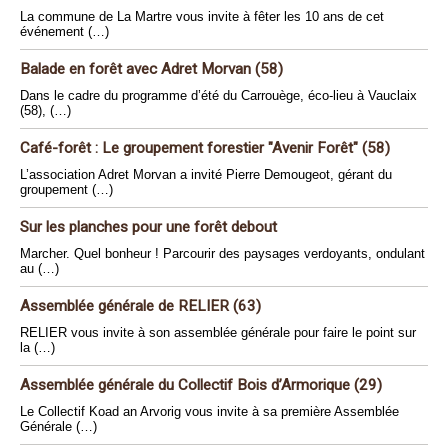
La commune de La Martre vous invite à fêter les 10 ans de cet
événement (…)
Balade en forêt avec Adret Morvan (58)
Dans le cadre du programme d’été du Carrouège, éco-lieu à Vauclaix
(58), (…)
Café-forêt : Le groupement forestier "Avenir Forêt" (58)
L’association Adret Morvan a invité Pierre Demougeot, gérant du
groupement (…)
Sur les planches pour une forêt debout
Marcher. Quel bonheur ! Parcourir des paysages verdoyants, ondulant
au (…)
Assemblée générale de RELIER (63)
RELIER vous invite à son assemblée générale pour faire le point sur
la (…)
Assemblée générale du Collectif Bois d’Armorique (29)
Le Collectif Koad an Arvorig vous invite à sa première Assemblée
Générale (…)