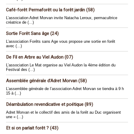
Café-forêt Permaforêt ou la forêt jardin (58)
L’association Adret Morvan invite Natacha Leroux, permacultrice
créatrice de (…)
Sortie Forêt Sans âge (24)
L’association Forêts sans Age vous propose une sortie en forêt
avec (…)
De Fil en Arbre au Viel Audon (07)
L’association Le Mat organise au Viel Audon la 4ème édition du
Festival des (…)
Assemblée générale d’Adret Morvan (58)
L’assemblée générale de l’association Adret Morvan se tiendra à 9 h
15 à (…)
Déambulation revendicative et poétique (89)
Adret Morvan et le collectif des amis de la forêt au Duc organisent
une « (…)
Et si on parlait forêt ? (43)