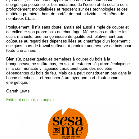
énergétique personnelle. Les industries de l’éolien et du solaire sont
profondément mondialisées et reposent sur des technologies et des
matières premières hors de portée de tout individu — et même de
nombreux États.
Ironiquement, il n’a sans doute jamais été aussi simple de couper et
de collecter son propre bois de chauffage. Même sans maîtriser les
outils manuels, une tronçonneuse de qualité est relativement peu
coûteuse au regard des dépenses liées au chauffage d’un logement ;
quelques jours de travail suffisent à produire une réserve de bois pour
toute une année.
Bien sûr, passer quelques semaines à couper du bois à la
tronçonneuse ne suffira pas, en soi, à restaurer l’équilibre écologique
ni la communauté villageoise caractéristiques des sociétés
dépendantes du bois de feu. Mais cela peut constituer un pas dans la
bonne direction — et redonner à un foyer une part d’autonomie
énergétique.
Gareth Lewis
Editorial original, en anglais.