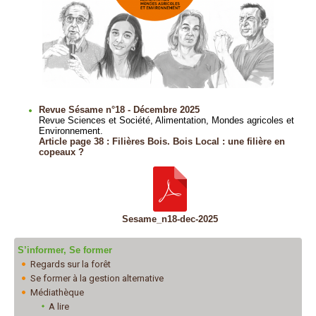
Revue Sésame n°18 - Décembre 2025
Revue Sciences et Société, Alimentation, Mondes agricoles et
Environnement.
Article page 38 : Filières Bois. Bois Local : une filière en
copeaux ?
Sesame_n18-dec-2025
S’informer, Se former
Regards sur la forêt
Se former à la gestion alternative
Médiathèque
A lire