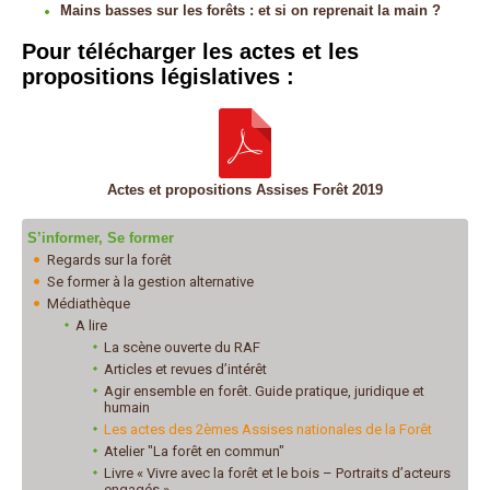
Mains basses sur les forêts : et si on reprenait la main ?
Pour télécharger les actes et les
propositions législatives :
Actes et propositions Assises Forêt 2019
S’informer, Se former
Regards sur la forêt
Se former à la gestion alternative
Médiathèque
A lire
La scène ouverte du RAF
Articles et revues d’intérêt
Agir ensemble en forêt. Guide pratique, juridique et
humain
Les actes des 2èmes Assises nationales de la Forêt
Atelier "La forêt en commun"
Livre « Vivre avec la forêt et le bois – Portraits d’acteurs
engagés »