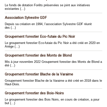
Le fonds de dotation Forêts préservées se joint aux initiatives
existantes (…)
Association Sylvestre GDF
Depuis sa création en 1994, l’association Sylvestre GDF réunit
des (…)
Groupement forestier Eco-futaie du Pic Noir
Le groupement forestier Eco-futaie du Pic Noir a été créé en 2020 en
Ariège (…)
Groupement forestier des Monts de Blond
Mis à jour novembre 2022 Groupement forestier des Monts de Blond a
été (…)
Groupement forestier Blache de la Varaime
Groupement forestier Blache de la Varaime a été créé en 2018 dans le
Haut-Diois.
Groupement forestier des Bois-Noirs
Le groupement forestier des Bois Noirs, en cours de création, a pour
but (…)