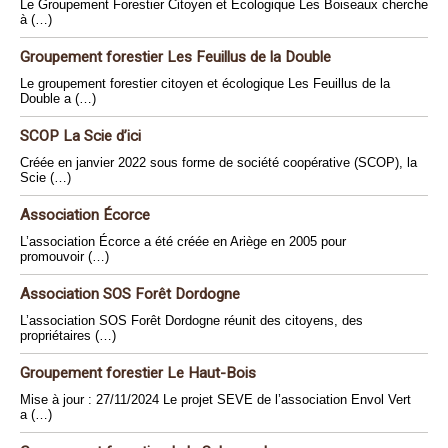
Le Groupement Forestier Citoyen et Ecologique Les Boiseaux cherche
à (…)
Groupement forestier Les Feuillus de la Double
Le groupement forestier citoyen et écologique Les Feuillus de la
Double a (…)
SCOP La Scie d’ici
Créée en janvier 2022 sous forme de société coopérative (SCOP), la
Scie (…)
Association Écorce
L’association Écorce a été créée en Ariège en 2005 pour
promouvoir (…)
Association SOS Forêt Dordogne
L’association SOS Forêt Dordogne réunit des citoyens, des
propriétaires (…)
Groupement forestier Le Haut-Bois
Mise à jour : 27/11/2024 Le projet SEVE de l’association Envol Vert
a (…)