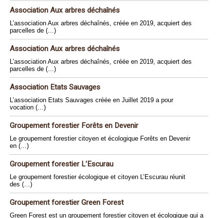
Association Aux arbres déchaînés
L’association Aux arbres déchaînés, créée en 2019, acquiert des
parcelles de (…)
Association Aux arbres déchaînés
L’association Aux arbres déchaînés, créée en 2019, acquiert des
parcelles de (…)
Association Etats Sauvages
L’association Etats Sauvages créée en Juillet 2019 a pour
vocation (…)
Groupement forestier Forêts en Devenir
Le groupement forestier citoyen et écologique Forêts en Devenir
en (…)
Groupement forestier L’Escurau
Le groupement forestier écologique et citoyen L’Escurau réunit
des (…)
Groupement forestier Green Forest
Green Forest est un groupement forestier citoyen et écologique qui a