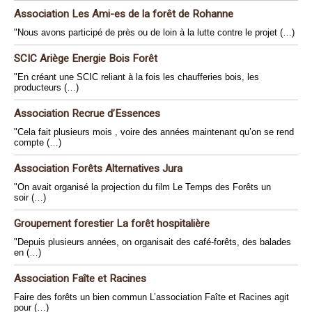
Association Les Ami-es de la forêt de Rohanne
"Nous avons participé de près ou de loin à la lutte contre le projet (…)
SCIC Ariège Energie Bois Forêt
"En créant une SCIC reliant à la fois les chaufferies bois, les
producteurs (…)
Association Recrue d’Essences
"Cela fait plusieurs mois , voire des années maintenant qu’on se rend
compte (…)
Association Forêts Alternatives Jura
"On avait organisé la projection du film Le Temps des Forêts un
soir (…)
Groupement forestier La forêt hospitalière
"Depuis plusieurs années, on organisait des café-forêts, des balades
en (…)
Association Faîte et Racines
Faire des forêts un bien commun L’association Faîte et Racines agit
pour (…)