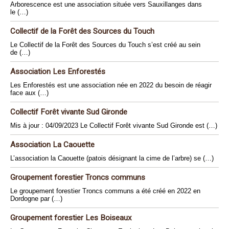
Arborescence est une association située vers Sauxillanges dans
le (…)
Collectif de la Forêt des Sources du Touch
Le Collectif de la Forêt des Sources du Touch s’est créé au sein
de (…)
Association Les Enforestés
Les Enforestés est une association née en 2022 du besoin de réagir
face aux (…)
Collectif Forêt vivante Sud Gironde
Mis à jour : 04/09/2023 Le Collectif Forêt vivante Sud Gironde est (…)
Association La Caouette
L’association la Caouette (patois désignant la cime de l’arbre) se (…)
Groupement forestier Troncs communs
Le groupement forestier Troncs communs a été créé en 2022 en
Dordogne par (…)
Groupement forestier Les Boiseaux