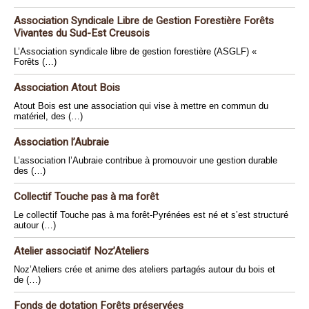
Association Syndicale Libre de Gestion Forestière Forêts
Vivantes du Sud-Est Creusois
L’Association syndicale libre de gestion forestière (ASGLF) «
Forêts (…)
Association Atout Bois
Atout Bois est une association qui vise à mettre en commun du
matériel, des (…)
Association l’Aubraie
L’association l’Aubraie contribue à promouvoir une gestion durable
des (…)
Collectif Touche pas à ma forêt
Le collectif Touche pas à ma forêt-Pyrénées est né et s’est structuré
autour (…)
Atelier associatif Noz’Ateliers
Noz’Ateliers crée et anime des ateliers partagés autour du bois et
de (…)
Fonds de dotation Forêts préservées