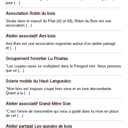
pour (…)
Association Robin du bois
Située dans le massif du Pilat (42 et 69), Robin du Bois est une
association (…)
Atelier associatif Ami bois
Ami Bois est une association organisée autour d’un atelier partagé
et (…)
Groupement forestier Lu Picatau
"Les coupes rases se multiplient dans le Périgord vert. Nous pensons
que se (…)
Scierie mobile du Haut-Languedoc
"Mon bois est toujours coupé hors sève et en lune descendante.
Quant à la (…)
Atelier associatif Grand-Mère Scie
"C’est l’envie de transmettre qui nous a guidé dans la mise en place
de cet (…)
Atelier partagé Les gueules de bois