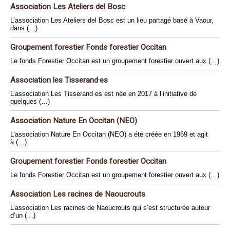
Association Les Ateliers del Bosc
L’association Les Ateliers del Bosc est un lieu partagé basé à Vaour,
dans (…)
Groupement forestier Fonds forestier Occitan
Le fonds Forestier Occitan est un groupement forestier ouvert aux (…)
Association les Tisserand·es
L’association Les Tisserand·es est née en 2017 à l’initiative de
quelques (…)
Association Nature En Occitan (NEO)
L’association Nature En Occitan (NEO) a été créée en 1969 et agit
à (…)
Groupement forestier Fonds forestier Occitan
Le fonds Forestier Occitan est un groupement forestier ouvert aux (…)
Association Les racines de Naoucrouts
L’association Les racines de Naoucrouts qui s’est structurée autour
d’un (…)