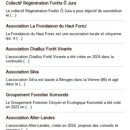
Collectif Régénération Forêts Ô Jura
Le collectif Régénération Forêts Ô Jura a pour objectif de sensibiliser
et (…)
Association La Frondaison du Haut Forez
La Frondaison du Haut Forez est une association locale et citoyenne
qui, à (…)
Association Chailluz Forêt Vivante
L’association Chailluz Forêt Vivante a été créée en 2024 dans la
continuité (…)
Association Silva
L’association Silva est basée à Béruges dans la Vienne (86) et agit
dans le (…)
Groupement Forestier Komorebi
Le Groupement Forestier Citoyen et Ecologique Komorebi a été créé
en 2023 en (…)
Association Alter-Landes
L’association Alter-Landes, créée en 2016, propose des conseils et
organise (…)