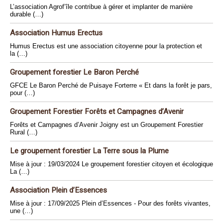
L’association Agrof’île contribue à gérer et implanter de manière
durable (…)
Association Humus Erectus
Humus Erectus est une association citoyenne pour la protection et
la (…)
Groupement forestier Le Baron Perché
GFCE Le Baron Perché de Puisaye Forterre « Et dans la forêt je pars,
pour (…)
Groupement Forestier Forêts et Campagnes d’Avenir
Forêts et Campagnes d’Avenir Joigny est un Groupement Forestier
Rural (…)
Le groupement forestier La Terre sous la Plume
Mise à jour : 19/03/2024 Le groupement forestier citoyen et écologique
La (…)
Association Plein d’Essences
Mise à jour : 17/09/2025 Plein d’Essences - Pour des forêts vivantes,
une (…)