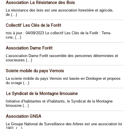
Association La Résistance des Bois
La résistance des bois est une association forestière et agricole,
de (…)
Collectif Les Clés de la Forêt
mis à jour : 04/09/2023 Le collectif Les Clés de la Forêt : Terra-
cine, (…)
Association Dame Forêt
L’association Dame Forêt rassemble des personnes déterminées et
soucieuses (…)
Scierie mobile du pays Vernois
La scierie mobile du pays Vernois est basée en Dordogne et propose
du sciage (…)
Le Syndicat de la Montagne limousine
Initiative d’habitantes et d’habitants, le Syndicat de la Montagne
limousine (…)
Association GNSA
Le Groupe National de Surveillance des Arbres est une association loi
1901, (…)