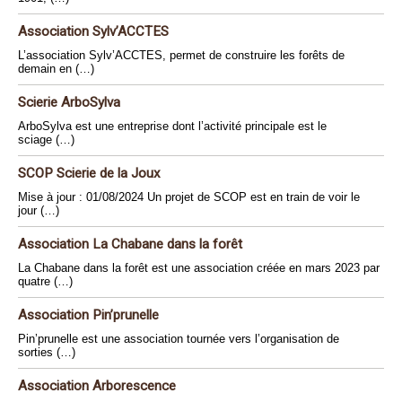
Association Sylv’ACCTES
L’association Sylv’ACCTES, permet de construire les forêts de
demain en (…)
Scierie ArboSylva
ArboSylva est une entreprise dont l’activité principale est le
sciage (…)
SCOP Scierie de la Joux
Mise à jour : 01/08/2024 Un projet de SCOP est en train de voir le
jour (…)
Association La Chabane dans la forêt
La Chabane dans la forêt est une association créée en mars 2023 par
quatre (…)
Association Pin’prunelle
Pin’prunelle est une association tournée vers l’organisation de
sorties (…)
Association Arborescence