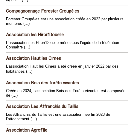
Compagnonnage Forester Groupé·es
Forester Groupé·es est une association créée en 2022 par plusieurs
membres (…)
Association les Hiron’Douelle
L’association les Hiron’Douelle mène sous l’égide de la fédération
Connaître (…)
Association Haut les Cimes
L’association Haut les Cimes a été créée en janvier 2022 par des
habitant⸱es (…)
Association Bois des forêts vivantes
Créée en 2024, l’association Bois des Forêts vivantes est composée
de (…)
Association Les Affranchis du Taillis
Les Affranchis du Taillis est une association née fin 2023 de
l’attachement (…)
Association Agrof’île