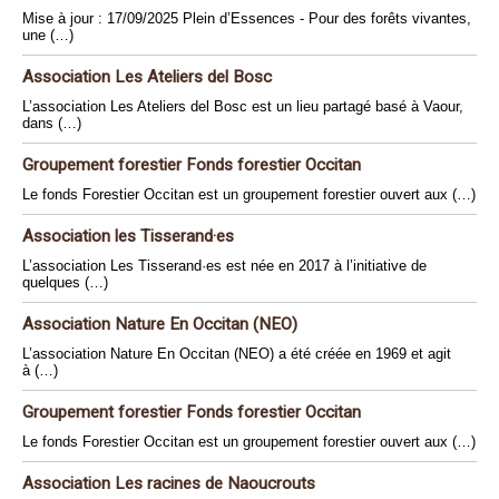
Mise à jour : 17/09/2025 Plein d’Essences - Pour des forêts vivantes,
une (…)
Association Les Ateliers del Bosc
L’association Les Ateliers del Bosc est un lieu partagé basé à Vaour,
dans (…)
Groupement forestier Fonds forestier Occitan
Le fonds Forestier Occitan est un groupement forestier ouvert aux (…)
Association les Tisserand·es
L’association Les Tisserand·es est née en 2017 à l’initiative de
quelques (…)
Association Nature En Occitan (NEO)
L’association Nature En Occitan (NEO) a été créée en 1969 et agit
à (…)
Groupement forestier Fonds forestier Occitan
Le fonds Forestier Occitan est un groupement forestier ouvert aux (…)
Association Les racines de Naoucrouts