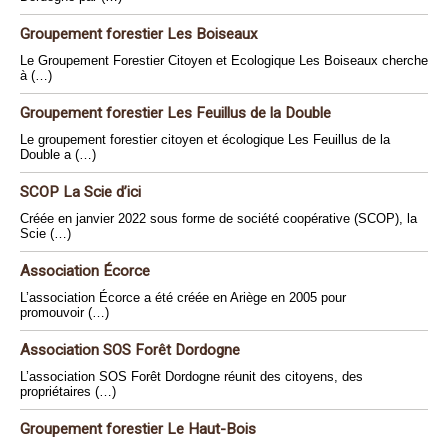
Groupement forestier Les Boiseaux
Le Groupement Forestier Citoyen et Ecologique Les Boiseaux cherche
à (…)
Groupement forestier Les Feuillus de la Double
Le groupement forestier citoyen et écologique Les Feuillus de la
Double a (…)
SCOP La Scie d’ici
Créée en janvier 2022 sous forme de société coopérative (SCOP), la
Scie (…)
Association Écorce
L’association Écorce a été créée en Ariège en 2005 pour
promouvoir (…)
Association SOS Forêt Dordogne
L’association SOS Forêt Dordogne réunit des citoyens, des
propriétaires (…)
Groupement forestier Le Haut-Bois