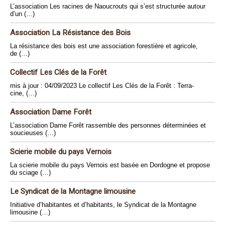
L’association Les racines de Naoucrouts qui s’est structurée autour
d’un (…)
Association La Résistance des Bois
La résistance des bois est une association forestière et agricole,
de (…)
Collectif Les Clés de la Forêt
mis à jour : 04/09/2023 Le collectif Les Clés de la Forêt : Terra-
cine, (…)
Association Dame Forêt
L’association Dame Forêt rassemble des personnes déterminées et
soucieuses (…)
Scierie mobile du pays Vernois
La scierie mobile du pays Vernois est basée en Dordogne et propose
du sciage (…)
Le Syndicat de la Montagne limousine
Initiative d’habitantes et d’habitants, le Syndicat de la Montagne
limousine (…)