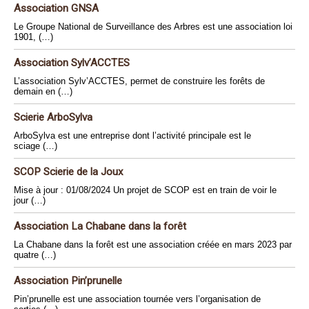
Association GNSA
Le Groupe National de Surveillance des Arbres est une association loi
1901, (…)
Association Sylv’ACCTES
L’association Sylv’ACCTES, permet de construire les forêts de
demain en (…)
Scierie ArboSylva
ArboSylva est une entreprise dont l’activité principale est le
sciage (…)
SCOP Scierie de la Joux
Mise à jour : 01/08/2024 Un projet de SCOP est en train de voir le
jour (…)
Association La Chabane dans la forêt
La Chabane dans la forêt est une association créée en mars 2023 par
quatre (…)
Association Pin’prunelle
Pin’prunelle est une association tournée vers l’organisation de