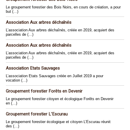
Le groupement forestier des Bois Noirs, en cours de création, a pour
but (…)
Association Aux arbres déchaînés
L’association Aux arbres déchaînés, créée en 2019, acquiert des
parcelles de (…)
Association Aux arbres déchaînés
L’association Aux arbres déchaînés, créée en 2019, acquiert des
parcelles de (…)
Association Etats Sauvages
L’association Etats Sauvages créée en Juillet 2019 a pour
vocation (…)
Groupement forestier Forêts en Devenir
Le groupement forestier citoyen et écologique Forêts en Devenir
en (…)
Groupement forestier L’Escurau
Le groupement forestier écologique et citoyen L’Escurau réunit
des (…)