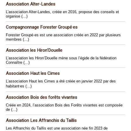
Association Alter-Landes
L’association Alter-Landes, créée en 2016, propose des conseils et
organise (…)
Compagnonnage Forester Groupé·es
Forester Groupé·es est une association créée en 2022 par plusieurs
membres (…)
Association les Hiron’Douelle
L’association les Hiron’Douelle mène sous l’égide de la fédération
Connaître (…)
Association Haut les Cimes
L’association Haut les Cimes a été créée en janvier 2022 par des
habitant⸱es (…)
Association Bois des forêts vivantes
Créée en 2024, l’association Bois des Forêts vivantes est composée
de (…)
Association Les Affranchis du Taillis
Les Affranchis du Taillis est une association née fin 2023 de