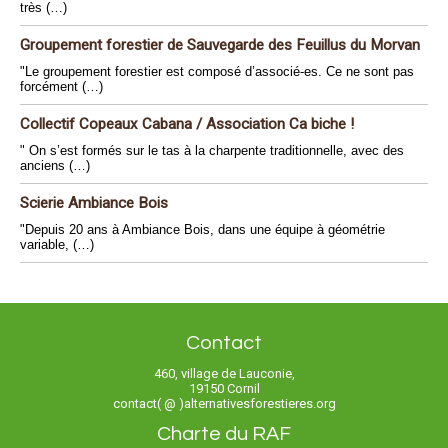
très (…)
Groupement forestier de Sauvegarde des Feuillus du Morvan
"Le groupement forestier est composé d’associé-es. Ce ne sont pas
forcément (…)
Collectif Copeaux Cabana / Association Ca biche !
" On s’est formés sur le tas à la charpente traditionnelle, avec des
anciens (…)
Scierie Ambiance Bois
"Depuis 20 ans à Ambiance Bois, dans une équipe à géométrie
variable, (…)
Contact
460, village de Lauconie,
19150 Cornil
contact( @ )alternativesforestieres.org
Charte du RAF