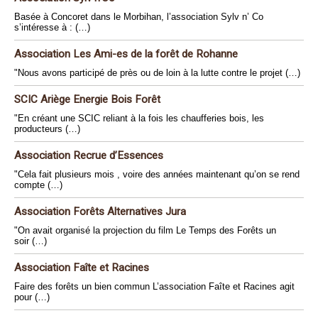
Basée à Concoret dans le Morbihan, l’association Sylv n’ Co
s’intéresse à : (…)
Association Les Ami-es de la forêt de Rohanne
"Nous avons participé de près ou de loin à la lutte contre le projet (…)
SCIC Ariège Energie Bois Forêt
"En créant une SCIC reliant à la fois les chaufferies bois, les
producteurs (…)
Association Recrue d’Essences
"Cela fait plusieurs mois , voire des années maintenant qu’on se rend
compte (…)
Association Forêts Alternatives Jura
"On avait organisé la projection du film Le Temps des Forêts un
soir (…)
Association Faîte et Racines
Faire des forêts un bien commun L’association Faîte et Racines agit
pour (…)