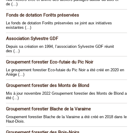
de (…)
Fonds de dotation Forêts préservées
Le fonds de dotation Forêts préservées se joint aux initiatives
existantes (…)
Association Sylvestre GDF
Depuis sa création en 1994, l’association Sylvestre GDF réunit
des (…)
Groupement forestier Eco-futaie du Pic Noir
Le groupement forestier Eco-futaie du Pic Noir a été créé en 2020 en
Ariège (…)
Groupement forestier des Monts de Blond
Mis à jour novembre 2022 Groupement forestier des Monts de Blond a
été (…)
Groupement forestier Blache de la Varaime
Groupement forestier Blache de la Varaime a été créé en 2018 dans le
Haut-Diois.
Groupement forestier des Bois-Noirs