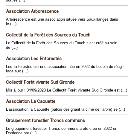
sorties (…)
Association Arborescence
Arborescence est une association située vers Sauxillanges dans
le (…)
Collectif de la Forêt des Sources du Touch
Le Collectif de la Forêt des Sources du Touch s’est créé au sein
de (…)
Association Les Enforestés
Les Enforestés est une association née en 2022 du besoin de réagir
face aux (…)
Collectif Forêt vivante Sud Gironde
Mis à jour : 04/09/2023 Le Collectif Forêt vivante Sud Gironde est (…)
Association La Caouette
L’association la Caouette (patois désignant la cime de l’arbre) se (…)
Groupement forestier Troncs communs
Le groupement forestier Troncs communs a été créé en 2022 en
Dordogne par (…)