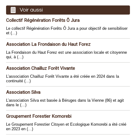
Voir aussi
Collectif Régénération Forêts Ô Jura
Le collectif Régénération Forêts Ô Jura a pour objectif de sensibiliser
et (…)
Association La Frondaison du Haut Forez
La Frondaison du Haut Forez est une association locale et citoyenne
qui, à (…)
Association Chailluz Forêt Vivante
L’association Chailluz Forêt Vivante a été créée en 2024 dans la
continuité (…)
Association Silva
L’association Silva est basée à Béruges dans la Vienne (86) et agit
dans le (…)
Groupement Forestier Komorebi
Le Groupement Forestier Citoyen et Ecologique Komorebi a été créé
en 2023 en (…)