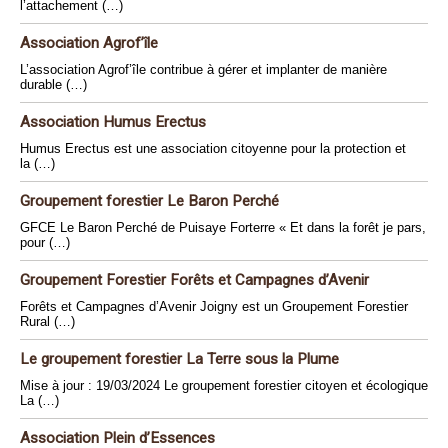
l’attachement (…)
Association Agrof’île
L’association Agrof’île contribue à gérer et implanter de manière
durable (…)
Association Humus Erectus
Humus Erectus est une association citoyenne pour la protection et
la (…)
Groupement forestier Le Baron Perché
GFCE Le Baron Perché de Puisaye Forterre « Et dans la forêt je pars,
pour (…)
Groupement Forestier Forêts et Campagnes d’Avenir
Forêts et Campagnes d’Avenir Joigny est un Groupement Forestier
Rural (…)
Le groupement forestier La Terre sous la Plume
Mise à jour : 19/03/2024 Le groupement forestier citoyen et écologique
La (…)
Association Plein d’Essences