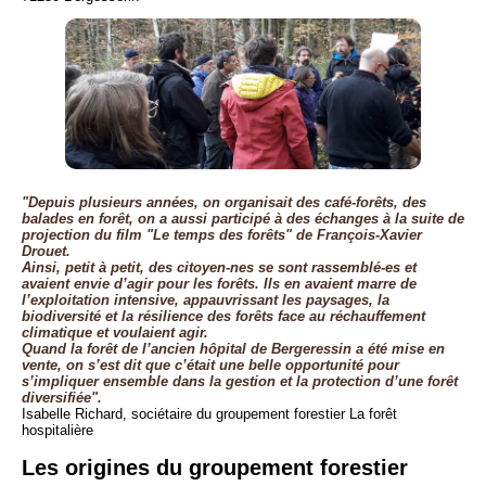
"Depuis plusieurs années, on organisait des café-forêts, des
balades en forêt, on a aussi participé à des échanges à la suite de
projection du film "Le temps des forêts" de François-Xavier
Drouet.
Ainsi, petit à petit, des citoyen-nes se sont rassemblé-es et
avaient envie d’agir pour les forêts. Ils en avaient marre de
l’exploitation intensive, appauvrissant les paysages, la
biodiversité et la résilience des forêts face au réchauffement
climatique et voulaient agir.
Quand la forêt de l’ancien hôpital de Bergeressin a été mise en
vente, on s’est dit que c’était une belle opportunité pour
s’impliquer ensemble dans la gestion et la protection d’une forêt
diversifiée".
Isabelle Richard, sociétaire du groupement forestier La forêt
hospitalière
Les origines du groupement forestier