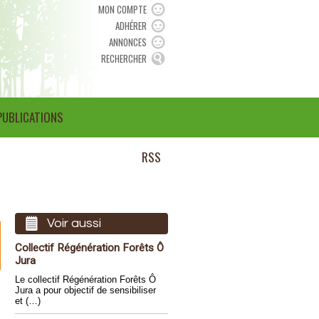
MON COMPTE
ADHÉRER
ANNONCES
RECHERCHER
PUBLICATIONS
RSS
Voir aussi
Collectif Régénération Forêts Ô
Jura
Le collectif Régénération Forêts Ô
Jura a pour objectif de sensibiliser
et (…)