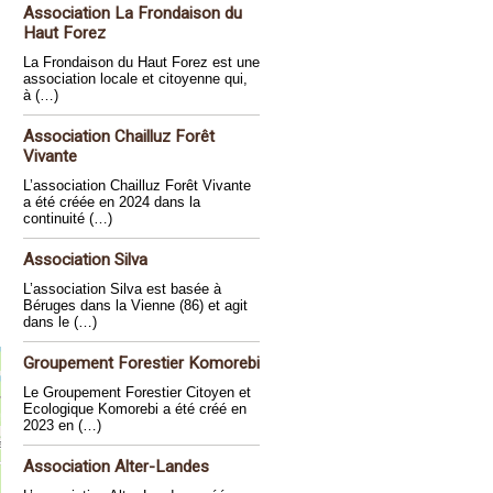
Association La Frondaison du
Haut Forez
La Frondaison du Haut Forez est une
association locale et citoyenne qui,
à (…)
Association Chailluz Forêt
Vivante
L’association Chailluz Forêt Vivante
a été créée en 2024 dans la
continuité (…)
Association Silva
L’association Silva est basée à
Béruges dans la Vienne (86) et agit
dans le (…)
Groupement Forestier Komorebi
Le Groupement Forestier Citoyen et
Ecologique Komorebi a été créé en
2023 en (…)
Association Alter-Landes