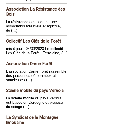
Association La Résistance des
Bois
La résistance des bois est une
association forestière et agricole,
de (…)
Collectif Les Clés de la Forêt
mis à jour : 04/09/2023 Le collectif
Les Clés de la Forêt : Terra-cine, (…)
Association Dame Forêt
L’association Dame Forêt rassemble
des personnes déterminées et
soucieuses (…)
Scierie mobile du pays Vernois
La scierie mobile du pays Vernois
est basée en Dordogne et propose
du sciage (…)
Le Syndicat de la Montagne
limousine