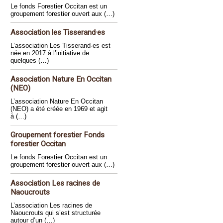
Le fonds Forestier Occitan est un
groupement forestier ouvert aux (…)
Association les Tisserand·es
L’association Les Tisserand·es est
née en 2017 à l’initiative de
quelques (…)
Association Nature En Occitan
(NEO)
L’association Nature En Occitan
(NEO) a été créée en 1969 et agit
à (…)
Groupement forestier Fonds
forestier Occitan
Le fonds Forestier Occitan est un
groupement forestier ouvert aux (…)
Association Les racines de
Naoucrouts
L’association Les racines de
Naoucrouts qui s’est structurée
autour d’un (…)