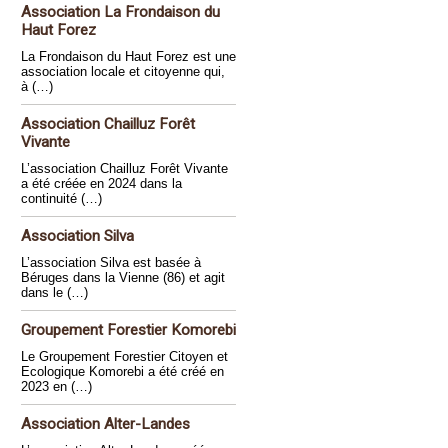
Association La Frondaison du
Haut Forez
La Frondaison du Haut Forez est une
association locale et citoyenne qui,
à (…)
Association Chailluz Forêt
Vivante
L’association Chailluz Forêt Vivante
a été créée en 2024 dans la
continuité (…)
Association Silva
L’association Silva est basée à
Béruges dans la Vienne (86) et agit
dans le (…)
Groupement Forestier Komorebi
Le Groupement Forestier Citoyen et
Ecologique Komorebi a été créé en
2023 en (…)
Association Alter-Landes