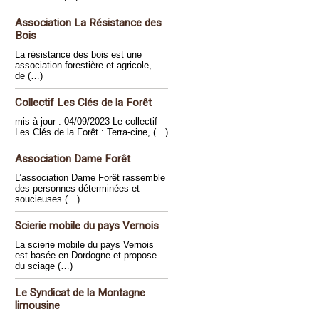
Association La Résistance des
Bois
La résistance des bois est une
association forestière et agricole,
de (…)
Collectif Les Clés de la Forêt
mis à jour : 04/09/2023 Le collectif
Les Clés de la Forêt : Terra-cine, (…)
Association Dame Forêt
L’association Dame Forêt rassemble
des personnes déterminées et
soucieuses (…)
Scierie mobile du pays Vernois
La scierie mobile du pays Vernois
est basée en Dordogne et propose
du sciage (…)
Le Syndicat de la Montagne
limousine