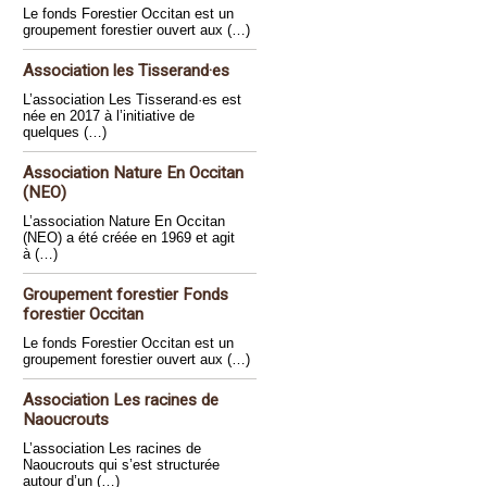
Le fonds Forestier Occitan est un
groupement forestier ouvert aux (…)
Association les Tisserand·es
L’association Les Tisserand·es est
née en 2017 à l’initiative de
quelques (…)
Association Nature En Occitan
(NEO)
L’association Nature En Occitan
(NEO) a été créée en 1969 et agit
à (…)
Groupement forestier Fonds
forestier Occitan
Le fonds Forestier Occitan est un
groupement forestier ouvert aux (…)
Association Les racines de
Naoucrouts
L’association Les racines de
Naoucrouts qui s’est structurée
autour d’un (…)