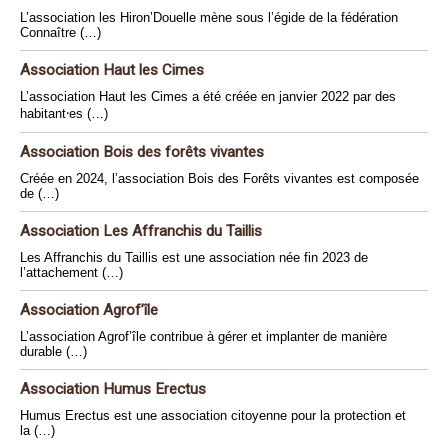
L’association les Hiron’Douelle mène sous l’égide de la fédération
Connaître (…)
Association Haut les Cimes
L’association Haut les Cimes a été créée en janvier 2022 par des
habitant⸱es (…)
Association Bois des forêts vivantes
Créée en 2024, l’association Bois des Forêts vivantes est composée
de (…)
Association Les Affranchis du Taillis
Les Affranchis du Taillis est une association née fin 2023 de
l’attachement (…)
Association Agrof’île
L’association Agrof’île contribue à gérer et implanter de manière
durable (…)
Association Humus Erectus
Humus Erectus est une association citoyenne pour la protection et
la (…)