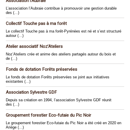
Association l’Aubraie
L’association l’Aubraie contribue à promouvoir une gestion durable
des (…)
Collectif Touche pas à ma forêt
Le collectif Touche pas à ma forêt-Pyrénées est né et s’est structuré
autour (…)
Atelier associatif Noz’Ateliers
Noz’Ateliers crée et anime des ateliers partagés autour du bois et
de (…)
Fonds de dotation Forêts préservées
Le fonds de dotation Forêts préservées se joint aux initiatives
existantes (…)
Association Sylvestre GDF
Depuis sa création en 1994, l’association Sylvestre GDF réunit
des (…)
Groupement forestier Eco-futaie du Pic Noir
Le groupement forestier Eco-futaie du Pic Noir a été créé en 2020 en
Ariège (…)