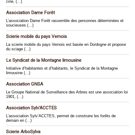
cine, (…)
Association Dame Forêt
L’association Dame Forêt rassemble des personnes déterminées et
soucieuses (…)
Scierie mobile du pays Vernois
La scierie mobile du pays Vernois est basée en Dordogne et propose
du sciage (…)
Le Syndicat de la Montagne limousine
Initiative d’habitantes et d’habitants, le Syndicat de la Montagne
limousine (…)
Association GNSA
Le Groupe National de Surveillance des Arbres est une association loi
1901, (…)
Association Sylv’ACCTES
L’association Sylv’ACCTES, permet de construire les forêts de
demain en (…)
Scierie ArboSylva