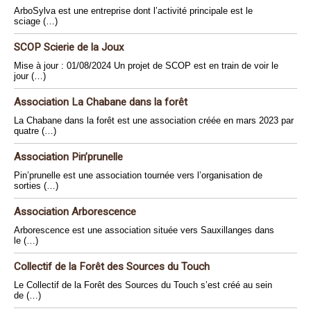
ArboSylva est une entreprise dont l’activité principale est le
sciage (…)
SCOP Scierie de la Joux
Mise à jour : 01/08/2024 Un projet de SCOP est en train de voir le
jour (…)
Association La Chabane dans la forêt
La Chabane dans la forêt est une association créée en mars 2023 par
quatre (…)
Association Pin’prunelle
Pin’prunelle est une association tournée vers l’organisation de
sorties (…)
Association Arborescence
Arborescence est une association située vers Sauxillanges dans
le (…)
Collectif de la Forêt des Sources du Touch
Le Collectif de la Forêt des Sources du Touch s’est créé au sein
de (…)