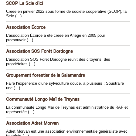
SCOP La Scie d’ici
Créée en janvier 2022 sous forme de société coopérative (SCOP), la
Scie (…)
Association Écorce
L’association Écorce a été créée en Ariège en 2005 pour
promouvoir (…)
Association SOS Forêt Dordogne
L’association SOS Forêt Dordogne réunit des citoyens, des
propriétaires (…)
Groupement forestier de la Salamandre
Faire l’expérience d’une sylviculture douce, à plusieurs ; Soustraire
une (…)
Communauté Longo Maï de Treynas
La communauté Longo Maï de Treynas est administratrice du RAF et
représentée (…)
Association Adret Morvan
Adret Morvan est une association environnementale généraliste avec
toutefois (…)