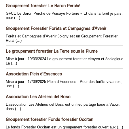
Groupement forestier Le Baron Perché
GFCE Le Baron Perché de Puisaye Forterre « Et dans la forêt je pars,
pour (…)
Groupement Forestier Forêts et Campagnes d’Avenir
Forêts et Campagnes d’Avenir Joigny est un Groupement Forestier
Rural (…)
Le groupement forestier La Terre sous la Plume
Mise à jour : 19/03/2024 Le groupement forestier citoyen et écologique
La (…)
Association Plein d’Essences
Mise à jour : 17/09/2025 Plein d’Essences - Pour des forêts vivantes,
une (…)
Association Les Ateliers del Bosc
L’association Les Ateliers del Bosc est un lieu partagé basé à Vaour,
dans (…)
Groupement forestier Fonds forestier Occitan
Le fonds Forestier Occitan est un groupement forestier ouvert aux (…)