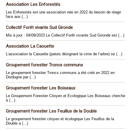
Association Les Enforestés
Les Enforestés est une association née en 2022 du besoin de réagir
face aux (…)
Collectif Forêt vivante Sud Gironde
Mis à jour : 04/09/2023 Le Collectif Forêt vivante Sud Gironde est (…)
Association La Caouette
L’association la Caouette (patois désignant la cime de l’arbre) se (…)
Groupement forestier Troncs communs
Le groupement forestier Troncs communs a été créé en 2022 en
Dordogne par (…)
Groupement forestier Les Boiseaux
Le Groupement Forestier Citoyen et Ecologique Les Boiseaux cherche
à (…)
Groupement forestier Les Feuillus de la Double
Le groupement forestier citoyen et écologique Les Feuillus de la
Double a (…)