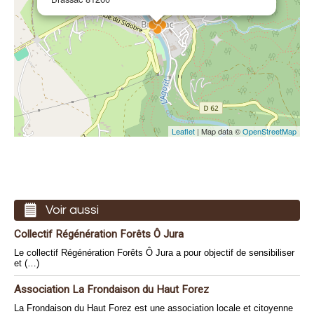
Leaflet
| Map data ©
OpenStreetMap
Voir aussi
Collectif Régénération Forêts Ô Jura
Le collectif Régénération Forêts Ô Jura a pour objectif de sensibiliser
et (…)
Association La Frondaison du Haut Forez
La Frondaison du Haut Forez est une association locale et citoyenne