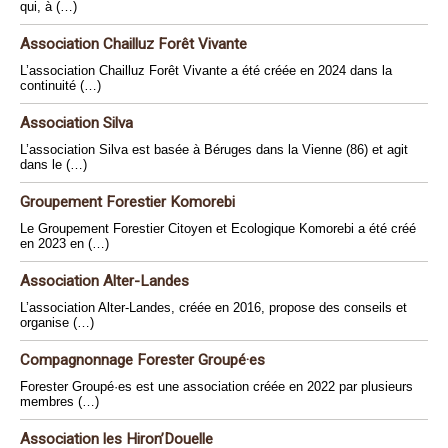
qui, à (…)
Association Chailluz Forêt Vivante
L’association Chailluz Forêt Vivante a été créée en 2024 dans la
continuité (…)
Association Silva
L’association Silva est basée à Béruges dans la Vienne (86) et agit
dans le (…)
Groupement Forestier Komorebi
Le Groupement Forestier Citoyen et Ecologique Komorebi a été créé
en 2023 en (…)
Association Alter-Landes
L’association Alter-Landes, créée en 2016, propose des conseils et
organise (…)
Compagnonnage Forester Groupé·es
Forester Groupé·es est une association créée en 2022 par plusieurs
membres (…)
Association les Hiron’Douelle