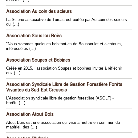
Association Au coin des scieurs
La Scierie associative de Tursac est portée par Au coin des scieurs
qui (…)
Association Sous lou Boès
"Nous sommes quelques habitant·es de Boussoulet et alentours,
intéressé·es (…)
Association Soupes et Bobines
Créée en 2015, l’association Soupes et bobines inviter à réfléchir
aux (…)
Association Syndicale Libre de Gestion Forestière Forêts
Vivantes du Sud-Est Creusois
L’Association syndicale libre de gestion forestière (ASGLF) «
Forêts (…)
Association Atout Bois
Atout Bois est une association qui vise à mettre en commun du
matériel, des (…)