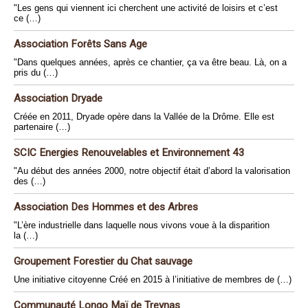
"Les gens qui viennent ici cherchent une activité de loisirs et c’est
ce (…)
Association Forêts Sans Age
"Dans quelques années, après ce chantier, ça va être beau. Là, on a
pris du (…)
Association Dryade
Créée en 2011, Dryade opère dans la Vallée de la Drôme. Elle est
partenaire (…)
SCIC Energies Renouvelables et Environnement 43
"Au début des années 2000, notre objectif était d’abord la valorisation
des (…)
Association Des Hommes et des Arbres
"L’ère industrielle dans laquelle nous vivons voue à la disparition
la (…)
Groupement Forestier du Chat sauvage
Une initiative citoyenne Créé en 2015 à l’initiative de membres de (…)
Communauté Longo Maï de Treynas