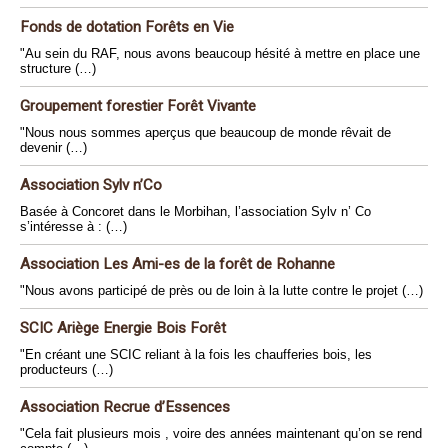
Fonds de dotation Forêts en Vie
"Au sein du RAF, nous avons beaucoup hésité à mettre en place une
structure (…)
Groupement forestier Forêt Vivante
"Nous nous sommes aperçus que beaucoup de monde rêvait de
devenir (…)
Association Sylv n’Co
Basée à Concoret dans le Morbihan, l’association Sylv n’ Co
s’intéresse à : (…)
Association Les Ami-es de la forêt de Rohanne
"Nous avons participé de près ou de loin à la lutte contre le projet (…)
SCIC Ariège Energie Bois Forêt
"En créant une SCIC reliant à la fois les chaufferies bois, les
producteurs (…)
Association Recrue d’Essences
"Cela fait plusieurs mois , voire des années maintenant qu’on se rend