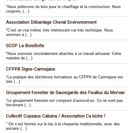
"Nous prélevons du bois pour le chauffage et la construction. Nous
coupons, (…)
Association Débardage Cheval Environnement
"C’est un vrai métier, très intéressant car très technique. Nous
sommes à (…)
SCOP La BoisBoîte
"Nous sommes viscéralement attachés à un travail artisanal. Cette
manière de (…)
CFPPA Digne-Carmejane
"La pratique des bûcherons formateurs au CFPPA de Carmejane est
très (…)
Groupement forestier de Sauvegarde des Feuillus du Morvan
"Le groupement forestier est composé d’associé-es. Ce ne sont pas
forcément (…)
Collectif Copeaux Cabana / Association Ca biche !
" On s’est formés sur le tas à la charpente traditionnelle, avec des
anciens (…)