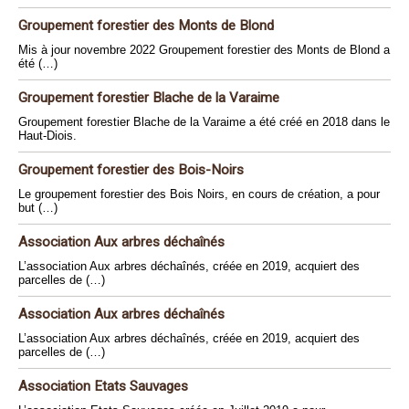
Groupement forestier des Monts de Blond
Mis à jour novembre 2022 Groupement forestier des Monts de Blond a
été (…)
Groupement forestier Blache de la Varaime
Groupement forestier Blache de la Varaime a été créé en 2018 dans le
Haut-Diois.
Groupement forestier des Bois-Noirs
Le groupement forestier des Bois Noirs, en cours de création, a pour
but (…)
Association Aux arbres déchaînés
L’association Aux arbres déchaînés, créée en 2019, acquiert des
parcelles de (…)
Association Aux arbres déchaînés
L’association Aux arbres déchaînés, créée en 2019, acquiert des
parcelles de (…)
Association Etats Sauvages