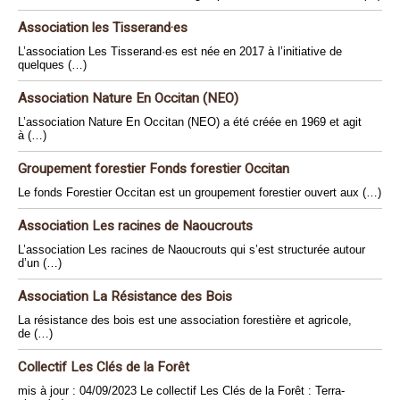
Association les Tisserand·es
L’association Les Tisserand·es est née en 2017 à l’initiative de
quelques (…)
Association Nature En Occitan (NEO)
L’association Nature En Occitan (NEO) a été créée en 1969 et agit
à (…)
Groupement forestier Fonds forestier Occitan
Le fonds Forestier Occitan est un groupement forestier ouvert aux (…)
Association Les racines de Naoucrouts
L’association Les racines de Naoucrouts qui s’est structurée autour
d’un (…)
Association La Résistance des Bois
La résistance des bois est une association forestière et agricole,
de (…)
Collectif Les Clés de la Forêt
mis à jour : 04/09/2023 Le collectif Les Clés de la Forêt : Terra-