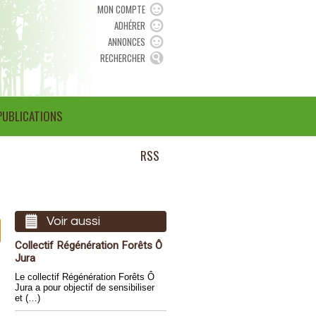
MON COMPTE
ADHÉRER
ANNONCES
RECHERCHER
PUBLICATIONS
RSS
Voir aussi
Collectif Régénération Forêts Ô
Jura
Le collectif Régénération Forêts Ô
Jura a pour objectif de sensibiliser
et (…)