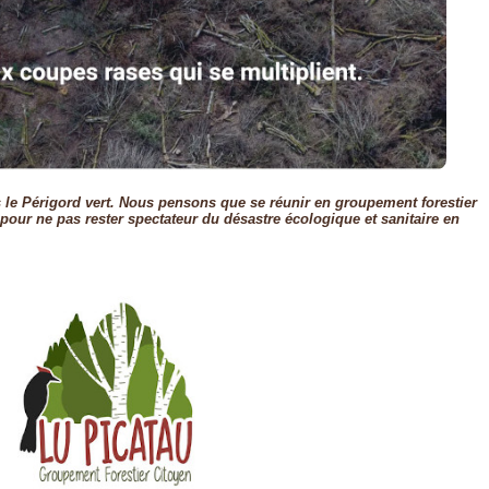
 le Périgord vert. Nous pensons que se réunir en groupement forestier
 pour ne pas rester spectateur du désastre écologique et sanitaire en