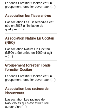
Le fonds Forestier Occitan est un
groupement forestier ouvert aux (…)
Association les Tisserand·es
L’association Les Tisserand·es est
née en 2017 à l’initiative de
quelques (…)
Association Nature En Occitan
(NEO)
L’association Nature En Occitan
(NEO) a été créée en 1969 et agit
à (…)
Groupement forestier Fonds
forestier Occitan
Le fonds Forestier Occitan est un
groupement forestier ouvert aux (…)
Association Les racines de
Naoucrouts
L’association Les racines de
Naoucrouts qui s’est structurée
autour d’un (…)