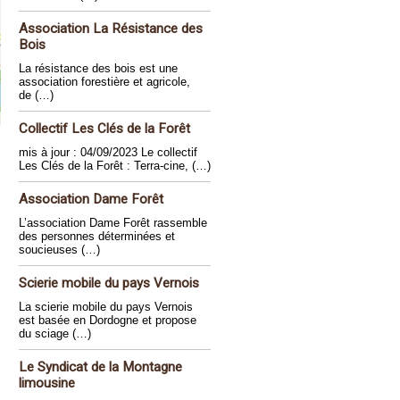
Association La Résistance des
Bois
La résistance des bois est une
association forestière et agricole,
de (…)
Collectif Les Clés de la Forêt
mis à jour : 04/09/2023 Le collectif
Les Clés de la Forêt : Terra-cine, (…)
Association Dame Forêt
L’association Dame Forêt rassemble
des personnes déterminées et
soucieuses (…)
Scierie mobile du pays Vernois
La scierie mobile du pays Vernois
est basée en Dordogne et propose
du sciage (…)
Le Syndicat de la Montagne
limousine