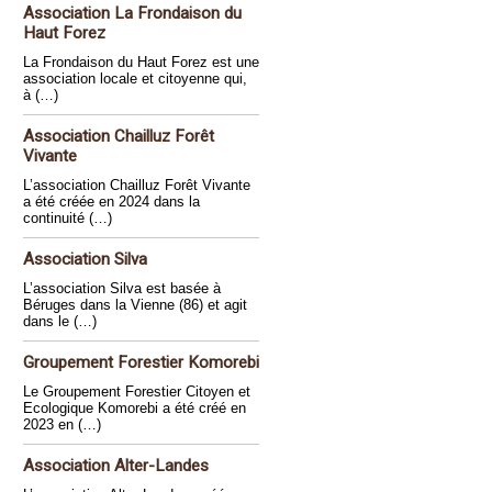
Association La Frondaison du
Haut Forez
La Frondaison du Haut Forez est une
association locale et citoyenne qui,
à (…)
Association Chailluz Forêt
Vivante
L’association Chailluz Forêt Vivante
a été créée en 2024 dans la
continuité (…)
Association Silva
L’association Silva est basée à
Béruges dans la Vienne (86) et agit
dans le (…)
Groupement Forestier Komorebi
Le Groupement Forestier Citoyen et
Ecologique Komorebi a été créé en
2023 en (…)
Association Alter-Landes