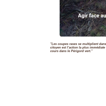
"Les coupes rases se multiplient dans
citoyen est l’action la plus immédiate
cours dans le Périgord vert."