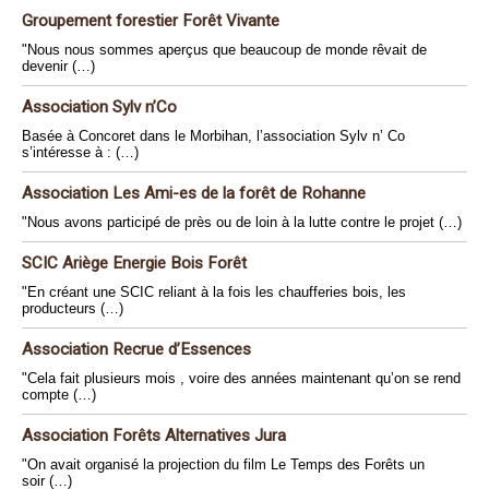
Groupement forestier Forêt Vivante
"Nous nous sommes aperçus que beaucoup de monde rêvait de
devenir (…)
Association Sylv n’Co
Basée à Concoret dans le Morbihan, l’association Sylv n’ Co
s’intéresse à : (…)
Association Les Ami-es de la forêt de Rohanne
"Nous avons participé de près ou de loin à la lutte contre le projet (…)
SCIC Ariège Energie Bois Forêt
"En créant une SCIC reliant à la fois les chaufferies bois, les
producteurs (…)
Association Recrue d’Essences
"Cela fait plusieurs mois , voire des années maintenant qu’on se rend
compte (…)
Association Forêts Alternatives Jura
"On avait organisé la projection du film Le Temps des Forêts un
soir (…)