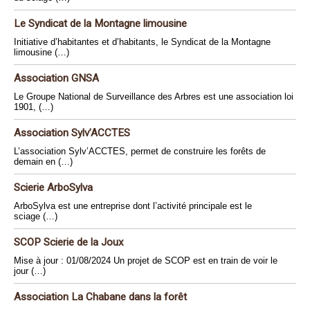
Le Syndicat de la Montagne limousine
Initiative d’habitantes et d’habitants, le Syndicat de la Montagne
limousine (…)
Association GNSA
Le Groupe National de Surveillance des Arbres est une association loi
1901, (…)
Association Sylv’ACCTES
L’association Sylv’ACCTES, permet de construire les forêts de
demain en (…)
Scierie ArboSylva
ArboSylva est une entreprise dont l’activité principale est le
sciage (…)
SCOP Scierie de la Joux
Mise à jour : 01/08/2024 Un projet de SCOP est en train de voir le
jour (…)
Association La Chabane dans la forêt