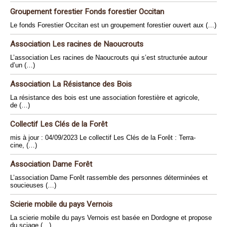
Groupement forestier Fonds forestier Occitan
Le fonds Forestier Occitan est un groupement forestier ouvert aux (…)
Association Les racines de Naoucrouts
L’association Les racines de Naoucrouts qui s’est structurée autour
d’un (…)
Association La Résistance des Bois
La résistance des bois est une association forestière et agricole,
de (…)
Collectif Les Clés de la Forêt
mis à jour : 04/09/2023 Le collectif Les Clés de la Forêt : Terra-
cine, (…)
Association Dame Forêt
L’association Dame Forêt rassemble des personnes déterminées et
soucieuses (…)
Scierie mobile du pays Vernois
La scierie mobile du pays Vernois est basée en Dordogne et propose
du sciage (…)