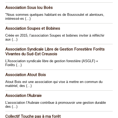
Association Sous lou Boès
"Nous sommes quelques habitant·es de Boussoulet et alentours,
intéressé·es (…)
Association Soupes et Bobines
Créée en 2015, l’association Soupes et bobines inviter à réfléchir
aux (…)
Association Syndicale Libre de Gestion Forestière Forêts
Vivantes du Sud-Est Creusois
L’Association syndicale libre de gestion forestière (ASGLF) «
Forêts (…)
Association Atout Bois
Atout Bois est une association qui vise à mettre en commun du
matériel, des (…)
Association l’Aubraie
L’association l’Aubraie contribue à promouvoir une gestion durable
des (…)
Collectif Touche pas à ma forêt