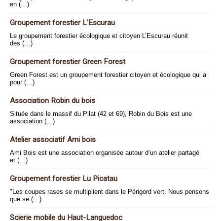
en (…)
Groupement forestier L’Escurau
Le groupement forestier écologique et citoyen L’Escurau réunit
des (…)
Groupement forestier Green Forest
Green Forest est un groupement forestier citoyen et écologique qui a
pour (…)
Association Robin du bois
Située dans le massif du Pilat (42 et 69), Robin du Bois est une
association (…)
Atelier associatif Ami bois
Ami Bois est une association organisée autour d’un atelier partagé
et (…)
Groupement forestier Lu Picatau
"Les coupes rases se multiplient dans le Périgord vert. Nous pensons
que se (…)
Scierie mobile du Haut-Languedoc