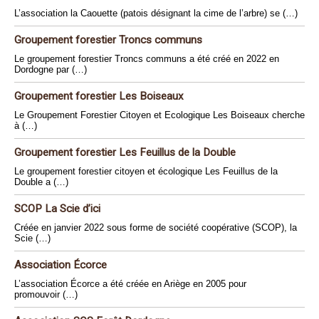
L’association la Caouette (patois désignant la cime de l’arbre) se (…)
Groupement forestier Troncs communs
Le groupement forestier Troncs communs a été créé en 2022 en
Dordogne par (…)
Groupement forestier Les Boiseaux
Le Groupement Forestier Citoyen et Ecologique Les Boiseaux cherche
à (…)
Groupement forestier Les Feuillus de la Double
Le groupement forestier citoyen et écologique Les Feuillus de la
Double a (…)
SCOP La Scie d’ici
Créée en janvier 2022 sous forme de société coopérative (SCOP), la
Scie (…)
Association Écorce
L’association Écorce a été créée en Ariège en 2005 pour
promouvoir (…)