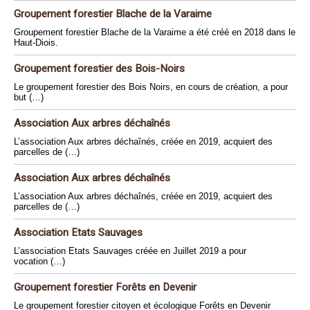
Groupement forestier Blache de la Varaime
Groupement forestier Blache de la Varaime a été créé en 2018 dans le
Haut-Diois.
Groupement forestier des Bois-Noirs
Le groupement forestier des Bois Noirs, en cours de création, a pour
but (…)
Association Aux arbres déchaînés
L’association Aux arbres déchaînés, créée en 2019, acquiert des
parcelles de (…)
Association Aux arbres déchaînés
L’association Aux arbres déchaînés, créée en 2019, acquiert des
parcelles de (…)
Association Etats Sauvages
L’association Etats Sauvages créée en Juillet 2019 a pour
vocation (…)
Groupement forestier Forêts en Devenir
Le groupement forestier citoyen et écologique Forêts en Devenir