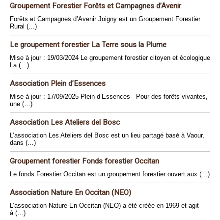
Groupement Forestier Forêts et Campagnes d’Avenir
Forêts et Campagnes d’Avenir Joigny est un Groupement Forestier
Rural (…)
Le groupement forestier La Terre sous la Plume
Mise à jour : 19/03/2024 Le groupement forestier citoyen et écologique
La (…)
Association Plein d’Essences
Mise à jour : 17/09/2025 Plein d’Essences - Pour des forêts vivantes,
une (…)
Association Les Ateliers del Bosc
L’association Les Ateliers del Bosc est un lieu partagé basé à Vaour,
dans (…)
Groupement forestier Fonds forestier Occitan
Le fonds Forestier Occitan est un groupement forestier ouvert aux (…)
Association Nature En Occitan (NEO)
L’association Nature En Occitan (NEO) a été créée en 1969 et agit
à (…)