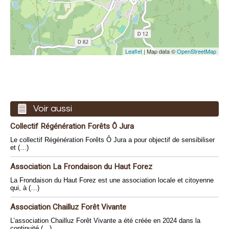
Leaflet
| Map data ©
OpenStreetMap
Voir aussi
Collectif Régénération Forêts Ô Jura
Le collectif Régénération Forêts Ô Jura a pour objectif de sensibiliser
et (…)
Association La Frondaison du Haut Forez
La Frondaison du Haut Forez est une association locale et citoyenne
qui, à (…)
Association Chailluz Forêt Vivante
L’association Chailluz Forêt Vivante a été créée en 2024 dans la
continuité (…)