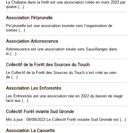
La Chabane dans la forêt est une association créée en mars 2023 par
quatre (…)
Association Pin’prunelle
Pin’prunelle est une association tournée vers l’organisation de
sorties (…)
Association Arborescence
Arborescence est une association située vers Sauxillanges dans
le (…)
Collectif de la Forêt des Sources du Touch
Le Collectif de la Forêt des Sources du Touch s’est créé au sein
de (…)
Association Les Enforestés
Les Enforestés est une association née en 2022 du besoin de réagir
face aux (…)
Collectif Forêt vivante Sud Gironde
Mis à jour : 04/09/2023 Le Collectif Forêt vivante Sud Gironde est (…)
Association La Caouette