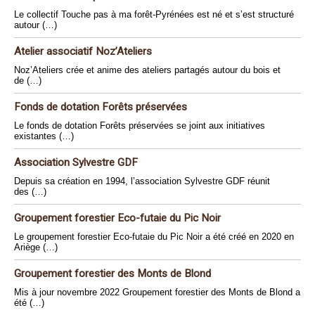
Le collectif Touche pas à ma forêt-Pyrénées est né et s’est structuré
autour (…)
Atelier associatif Noz’Ateliers
Noz’Ateliers crée et anime des ateliers partagés autour du bois et
de (…)
Fonds de dotation Forêts préservées
Le fonds de dotation Forêts préservées se joint aux initiatives
existantes (…)
Association Sylvestre GDF
Depuis sa création en 1994, l’association Sylvestre GDF réunit
des (…)
Groupement forestier Eco-futaie du Pic Noir
Le groupement forestier Eco-futaie du Pic Noir a été créé en 2020 en
Ariège (…)
Groupement forestier des Monts de Blond
Mis à jour novembre 2022 Groupement forestier des Monts de Blond a
été (…)