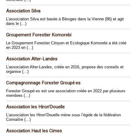
Association Silva
L’association Silva est basée à Béruges dans la Vienne (86) et agit
dans le (…)
Groupement Forestier Komorebi
Le Groupement Forestier Citoyen et Ecologique Komorebi a été créé
en 2023 en (…)
Association Alter-Landes
L’association Alter-Landes, créée en 2016, propose des conseils et
organise (…)
Compagnonnage Forester Groupé·es
Forester Groupé·es est une association créée en 2022 par plusieurs
membres (…)
Association les Hiron’Douelle
L’association les Hiron’Douelle mène sous l’égide de la fédération
Connaître (…)
Association Haut les Cimes