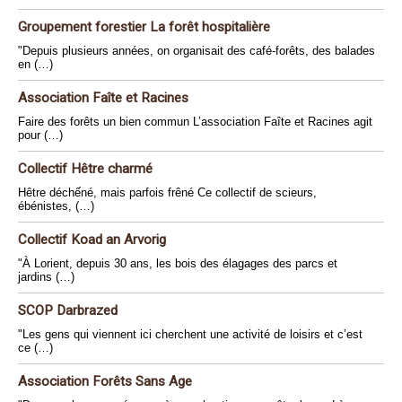
Groupement forestier La forêt hospitalière
"Depuis plusieurs années, on organisait des café-forêts, des balades
en (…)
Association Faîte et Racines
Faire des forêts un bien commun L’association Faîte et Racines agit
pour (…)
Collectif Hêtre charmé
Hêtre déchếné, mais parfois frêné Ce collectif de scieurs,
ébénistes, (…)
Collectif Koad an Arvorig
"À Lorient, depuis 30 ans, les bois des élagages des parcs et
jardins (…)
SCOP Darbrazed
"Les gens qui viennent ici cherchent une activité de loisirs et c’est
ce (…)
Association Forêts Sans Age