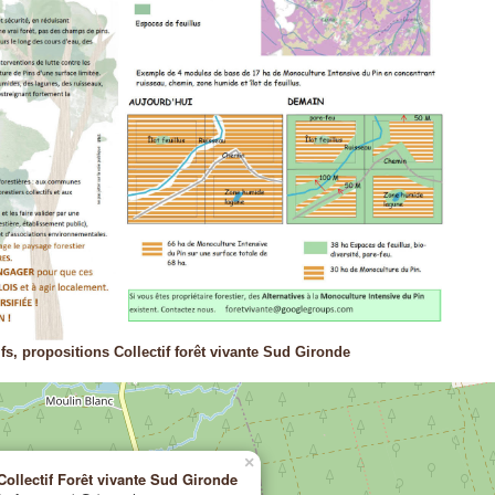
fs, propositions Collectif forêt vivante Sud Gironde
×
Collectif Forêt vivante Sud Gironde