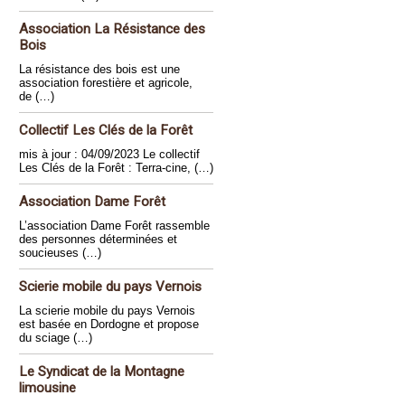
Association La Résistance des
Bois
La résistance des bois est une
association forestière et agricole,
de (…)
Collectif Les Clés de la Forêt
mis à jour : 04/09/2023 Le collectif
Les Clés de la Forêt : Terra-cine, (…)
Association Dame Forêt
L’association Dame Forêt rassemble
des personnes déterminées et
soucieuses (…)
Scierie mobile du pays Vernois
La scierie mobile du pays Vernois
est basée en Dordogne et propose
du sciage (…)
Le Syndicat de la Montagne
limousine