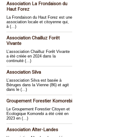
Association La Frondaison du
Haut Forez
La Frondaison du Haut Forez est une
association locale et citoyenne qui,
à (…)
Association Chailluz Forêt
Vivante
L’association Chailluz Forêt Vivante
a été créée en 2024 dans la
continuité (…)
Association Silva
L’association Silva est basée à
Béruges dans la Vienne (86) et agit
dans le (…)
Groupement Forestier Komorebi
Le Groupement Forestier Citoyen et
Ecologique Komorebi a été créé en
2023 en (…)
Association Alter-Landes