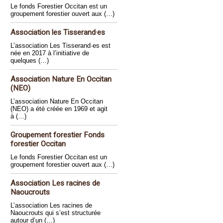
Le fonds Forestier Occitan est un
groupement forestier ouvert aux (…)
Association les Tisserand·es
L’association Les Tisserand·es est
née en 2017 à l’initiative de
quelques (…)
Association Nature En Occitan
(NEO)
L’association Nature En Occitan
(NEO) a été créée en 1969 et agit
à (…)
Groupement forestier Fonds
forestier Occitan
Le fonds Forestier Occitan est un
groupement forestier ouvert aux (…)
Association Les racines de
Naoucrouts
L’association Les racines de
Naoucrouts qui s’est structurée
autour d’un (…)