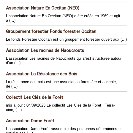
Association Nature En Occitan (NEO)
L’association Nature En Occitan (NEO) a été créée en 1969 et agit
à (…)
Groupement forestier Fonds forestier Occitan
Le fonds Forestier Occitan est un groupement forestier ouvert aux (…)
Association Les racines de Naoucrouts
L’association Les racines de Naoucrouts qui s’est structurée autour
d’un (…)
Association La Résistance des Bois
La résistance des bois est une association forestière et agricole,
de (…)
Collectif Les Clés de la Forêt
mis à jour : 04/09/2023 Le collectif Les Clés de la Forêt : Terra-
cine, (…)
Association Dame Forêt
L’association Dame Forêt rassemble des personnes déterminées et