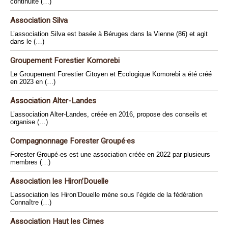
continuité (…)
Association Silva
L’association Silva est basée à Béruges dans la Vienne (86) et agit
dans le (…)
Groupement Forestier Komorebi
Le Groupement Forestier Citoyen et Ecologique Komorebi a été créé
en 2023 en (…)
Association Alter-Landes
L’association Alter-Landes, créée en 2016, propose des conseils et
organise (…)
Compagnonnage Forester Groupé·es
Forester Groupé·es est une association créée en 2022 par plusieurs
membres (…)
Association les Hiron’Douelle
L’association les Hiron’Douelle mène sous l’égide de la fédération
Connaître (…)
Association Haut les Cimes