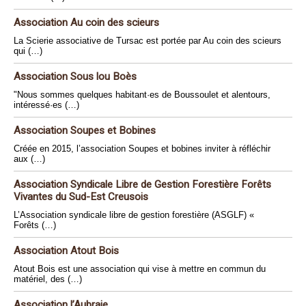
Association Au coin des scieurs
La Scierie associative de Tursac est portée par Au coin des scieurs
qui (…)
Association Sous lou Boès
"Nous sommes quelques habitant·es de Boussoulet et alentours,
intéressé·es (…)
Association Soupes et Bobines
Créée en 2015, l’association Soupes et bobines inviter à réfléchir
aux (…)
Association Syndicale Libre de Gestion Forestière Forêts
Vivantes du Sud-Est Creusois
L’Association syndicale libre de gestion forestière (ASGLF) «
Forêts (…)
Association Atout Bois
Atout Bois est une association qui vise à mettre en commun du
matériel, des (…)
Association l’Aubraie