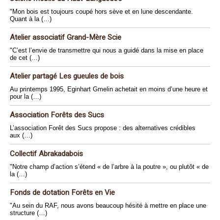
"Mon bois est toujours coupé hors sève et en lune descendante.
Quant à la (…)
Atelier associatif Grand-Mère Scie
"C’est l’envie de transmettre qui nous a guidé dans la mise en place
de cet (…)
Atelier partagé Les gueules de bois
Au printemps 1995, Eginhart Gmelin achetait en moins d’une heure et
pour la (…)
Association Forêts des Sucs
L’association Forêt des Sucs propose : des alternatives crédibles
aux (…)
Collectif Abrakadabois
"Notre champ d’action s’étend « de l’arbre à la poutre », ou plutôt « de
la (…)
Fonds de dotation Forêts en Vie
"Au sein du RAF, nous avons beaucoup hésité à mettre en place une
structure (…)