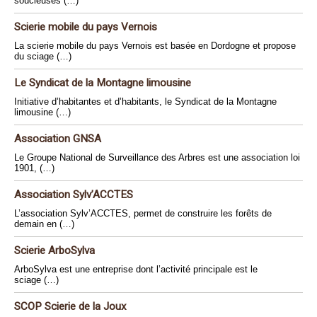
soucieuses (…)
Scierie mobile du pays Vernois
La scierie mobile du pays Vernois est basée en Dordogne et propose
du sciage (…)
Le Syndicat de la Montagne limousine
Initiative d’habitantes et d’habitants, le Syndicat de la Montagne
limousine (…)
Association GNSA
Le Groupe National de Surveillance des Arbres est une association loi
1901, (…)
Association Sylv’ACCTES
L’association Sylv’ACCTES, permet de construire les forêts de
demain en (…)
Scierie ArboSylva
ArboSylva est une entreprise dont l’activité principale est le
sciage (…)
SCOP Scierie de la Joux