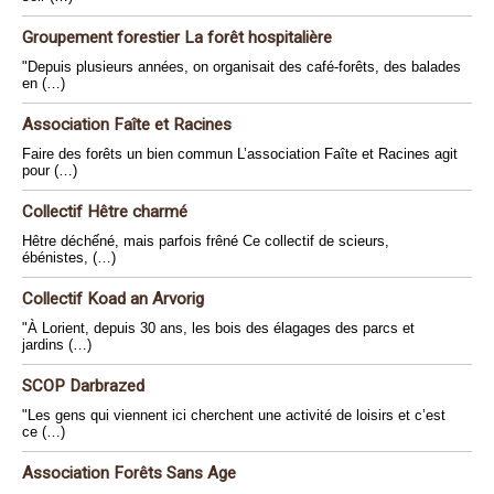
Groupement forestier La forêt hospitalière
"Depuis plusieurs années, on organisait des café-forêts, des balades
en (…)
Association Faîte et Racines
Faire des forêts un bien commun L’association Faîte et Racines agit
pour (…)
Collectif Hêtre charmé
Hêtre déchếné, mais parfois frêné Ce collectif de scieurs,
ébénistes, (…)
Collectif Koad an Arvorig
"À Lorient, depuis 30 ans, les bois des élagages des parcs et
jardins (…)
SCOP Darbrazed
"Les gens qui viennent ici cherchent une activité de loisirs et c’est
ce (…)
Association Forêts Sans Age