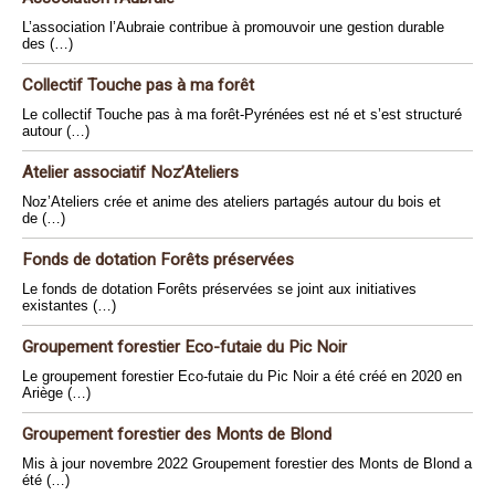
L’association l’Aubraie contribue à promouvoir une gestion durable
des (…)
Collectif Touche pas à ma forêt
Le collectif Touche pas à ma forêt-Pyrénées est né et s’est structuré
autour (…)
Atelier associatif Noz’Ateliers
Noz’Ateliers crée et anime des ateliers partagés autour du bois et
de (…)
Fonds de dotation Forêts préservées
Le fonds de dotation Forêts préservées se joint aux initiatives
existantes (…)
Groupement forestier Eco-futaie du Pic Noir
Le groupement forestier Eco-futaie du Pic Noir a été créé en 2020 en
Ariège (…)
Groupement forestier des Monts de Blond
Mis à jour novembre 2022 Groupement forestier des Monts de Blond a
été (…)