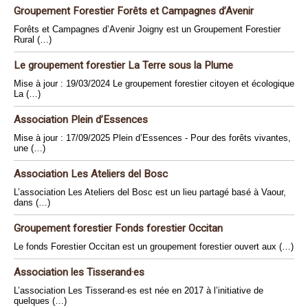
Groupement Forestier Forêts et Campagnes d’Avenir
Forêts et Campagnes d’Avenir Joigny est un Groupement Forestier
Rural (…)
Le groupement forestier La Terre sous la Plume
Mise à jour : 19/03/2024 Le groupement forestier citoyen et écologique
La (…)
Association Plein d’Essences
Mise à jour : 17/09/2025 Plein d’Essences - Pour des forêts vivantes,
une (…)
Association Les Ateliers del Bosc
L’association Les Ateliers del Bosc est un lieu partagé basé à Vaour,
dans (…)
Groupement forestier Fonds forestier Occitan
Le fonds Forestier Occitan est un groupement forestier ouvert aux (…)
Association les Tisserand·es
L’association Les Tisserand·es est née en 2017 à l’initiative de
quelques (…)