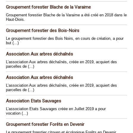
Groupement forestier Blache de la Varaime
Groupement forestier Blache de la Varaime a été créé en 2018 dans le
Haut-Diois.
Groupement forestier des Bois-Noirs
Le groupement forestier des Bois Noirs, en cours de création, a pour
but (…)
Association Aux arbres déchaînés
L’association Aux arbres déchaînés, créée en 2019, acquiert des
parcelles de (…)
Association Aux arbres déchaînés
L’association Aux arbres déchaînés, créée en 2019, acquiert des
parcelles de (…)
Association Etats Sauvages
L’association Etats Sauvages créée en Juillet 2019 a pour
vocation (…)
Groupement forestier Forêts en Devenir
Le groupement forestier citoyen et écologique Forêts en Devenir