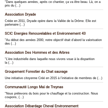
"Dans quelques années, après ce chantier, ça va être beau. Là, on a
pris du (…)
Association Dryade
Créée en 2011, Dryade opère dans la Vallée de la Drôme. Elle est
partenaire (…)
SCIC Energies Renouvelables et Environnement 43
"Au début des années 2000, notre objectif était d’abord la valorisation
des (…)
Association Des Hommes et des Arbres
"L’ère industrielle dans laquelle nous vivons voue à la disparition
la (…)
Groupement Forestier du Chat sauvage
Une initiative citoyenne Créé en 2015 à l’initiative de membres de (…)
Communauté Longo Maï de Treynas
"Nous prélevons du bois pour le chauffage et la construction. Nous
coupons, (…)
Association Débardage Cheval Environnement