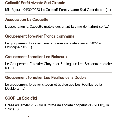
Collectif Forêt vivante Sud Gironde
Mis à jour : 04/09/2023 Le Collectif Forêt vivante Sud Gironde est (…)
Association La Caouette
L’association la Caouette (patois désignant la cime de l’arbre) se (…)
Groupement forestier Troncs communs
Le groupement forestier Troncs communs a été créé en 2022 en
Dordogne par (…)
Groupement forestier Les Boiseaux
Le Groupement Forestier Citoyen et Ecologique Les Boiseaux cherche
à (…)
Groupement forestier Les Feuillus de la Double
Le groupement forestier citoyen et écologique Les Feuillus de la
Double a (…)
SCOP La Scie d’ici
Créée en janvier 2022 sous forme de société coopérative (SCOP), la
Scie (…)