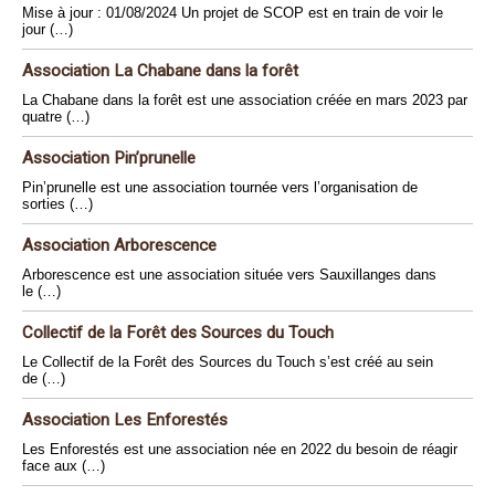
Mise à jour : 01/08/2024 Un projet de SCOP est en train de voir le
jour (…)
Association La Chabane dans la forêt
La Chabane dans la forêt est une association créée en mars 2023 par
quatre (…)
Association Pin’prunelle
Pin’prunelle est une association tournée vers l’organisation de
sorties (…)
Association Arborescence
Arborescence est une association située vers Sauxillanges dans
le (…)
Collectif de la Forêt des Sources du Touch
Le Collectif de la Forêt des Sources du Touch s’est créé au sein
de (…)
Association Les Enforestés
Les Enforestés est une association née en 2022 du besoin de réagir
face aux (…)