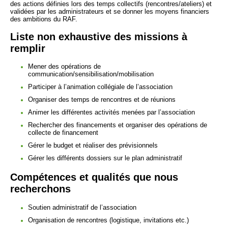
des actions définies lors des temps collectifs (rencontres/ateliers) et
validées par les administrateurs et se donner les moyens financiers
des ambitions du RAF.
Liste non exhaustive des missions à
remplir
Mener des opérations de
communication/sensibilisation/mobilisation
Participer à l’animation collégiale de l’association
Organiser des temps de rencontres et de réunions
Animer les différentes activités menées par l’association
Rechercher des financements et organiser des opérations de
collecte de financement
Gérer le budget et réaliser des prévisionnels
Gérer les différents dossiers sur le plan administratif
Compétences et qualités que nous
recherchons
Soutien administratif de l’association
Organisation de rencontres (logistique, invitations etc.)