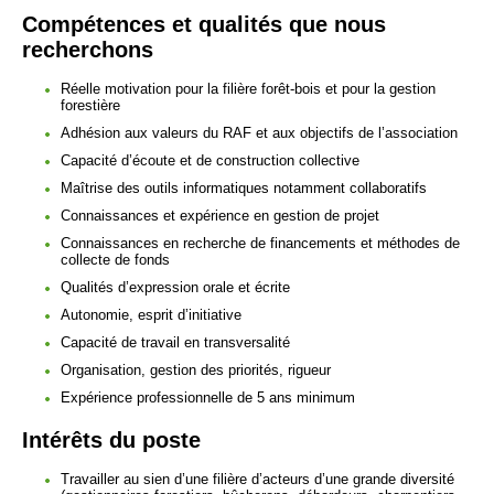
Compétences et qualités que nous
recherchons
Réelle motivation pour la filière forêt-bois et pour la gestion
forestière
Adhésion aux valeurs du RAF et aux objectifs de l’association
Capacité d’écoute et de construction collective
Maîtrise des outils informatiques notamment collaboratifs
Connaissances et expérience en gestion de projet
Connaissances en recherche de financements et méthodes de
collecte de fonds
Qualités d’expression orale et écrite
Autonomie, esprit d’initiative
Capacité de travail en transversalité
Organisation, gestion des priorités, rigueur
Expérience professionnelle de 5 ans minimum
Intérêts du poste
Travailler au sien d’une filière d’acteurs d’une grande diversité