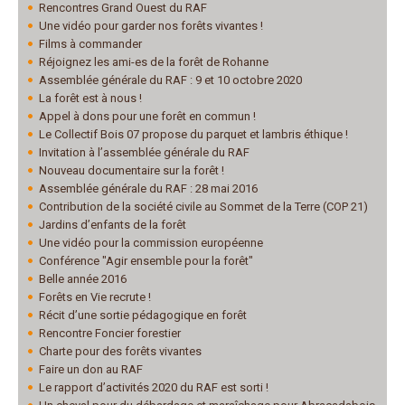
Rencontres Grand Ouest du RAF
Une vidéo pour garder nos forêts vivantes !
Films à commander
Réjoignez les ami-es de la forêt de Rohanne
Assemblée générale du RAF : 9 et 10 octobre 2020
La forêt est à nous !
Appel à dons pour une forêt en commun !
Le Collectif Bois 07 propose du parquet et lambris éthique !
Invitation à l’assemblée générale du RAF
Nouveau documentaire sur la forêt !
Assemblée générale du RAF : 28 mai 2016
Contribution de la société civile au Sommet de la Terre (COP 21)
Jardins d’enfants de la forêt
Une vidéo pour la commission européenne
Conférence "Agir ensemble pour la forêt"
Belle année 2016
Forêts en Vie recrute !
Récit d’une sortie pédagogique en forêt
Rencontre Foncier forestier
Charte pour des forêts vivantes
Faire un don au RAF
Le rapport d’activités 2020 du RAF est sorti !