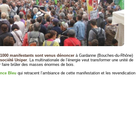
 1000 manifestants sont venus dénoncer
à Gardanne (Bouches-du-Rhône)
 société Uniper
. La multinationale de l’énergie veut transformer une unité de
y faire brûler des masses énormes de bois.
ance Bleu
qui retracent l’ambiance de cette manifestation et les revendication