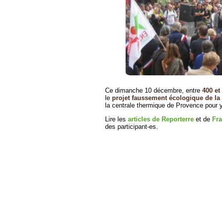
Ce dimanche 10 décembre, entre
400 et
le
projet faussement écologique de la
la centrale thermique de Provence pour 
Lire les
articles de Reporterre
et de
Fr
des participant-es.