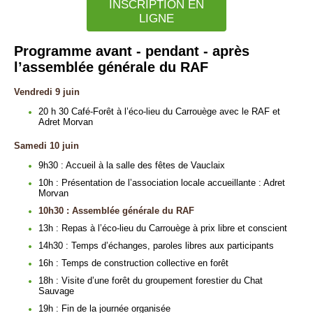
INSCRIPTION EN
LIGNE
Programme avant - pendant - après
l’assemblée générale du RAF
Vendredi 9 juin
20 h 30 Café-Forêt à l’éco-lieu du Carrouège avec le RAF et
Adret Morvan
Samedi 10 juin
9h30 : Accueil à la salle des fêtes de Vauclaix
10h : Présentation de l’association locale accueillante : Adret
Morvan
10h30 : Assemblée générale du RAF
13h : Repas à l’éco-lieu du Carrouège à prix libre et conscient
14h30 : Temps d’échanges, paroles libres aux participants
16h : Temps de construction collective en forêt
18h : Visite d’une forêt du groupement forestier du Chat
Sauvage
19h : Fin de la journée organisée