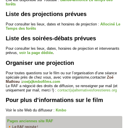
forêts
Liste des projections prévues
Pour consulter les lieux, dates et horaires de projection :
Allociné Le
Temps des forêts
Liste des soirées-débats prévues
Pour consulter les lieux, dates, horaires de projection et intervenants
prévus,
voir la page dédiée
.
Organiser une projection
Pour toutes questions sur le film ou sur l’organisation d’une séance
spéciale près de chez vous, avec votre organisme,contacter
Zoé
Mathieu :
zoe(a)kmbofilms.com
Le RAF a négocié des droits de diffusion, se renseigner par mail (et
uniquement par mail, merci !) :
contact(a)alternativesforestieres.org
Pour plus d’informations sur le film
Voir le site Web du diffuseur :
Kmbo
Pages anciennes site RAF
Le RAF recrute !