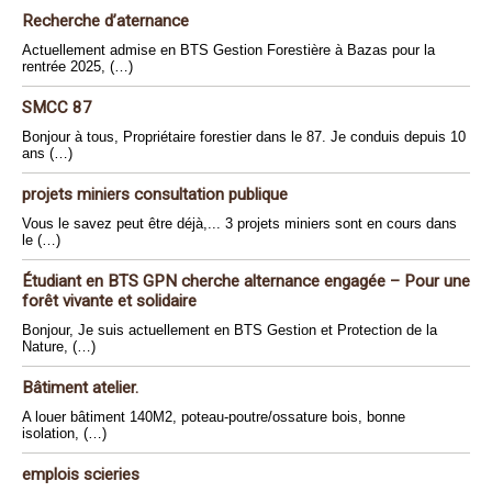
Recherche d’aternance
Actuellement admise en BTS Gestion Forestière à Bazas pour la
rentrée 2025, (…)
SMCC 87
Bonjour à tous, Propriétaire forestier dans le 87. Je conduis depuis 10
ans (…)
projets miniers consultation publique
Vous le savez peut être déjà,... 3 projets miniers sont en cours dans
le (…)
Étudiant en BTS GPN cherche alternance engagée – Pour une
forêt vivante et solidaire
Bonjour, Je suis actuellement en BTS Gestion et Protection de la
Nature, (…)
Bâtiment atelier.
A louer bâtiment 140M2, poteau-poutre/ossature bois, bonne
isolation, (…)
emplois scieries