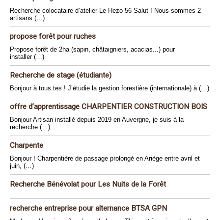
Recherche colocataire d’atelier Le Hezo 56 Salut ! Nous sommes 2
artisans (…)
propose forêt pour ruches
Propose forêt de 2ha (sapin, châtaigniers, acacias...) pour
installer (…)
Recherche de stage (étudiante)
Bonjour à tous.tes ! J’étudie la gestion forestière (internationale) à (…)
offre d’apprentissage CHARPENTIER CONSTRUCTION BOIS
Bonjour Artisan installé depuis 2019 en Auvergne, je suis à la
recherche (…)
Charpente
Bonjour ! Charpentière de passage prolongé en Ariège entre avril et
juin, (…)
Recherche Bénévolat pour Les Nuits de la Forêt
recherche entreprise pour alternance BTSA GPN