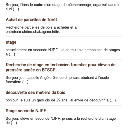
Bonjour, Dans le cadre d’un stage de bûcheronnage, organisé dans le
sud (…)
Achat de parcelles de forêt
Recherche parcelles de bois à acheter et a
entretenir,chêne,chataignier,hêtre.
stage
actuellement en seconde NJPF, j’ai de multiple semaaines de stages
a (…)
Recherche de stage en technicien forestier pour élèves de
première année en BTSGF
Bonjour je m’appelle Angélo Gimbord, je suis étudiant à l’école
forestière (…)
découverte des métiers du bois
bonjour, je suis un gars cis de 29 ans j’ai envie de découvrir la (…)
Stage seconde NJPF
Bonjour, élève en seconde NJPF, je suis à la recherche d’un stage
de (…)