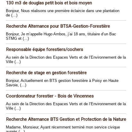
130 m3 de douglas petit bois et bois moyen
Bonjour, Nous réalisons une première éclaircie dans une plantation
de (…)
Recherche Alternance pour BTSA-Gestion-Forestière
Bonjour, Je m’appelle Hugo Ambos, j’ai 18 ans, titulaire d’un Bac
STMG et (…)
Responsable équipe forestiers/cochers
Au sein de la Direction des Espaces Verts et de l’Environnement de la
Ville (…)
Recherche de stage en gestion forestière
Bonjour, Actuellement en BTS gestion forestière à Poisy en Haute
Savoie, (…)
Coordonnateur forestier - Bois de Vincennes
Au sein de la Direction des Espaces Verts et de l’Environnement de la
Ville (…)
Recherche Alternance BTS Gestion et Protection de la Nature
Madame, Monsieur, Ayant récemment terminé mon service civique
auprès (…)