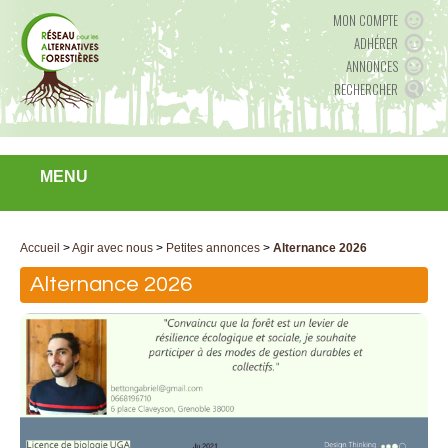
MON COMPTE
ADHÉRER
ANNONCES
RECHERCHER
MENU
Accueil
>
Agir avec nous
>
Petites annonces
>
Alternance 2026
Alternance 2026