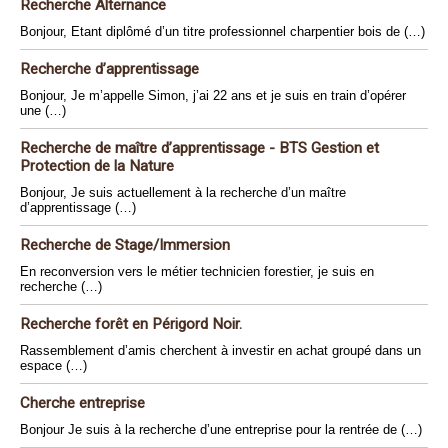
Recherche Alternance
Bonjour, Etant diplômé d’un titre professionnel charpentier bois de (…)
Recherche d’apprentissage
Bonjour, Je m’appelle Simon, j’ai 22 ans et je suis en train d’opérer
une (…)
Recherche de maître d’apprentissage - BTS Gestion et
Protection de la Nature
Bonjour, Je suis actuellement à la recherche d’un maître
d’apprentissage (…)
Recherche de Stage/Immersion
En reconversion vers le métier technicien forestier, je suis en
recherche (…)
Recherche forêt en Périgord Noir.
Rassemblement d’amis cherchent à investir en achat groupé dans un
espace (…)
Cherche entreprise
Bonjour Je suis à la recherche d’une entreprise pour la rentrée de (…)