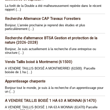
La forêt de la Double a été malheureusement repérée dans le récent
rapport (…)
Recherche Alternance CAP Travaux Forestiers
Bonjour, L’année prochaine je reprend des études et plus
particulièrement (…)
Recherche d’alternance BTSA Gestion et protection de la
nature (2026-2028)
Bonjour, Je suis actuellement à la recherche d’une entreprise ou
structure (…)
Vends Taillis boisé à Montmerrei (61500)
A VENDRE TAILLIS BOISÉ A MONTMERREI (61500). Parcelle
boisée de 1 ha (…)
Apprentissage charpente
Bonjour tout le monde, je suis à la recherche d’un apprentissage pour
un (…)
A VENDRE TAILLIS BOISÉ 1 HA 63 A MONNAI (61470)
A VENDRE TAILLIS BOISÉ 1 HA 63 A MONNAI (61470) Parcelle