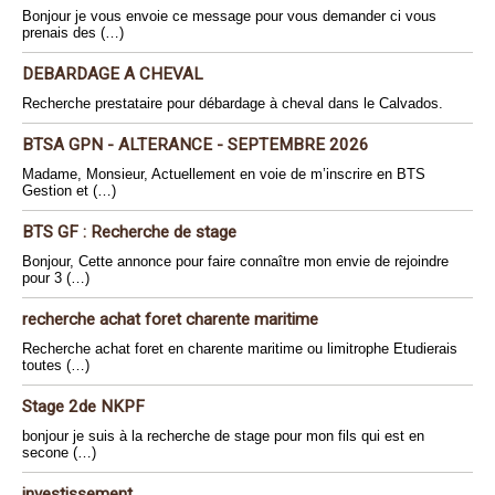
Bonjour je vous envoie ce message pour vous demander ci vous
prenais des (…)
DEBARDAGE A CHEVAL
Recherche prestataire pour débardage à cheval dans le Calvados.
BTSA GPN - ALTERANCE - SEPTEMBRE 2026
Madame, Monsieur, Actuellement en voie de m’inscrire en BTS
Gestion et (…)
BTS GF : Recherche de stage
Bonjour, Cette annonce pour faire connaître mon envie de rejoindre
pour 3 (…)
recherche achat foret charente maritime
Recherche achat foret en charente maritime ou limitrophe Etudierais
toutes (…)
Stage 2de NKPF
bonjour je suis à la recherche de stage pour mon fils qui est en
secone (…)
investissement