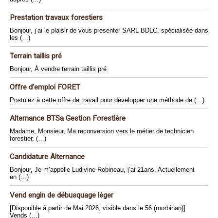
Prestation travaux forestiers
Bonjour, j’ai le plaisir de vous présenter SARL BDLC, spécialisée dans
les (…)
Terrain taillis pré
Bonjour, À vendre terrain taillis pré
Offre d’emploi FORET
Postulez à cette offre de travail pour développer une méthode de (…)
Alternance BTSa Gestion Forestière
Madame, Monsieur, Ma reconversion vers le métier de technicien
forestier, (…)
Candidature Alternance
Bonjour, Je m’appelle Ludivine Robineau, j’ai 21ans. Actuellement
en (…)
Vend engin de débusquage léger
[Disponible à partir de Mai 2026, visible dans le 56 (morbihan)]
Vends (…)