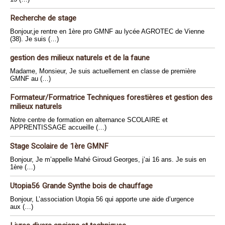
Recherche de stage
Bonjour,je rentre en 1ère pro GMNF au lycée AGROTEC de Vienne
(38). Je suis (…)
gestion des milieux naturels et de la faune
Madame, Monsieur, Je suis actuellement en classe de première
GMNF au (…)
Formateur/Formatrice Techniques forestières et gestion des
milieux naturels
Notre centre de formation en alternance SCOLAIRE et
APPRENTISSAGE accueille (…)
Stage Scolaire de 1ère GMNF
Bonjour, Je m’appelle Mahé Giroud Georges, j’ai 16 ans. Je suis en
1ère (…)
Utopia56 Grande Synthe bois de chauffage
Bonjour, L’association Utopia 56 qui apporte une aide d’urgence
aux (…)