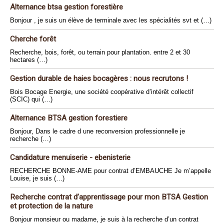
Alternance btsa gestion forestière
Bonjour , je suis un élève de terminale avec les spécialités svt et (…)
Cherche forêt
Recherche, bois, forêt, ou terrain pour plantation. entre 2 et 30
hectares (…)
Gestion durable de haies bocagères : nous recrutons !
Bois Bocage Energie, une société coopérative d’intérêt collectif
(SCIC) qui (…)
Alternance BTSA gestion forestiere
Bonjour, Dans le cadre d une reconversion professionnelle je
recherche (…)
Candidature menuiserie - ebenisterie
RECHERCHE BONNE-AME pour contrat d’EMBAUCHE Je m’appelle
Louise, je suis (…)
Recherche contrat d’apprentissage pour mon BTSA Gestion
et protection de la nature
Bonjour monsieur ou madame, je suis à la recherche d’un contrat