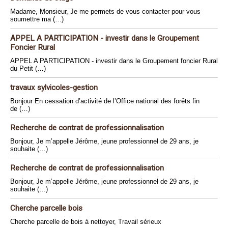
Madame, Monsieur, Je me permets de vous contacter pour vous
soumettre ma (…)
APPEL A PARTICIPATION - investir dans le Groupement
Foncier Rural
APPEL A PARTICIPATION - investir dans le Groupement foncier Rural
du Petit (…)
travaux sylvicoles-gestion
Bonjour En cessation d’activité de l’Office national des forêts fin
de (…)
Recherche de contrat de professionnalisation
Bonjour, Je m’appelle Jérôme, jeune professionnel de 29 ans, je
souhaite (…)
Recherche de contrat de professionnalisation
Bonjour, Je m’appelle Jérôme, jeune professionnel de 29 ans, je
souhaite (…)
Cherche parcelle bois
Cherche parcelle de bois à nettoyer, Travail sérieux