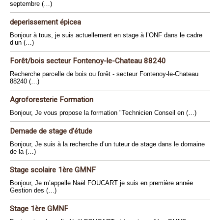
septembre (…)
deperissement épicea
Bonjour à tous, je suis actuellement en stage à l’ONF dans le cadre
d’un (…)
Forêt/bois secteur Fontenoy-le-Chateau 88240
Recherche parcelle de bois ou forêt - secteur Fontenoy-le-Chateau
88240 (…)
Agroforesterie Formation
Bonjour, Je vous propose la formation "Technicien Conseil en (…)
Demade de stage d’étude
Bonjour, Je suis à la recherche d’un tuteur de stage dans le domaine
de la (…)
Stage scolaire 1ère GMNF
Bonjour, Je m’appelle Naël FOUCART je suis en première année
Gestion des (…)
Stage 1ère GMNF