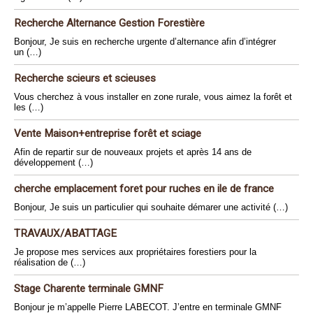
Recherche Alternance Gestion Forestière
Bonjour, Je suis en recherche urgente d’alternance afin d’intégrer
un (…)
Recherche scieurs et scieuses
Vous cherchez à vous installer en zone rurale, vous aimez la forêt et
les (…)
Vente Maison+entreprise forêt et sciage
Afin de repartir sur de nouveaux projets et après 14 ans de
développement (…)
cherche emplacement foret pour ruches en ile de france
Bonjour, Je suis un particulier qui souhaite démarer une activité (…)
TRAVAUX/ABATTAGE
Je propose mes services aux propriétaires forestiers pour la
réalisation de (…)
Stage Charente terminale GMNF
Bonjour je m’appelle Pierre LABECOT. J’entre en terminale GMNF