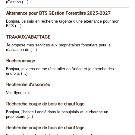
(Gestion (…)
Alternance pour BTS GEstion Forestière 2025-2027
Bonjour, Je suis en recherche urgente d’une alternance pour mon
BTS (…)
TRAVAUX/ABATTAGE
Je propose mes services aux propriétaires forestiers pour la
réalisation de (…)
Bucheronnage
Bonjour, je viens de me réinstaller en Ariège et je cherche des
endroits (…)
Recherche d’associés
Voir flyer joint
Recherche coupe de bois de chauffage
Bonjour, j’habite Lancié dans le beaujolais et je cherche un
propriétaire (…)
Recherche coupe de bois de chauffage