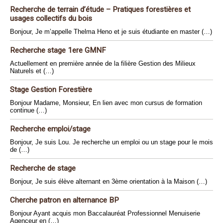
Recherche de terrain d’étude – Pratiques forestières et
usages collectifs du bois
Bonjour, Je m’appelle Thelma Heno et je suis étudiante en master (…)
Recherche stage 1ere GMNF
Actuellement en première année de la filière Gestion des Milieux
Naturels et (…)
Stage Gestion Forestière
Bonjour Madame, Monsieur, En lien avec mon cursus de formation
continue (…)
Recherche emploi/stage
Bonjour, Je suis Lou. Je recherche un emploi ou un stage pour le mois
de (…)
Recherche de stage
Bonjour, Je suis élève alternant en 3ème orientation à la Maison (…)
Cherche patron en alternance BP
Bonjour Ayant acquis mon Baccalauréat Professionnel Menuiserie
Agenceur en (…)