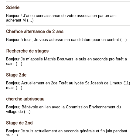
Scierie
Bonjour ! J’ai eu connaissance de votre association par un ami
adhérant M (…)
Cherhce alternance de 2 ans
Bonjour à tous, Je vous adresse ma candidature pour un contrat (…)
Recherche de stages
Bonjour Je m’appelle Mathis Brouwers je suis en seconde pro forêt a
saint (…)
Stage 2de
Bonjour, Actuellement en 2de Forêt au lycée St Joseph de Limoux (11)
mais (…)
cherche arbrisseau
Bonjour, Bénévole en lien avec la Commission Environnement du
village de (…)
Stage de 2nd
Bonjour Je suis actuellement en seconde générale et fin juin pendant
15 (…)