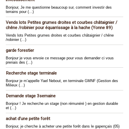
Bonjour, Je me questionne beaucoup sur, comment investir des
terrains pour (…)
Vends lots Petites grumes droites et courbes châtaignier /
chêne /robinier pour équarrissage à la hache (Yonne 89)
Vends lots Petites grumes droites et courbes châtaignier / chêne
/robinier (…)
garde forestier
Bonjour je vous envoie ce message pour vous demander ci vous
prenais des (…)
Recherche stage terminale
Bonjour je m’appelle Yael Nebout, en terminale GMNF (Gestion des
Milieux (…)
Demande stage 3semaine
Bonjour ! Je recherche un stage (non rémunéré ) en gestion durable
et (…)
achat d’une petite forêt
Bonjour, je cherche à acheter une petite forêt dans le gapençais (05)