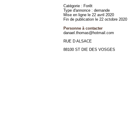
Catégorie : Forêt
Type d'annonce : demande
Mise en ligne le 22 avril 2020
Fin de publication le 22 octobre 2020
Personne à contacter
danael.thomas@hotmail.com
RUE D ALSACE
88100 ST DIE DES VOSGES