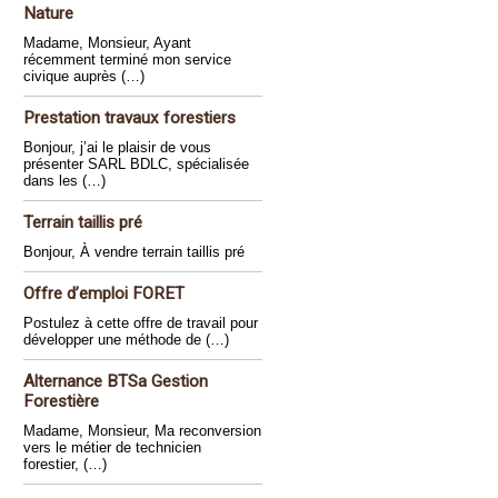
Nature
Madame, Monsieur, Ayant
récemment terminé mon service
civique auprès (…)
Prestation travaux forestiers
Bonjour, j’ai le plaisir de vous
présenter SARL BDLC, spécialisée
dans les (…)
Terrain taillis pré
Bonjour, À vendre terrain taillis pré
Offre d’emploi FORET
Postulez à cette offre de travail pour
développer une méthode de (…)
Alternance BTSa Gestion
Forestière
Madame, Monsieur, Ma reconversion
vers le métier de technicien
forestier, (…)