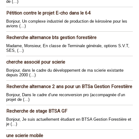
de (…)
Pétition contre le projet E-cho dans le 64
Bonjour, Un complexe industriel de production de kérosène pour les
avions (…)
Recherche alternance bts gestion forestière
Madame, Monsieur, En classe de Terminale générale, options S.V.T,
SES, (…)
cherche associé pour scierie
Bonjour, dans le cadre du développement de ma scierie existante
depuis 2000 (…)
Recherche alternance 2 ans pour un BTSa Gestion Forestière
Bonjour, Dans le cadre d’une reconversion pro (accompagnée d’un
projet de (…)
Recherche de stage BTSA GF
Bonjour, Je suis actuellement étudiant en BTSA Gestion Forestière et
je (…)
une scierie mobile