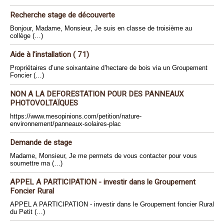
Recherche stage de découverte
Bonjour, Madame, Monsieur, Je suis en classe de troisième au
collège (…)
Aide à l’installation ( 71)
Propriétaires d’une soixantaine d’hectare de bois via un Groupement
Foncier (…)
NON A LA DEFORESTATION POUR DES PANNEAUX
PHOTOVOLTAÏQUES
https://www.mesopinions.com/petition/nature-
environnement/panneaux-solaires-plac
Demande de stage
Madame, Monsieur, Je me permets de vous contacter pour vous
soumettre ma (…)
APPEL A PARTICIPATION - investir dans le Groupement
Foncier Rural
APPEL A PARTICIPATION - investir dans le Groupement foncier Rural
du Petit (…)