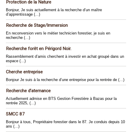
Protection de la Nature
Bonjour, Je suis actuellement à la recherche d’un maître
d’apprentissage (…)
Recherche de Stage/Immersion
En reconversion vers le métier technicien forestier, je suis en
recherche (…)
Recherche forêt en Périgord Noir.
Rassemblement d’amis cherchent à investir en achat groupé dans un
espace (…)
Cherche entreprise
Bonjour Je suis à la recherche d’une entreprise pour la rentrée de (…)
Recherche d’aternance
Actuellement admise en BTS Gestion Forestière à Bazas pour la
rentrée 2025, (…)
SMCC 87
Bonjour à tous, Propriétaire forestier dans le 87. Je conduis depuis 10
ans (…)