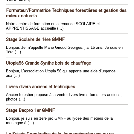
Formateur/Formatrice Techniques forestières et gestion des
milieux naturels
Notre centre de formation en alternance SCOLAIRE et
APPRENTISSAGE accueille (…)
Stage Scolaire de 1ère GMNF
Bonjour, Je m’appelle Mahé Giroud Georges, j’ai 16 ans. Je suis en
1ère (…)
Utopia56 Grande Synthe bois de chauffage
Bonjour, L’association Utopia 56 qui apporte une aide d’urgence
aux (…)
Livres divers anciens et techniques
Ancien forestier propose à la vente divers livres forestiers anciens,
photos (…)
Stage Bacpro 1er GMNF
Bonjour, je suis en 1ère pro GMNF au lycée des métiers de la
montagne à (…)