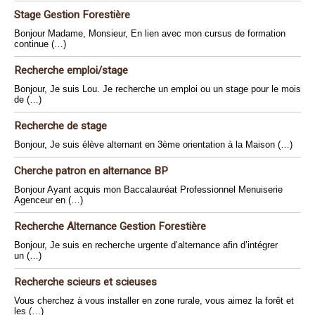
Stage Gestion Forestière
Bonjour Madame, Monsieur, En lien avec mon cursus de formation
continue (…)
Recherche emploi/stage
Bonjour, Je suis Lou. Je recherche un emploi ou un stage pour le mois
de (…)
Recherche de stage
Bonjour, Je suis élève alternant en 3ème orientation à la Maison (…)
Cherche patron en alternance BP
Bonjour Ayant acquis mon Baccalauréat Professionnel Menuiserie
Agenceur en (…)
Recherche Alternance Gestion Forestière
Bonjour, Je suis en recherche urgente d’alternance afin d’intégrer
un (…)
Recherche scieurs et scieuses
Vous cherchez à vous installer en zone rurale, vous aimez la forêt et
les (…)