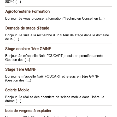
88240 (…)
Agroforesterie Formation
Bonjour, Je vous propose la formation "Technicien Conseil en (…)
Demade de stage d’étude
Bonjour, Je suis à la recherche d’un tuteur de stage dans le domaine
de la (…)
Stage scolaire 1ère GMNF
Bonjour, Je m’appelle Naël FOUCART je suis en première année
Gestion des (…)
Stage 1ère GMNF
Bonjour je m’appelle Naël FOUCART et je suis en 1ère GMNF
(Gestion des (…)
Scierie Mobile
Bonjour, Je réalise des chantiers de scierie mobile dans l’isère, la
drôme (…)
bois de vergnes à exploiter