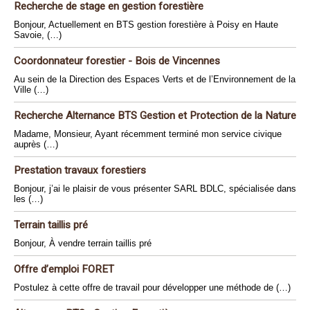
Recherche de stage en gestion forestière
Bonjour, Actuellement en BTS gestion forestière à Poisy en Haute
Savoie, (…)
Coordonnateur forestier - Bois de Vincennes
Au sein de la Direction des Espaces Verts et de l’Environnement de la
Ville (…)
Recherche Alternance BTS Gestion et Protection de la Nature
Madame, Monsieur, Ayant récemment terminé mon service civique
auprès (…)
Prestation travaux forestiers
Bonjour, j’ai le plaisir de vous présenter SARL BDLC, spécialisée dans
les (…)
Terrain taillis pré
Bonjour, À vendre terrain taillis pré
Offre d’emploi FORET
Postulez à cette offre de travail pour développer une méthode de (…)