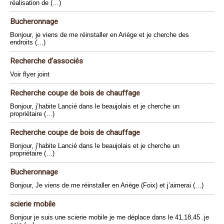
réalisation de (…)
Bucheronnage
Bonjour, je viens de me réinstaller en Ariège et je cherche des
endroits (…)
Recherche d’associés
Voir flyer joint
Recherche coupe de bois de chauffage
Bonjour, j’habite Lancié dans le beaujolais et je cherche un
propriétaire (…)
Recherche coupe de bois de chauffage
Bonjour, j’habite Lancié dans le beaujolais et je cherche un
propriétaire (…)
Bucheronnage
Bonjour, Je viens de me réinstaller en Ariège (Foix) et j’aimerai (…)
scierie mobile
Bonjour je suis une scierie mobile je me déplace dans le 41,18,45 .je