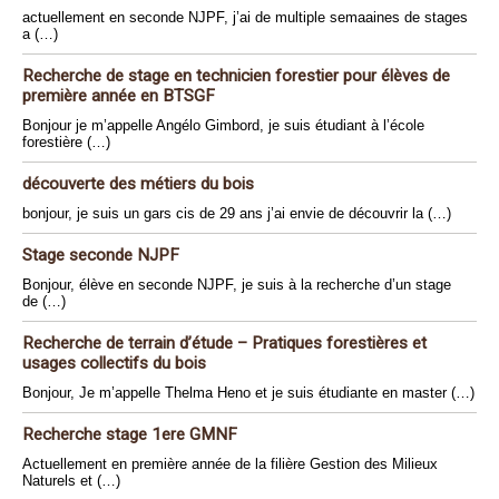
actuellement en seconde NJPF, j’ai de multiple semaaines de stages
a (…)
Recherche de stage en technicien forestier pour élèves de
première année en BTSGF
Bonjour je m’appelle Angélo Gimbord, je suis étudiant à l’école
forestière (…)
découverte des métiers du bois
bonjour, je suis un gars cis de 29 ans j’ai envie de découvrir la (…)
Stage seconde NJPF
Bonjour, élève en seconde NJPF, je suis à la recherche d’un stage
de (…)
Recherche de terrain d’étude – Pratiques forestières et
usages collectifs du bois
Bonjour, Je m’appelle Thelma Heno et je suis étudiante en master (…)
Recherche stage 1ere GMNF
Actuellement en première année de la filière Gestion des Milieux
Naturels et (…)