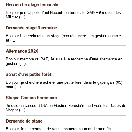
Recherche stage terminale
Bonjour je m’appelle Yael Nebout, en terminale GMNF (Gestion des
Milieux (…)
Demande stage 3semaine
Bonjour ! Je recherche un stage (non rémunéré ) en gestion durable
et (…)
Alternance 2026
Bonjour membre du RAF, Je suis à la recherche d’une alternance en
gestion (…)
achat d’une petite forêt
Bonjour, je cherche à acheter une petite forêt dans le gapençais (05)
pour (…)
Stages Gestion Forestière
Je suis un cursus BTSA en Gestion Forestière au Lycée les Barres de
Nogent (…)
Demande de stage
Bonjour Je me permets de vous contacter au nom de mon fils,