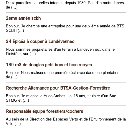
Deux parcelles naturelles intactes depuis 1989. Pas d’intrants. Libres
de (…)
2eme année scbh
Bonjour, Je cherche une entreprise pour une deuxième année de BTS
SCBH (…)
34 Epicéa à couper à Landévennec
Nous sommes propriétaires d’un terrain à Landévennec, dans le
Finistère, sur (…)
130 m3 de douglas petit bois et bois moyen
Bonjour, Nous réalisons une première éclaircie dans une plantation
de (…)
Recherche Alternance pour BTSA-Gestion-Forestière
Bonjour, Je m’appelle Hugo Ambos, j’ai 18 ans, titulaire d’un Bac
STMG et (…)
Responsable équipe forestiers/cochers
Au sein de la Direction des Espaces Verts et de l’Environnement de la
Ville (…)