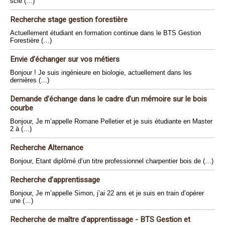
scie (…)
Recherche stage gestion forestière
Actuellement étudiant en formation continue dans le BTS Gestion
Forestière (…)
Envie d’échanger sur vos métiers
Bonjour ! Je suis ingénieure en biologie, actuellement dans les
dernières (…)
Demande d’échange dans le cadre d’un mémoire sur le bois
courbe
Bonjour, Je m’appelle Romane Pelletier et je suis étudiante en Master
2 à (…)
Recherche Alternance
Bonjour, Etant diplômé d’un titre professionnel charpentier bois de (…)
Recherche d’apprentissage
Bonjour, Je m’appelle Simon, j’ai 22 ans et je suis en train d’opérer
une (…)
Recherche de maître d’apprentissage - BTS Gestion et