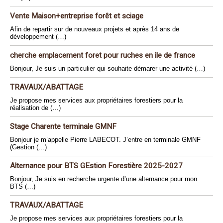
Vente Maison+entreprise forêt et sciage
Afin de repartir sur de nouveaux projets et après 14 ans de
développement (…)
cherche emplacement foret pour ruches en ile de france
Bonjour, Je suis un particulier qui souhaite démarer une activité (…)
TRAVAUX/ABATTAGE
Je propose mes services aux propriétaires forestiers pour la
réalisation de (…)
Stage Charente terminale GMNF
Bonjour je m’appelle Pierre LABECOT. J’entre en terminale GMNF
(Gestion (…)
Alternance pour BTS GEstion Forestière 2025-2027
Bonjour, Je suis en recherche urgente d’une alternance pour mon
BTS (…)
TRAVAUX/ABATTAGE
Je propose mes services aux propriétaires forestiers pour la