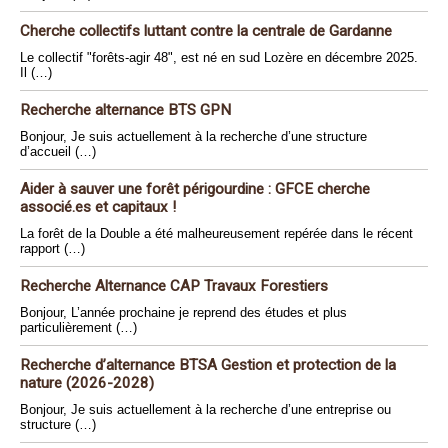
Cherche collectifs luttant contre la centrale de Gardanne
Le collectif "forêts-agir 48", est né en sud Lozère en décembre 2025.
Il (…)
Recherche alternance BTS GPN
Bonjour, Je suis actuellement à la recherche d’une structure
d’accueil (…)
Aider à sauver une forêt périgourdine : GFCE cherche
associé.es et capitaux !
La forêt de la Double a été malheureusement repérée dans le récent
rapport (…)
Recherche Alternance CAP Travaux Forestiers
Bonjour, L’année prochaine je reprend des études et plus
particulièrement (…)
Recherche d’alternance BTSA Gestion et protection de la
nature (2026-2028)
Bonjour, Je suis actuellement à la recherche d’une entreprise ou
structure (…)