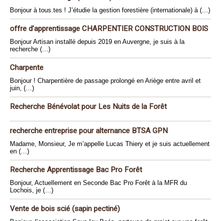
Bonjour à tous.tes ! J’étudie la gestion forestière (internationale) à (…)
offre d’apprentissage CHARPENTIER CONSTRUCTION BOIS
Bonjour Artisan installé depuis 2019 en Auvergne, je suis à la
recherche (…)
Charpente
Bonjour ! Charpentière de passage prolongé en Ariège entre avril et
juin, (…)
Recherche Bénévolat pour Les Nuits de la Forêt
recherche entreprise pour alternance BTSA GPN
Madame, Monsieur, Je m’appelle Lucas Thiery et je suis actuellement
en (…)
Recherche Apprentissage Bac Pro Forêt
Bonjour, Actuellement en Seconde Bac Pro Forêt à la MFR du
Lochois, je (…)
Vente de bois scié (sapin pectiné)