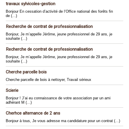
travaux sylvicoles-gestion
Bonjour En cessation d’activité de l’Office national des forêts fin
de (…)
Recherche de contrat de professionnalisation
Bonjour, Je m’appelle Jérôme, jeune professionnel de 29 ans, je
souhaite (…)
Recherche de contrat de professionnalisation
Bonjour, Je m’appelle Jérôme, jeune professionnel de 29 ans, je
souhaite (…)
Cherche parcelle bois
Cherche parcelle de bois à nettoyer, Travail sérieux
Scierie
Bonjour ! J’ai eu connaissance de votre association par un ami
adhérant M (…)
Cherhce alternance de 2 ans
Bonjour à tous, Je vous adresse ma candidature pour un contrat (…)