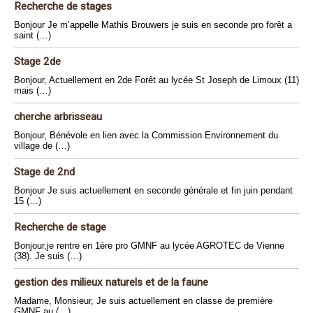
Recherche de stages
Bonjour Je m’appelle Mathis Brouwers je suis en seconde pro forêt a
saint (…)
Stage 2de
Bonjour, Actuellement en 2de Forêt au lycée St Joseph de Limoux (11)
mais (…)
cherche arbrisseau
Bonjour, Bénévole en lien avec la Commission Environnement du
village de (…)
Stage de 2nd
Bonjour Je suis actuellement en seconde générale et fin juin pendant
15 (…)
Recherche de stage
Bonjour,je rentre en 1ère pro GMNF au lycée AGROTEC de Vienne
(38). Je suis (…)
gestion des milieux naturels et de la faune
Madame, Monsieur, Je suis actuellement en classe de première
GMNF au (…)