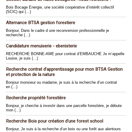
Bois Bocage Energie, une société coopérative d’intérêt collectif
(SCIC) qui (…)
Alternance BTSA gestion forestiere
Bonjour, Dans le cadre d une reconversion professionnelle je
recherche (…)
Candidature menuiserie - ebenisterie
RECHERCHE BONNE-AME pour contrat d’EMBAUCHE Je m’appelle
Louise, je suis (…)
Recherche contrat d’apprentissage pour mon BTSA Gestion
et protection de la nature
Bonjour monsieur ou madame, je suis à la recherche d’un contrat
en (…)
Recherche propriété forestière
Bonjour, je cherche à investir dans une parcelle forestière, je débute
mon (…)
Recherche Bois pour création d’une forest school
Bonjour, Je suis à la recherche d’un bois ou une forêt aux alentours