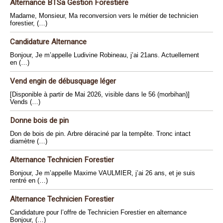
Alternance BTSa Gestion Forestière
Madame, Monsieur, Ma reconversion vers le métier de technicien
forestier, (…)
Candidature Alternance
Bonjour, Je m’appelle Ludivine Robineau, j’ai 21ans. Actuellement
en (…)
Vend engin de débusquage léger
[Disponible à partir de Mai 2026, visible dans le 56 (morbihan)]
Vends (…)
Donne bois de pin
Don de bois de pin. Arbre déraciné par la tempête. Tronc intact
diamètre (…)
Alternance Technicien Forestier
Bonjour, Je m’appelle Maxime VAULMIER, j’ai 26 ans, et je suis
rentré en (…)
Alternance Technicien Forestier
Candidature pour l’offre de Technicien Forestier en alternance
Bonjour, (…)