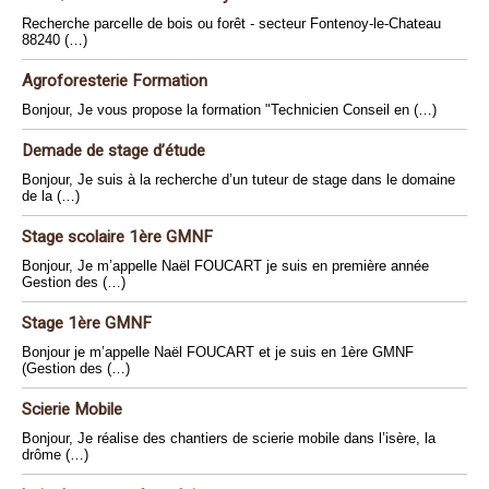
Recherche parcelle de bois ou forêt - secteur Fontenoy-le-Chateau
88240 (…)
Agroforesterie Formation
Bonjour, Je vous propose la formation "Technicien Conseil en (…)
Demade de stage d’étude
Bonjour, Je suis à la recherche d’un tuteur de stage dans le domaine
de la (…)
Stage scolaire 1ère GMNF
Bonjour, Je m’appelle Naël FOUCART je suis en première année
Gestion des (…)
Stage 1ère GMNF
Bonjour je m’appelle Naël FOUCART et je suis en 1ère GMNF
(Gestion des (…)
Scierie Mobile
Bonjour, Je réalise des chantiers de scierie mobile dans l’isère, la
drôme (…)