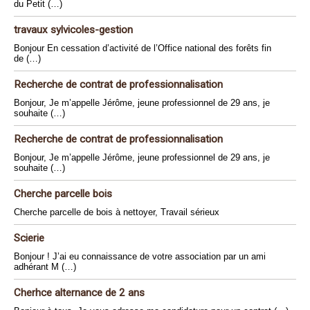
du Petit (…)
travaux sylvicoles-gestion
Bonjour En cessation d’activité de l’Office national des forêts fin
de (…)
Recherche de contrat de professionnalisation
Bonjour, Je m’appelle Jérôme, jeune professionnel de 29 ans, je
souhaite (…)
Recherche de contrat de professionnalisation
Bonjour, Je m’appelle Jérôme, jeune professionnel de 29 ans, je
souhaite (…)
Cherche parcelle bois
Cherche parcelle de bois à nettoyer, Travail sérieux
Scierie
Bonjour ! J’ai eu connaissance de votre association par un ami
adhérant M (…)
Cherhce alternance de 2 ans