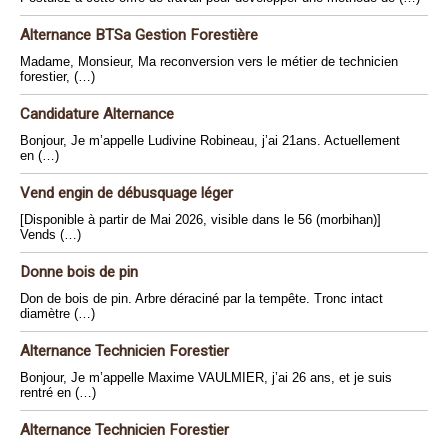
Alternance BTSa Gestion Forestière
Madame, Monsieur, Ma reconversion vers le métier de technicien
forestier, (…)
Candidature Alternance
Bonjour, Je m’appelle Ludivine Robineau, j’ai 21ans. Actuellement
en (…)
Vend engin de débusquage léger
[Disponible à partir de Mai 2026, visible dans le 56 (morbihan)]
Vends (…)
Donne bois de pin
Don de bois de pin. Arbre déraciné par la tempête. Tronc intact
diamètre (…)
Alternance Technicien Forestier
Bonjour, Je m’appelle Maxime VAULMIER, j’ai 26 ans, et je suis
rentré en (…)
Alternance Technicien Forestier