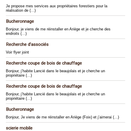
Je propose mes services aux propriétaires forestiers pour la
réalisation de (…)
Bucheronnage
Bonjour, je viens de me réinstaller en Ariège et je cherche des
endroits (…)
Recherche d’associés
Voir flyer joint
Recherche coupe de bois de chauffage
Bonjour, j’habite Lancié dans le beaujolais et je cherche un
propriétaire (…)
Recherche coupe de bois de chauffage
Bonjour, j’habite Lancié dans le beaujolais et je cherche un
propriétaire (…)
Bucheronnage
Bonjour, Je viens de me réinstaller en Ariège (Foix) et j’aimerai (…)
scierie mobile