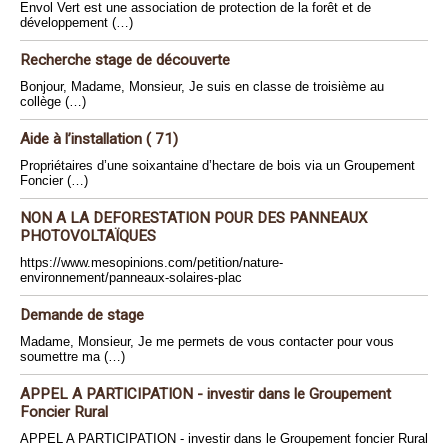
Envol Vert est une association de protection de la forêt et de
développement (…)
Recherche stage de découverte
Bonjour, Madame, Monsieur, Je suis en classe de troisième au
collège (…)
Aide à l’installation ( 71)
Propriétaires d’une soixantaine d’hectare de bois via un Groupement
Foncier (…)
NON A LA DEFORESTATION POUR DES PANNEAUX
PHOTOVOLTAÏQUES
https://www.mesopinions.com/petition/nature-
environnement/panneaux-solaires-plac
Demande de stage
Madame, Monsieur, Je me permets de vous contacter pour vous
soumettre ma (…)
APPEL A PARTICIPATION - investir dans le Groupement
Foncier Rural
APPEL A PARTICIPATION - investir dans le Groupement foncier Rural