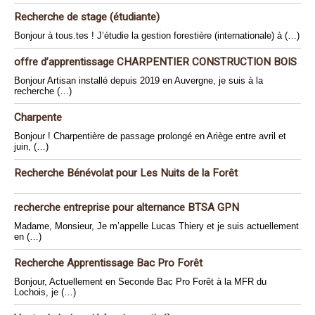
Recherche de stage (étudiante)
Bonjour à tous.tes ! J’étudie la gestion forestière (internationale) à (…)
offre d’apprentissage CHARPENTIER CONSTRUCTION BOIS
Bonjour Artisan installé depuis 2019 en Auvergne, je suis à la
recherche (…)
Charpente
Bonjour ! Charpentière de passage prolongé en Ariège entre avril et
juin, (…)
Recherche Bénévolat pour Les Nuits de la Forêt
recherche entreprise pour alternance BTSA GPN
Madame, Monsieur, Je m’appelle Lucas Thiery et je suis actuellement
en (…)
Recherche Apprentissage Bac Pro Forêt
Bonjour, Actuellement en Seconde Bac Pro Forêt à la MFR du
Lochois, je (…)