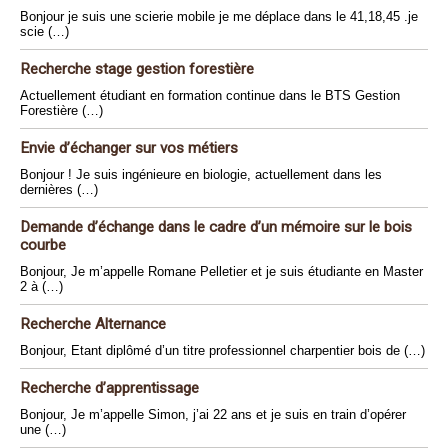
Bonjour je suis une scierie mobile je me déplace dans le 41,18,45 .je
scie (…)
Recherche stage gestion forestière
Actuellement étudiant en formation continue dans le BTS Gestion
Forestière (…)
Envie d’échanger sur vos métiers
Bonjour ! Je suis ingénieure en biologie, actuellement dans les
dernières (…)
Demande d’échange dans le cadre d’un mémoire sur le bois
courbe
Bonjour, Je m’appelle Romane Pelletier et je suis étudiante en Master
2 à (…)
Recherche Alternance
Bonjour, Etant diplômé d’un titre professionnel charpentier bois de (…)
Recherche d’apprentissage
Bonjour, Je m’appelle Simon, j’ai 22 ans et je suis en train d’opérer
une (…)