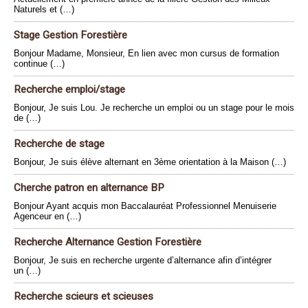
Naturels et (…)
Stage Gestion Forestière
Bonjour Madame, Monsieur, En lien avec mon cursus de formation
continue (…)
Recherche emploi/stage
Bonjour, Je suis Lou. Je recherche un emploi ou un stage pour le mois
de (…)
Recherche de stage
Bonjour, Je suis élève alternant en 3ème orientation à la Maison (…)
Cherche patron en alternance BP
Bonjour Ayant acquis mon Baccalauréat Professionnel Menuiserie
Agenceur en (…)
Recherche Alternance Gestion Forestière
Bonjour, Je suis en recherche urgente d’alternance afin d’intégrer
un (…)
Recherche scieurs et scieuses