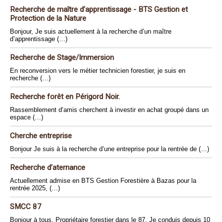
Recherche de maître d’apprentissage - BTS Gestion et
Protection de la Nature
Bonjour, Je suis actuellement à la recherche d’un maître
d’apprentissage (…)
Recherche de Stage/Immersion
En reconversion vers le métier technicien forestier, je suis en
recherche (…)
Recherche forêt en Périgord Noir.
Rassemblement d’amis cherchent à investir en achat groupé dans un
espace (…)
Cherche entreprise
Bonjour Je suis à la recherche d’une entreprise pour la rentrée de (…)
Recherche d’aternance
Actuellement admise en BTS Gestion Forestière à Bazas pour la
rentrée 2025, (…)
SMCC 87
Bonjour à tous, Propriétaire forestier dans le 87. Je conduis depuis 10