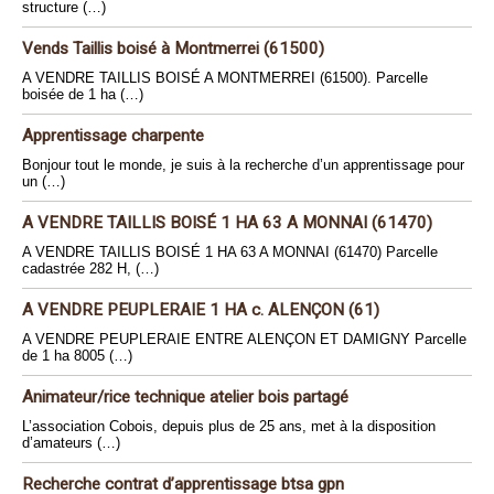
structure (…)
Vends Taillis boisé à Montmerrei (61500)
A VENDRE TAILLIS BOISÉ A MONTMERREI (61500). Parcelle
boisée de 1 ha (…)
Apprentissage charpente
Bonjour tout le monde, je suis à la recherche d’un apprentissage pour
un (…)
A VENDRE TAILLIS BOISÉ 1 HA 63 A MONNAI (61470)
A VENDRE TAILLIS BOISÉ 1 HA 63 A MONNAI (61470) Parcelle
cadastrée 282 H, (…)
A VENDRE PEUPLERAIE 1 HA c. ALENÇON (61)
A VENDRE PEUPLERAIE ENTRE ALENÇON ET DAMIGNY Parcelle
de 1 ha 8005 (…)
Animateur/rice technique atelier bois partagé
L’association Cobois, depuis plus de 25 ans, met à la disposition
d’amateurs (…)
Recherche contrat d’apprentissage btsa gpn