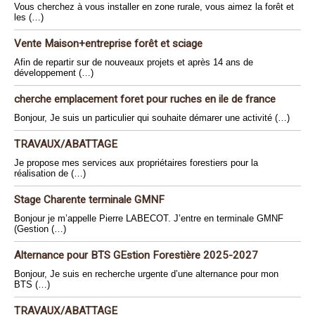
Vous cherchez à vous installer en zone rurale, vous aimez la forêt et
les (…)
Vente Maison+entreprise forêt et sciage
Afin de repartir sur de nouveaux projets et après 14 ans de
développement (…)
cherche emplacement foret pour ruches en ile de france
Bonjour, Je suis un particulier qui souhaite démarer une activité (…)
TRAVAUX/ABATTAGE
Je propose mes services aux propriétaires forestiers pour la
réalisation de (…)
Stage Charente terminale GMNF
Bonjour je m’appelle Pierre LABECOT. J’entre en terminale GMNF
(Gestion (…)
Alternance pour BTS GEstion Forestière 2025-2027
Bonjour, Je suis en recherche urgente d’une alternance pour mon
BTS (…)
TRAVAUX/ABATTAGE