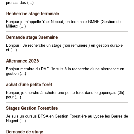
prenais des (…)
Recherche stage terminale
Bonjour je m’appelle Yael Nebout, en terminale GMNF (Gestion des
Milieux (…)
Demande stage 3semaine
Bonjour ! Je recherche un stage (non rémunéré ) en gestion durable
et (…)
Alternance 2026
Bonjour membre du RAF, Je suis à la recherche d’une alternance en
gestion (…)
achat d’une petite forêt
Bonjour, je cherche à acheter une petite forêt dans le gapençais (05)
pour (…)
Stages Gestion Forestière
Je suis un cursus BTSA en Gestion Forestière au Lycée les Barres de
Nogent (…)
Demande de stage