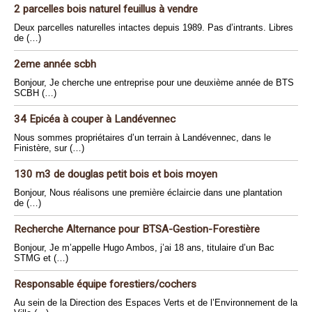
2 parcelles bois naturel feuillus à vendre
Deux parcelles naturelles intactes depuis 1989. Pas d’intrants. Libres
de (…)
2eme année scbh
Bonjour, Je cherche une entreprise pour une deuxième année de BTS
SCBH (…)
34 Epicéa à couper à Landévennec
Nous sommes propriétaires d’un terrain à Landévennec, dans le
Finistère, sur (…)
130 m3 de douglas petit bois et bois moyen
Bonjour, Nous réalisons une première éclaircie dans une plantation
de (…)
Recherche Alternance pour BTSA-Gestion-Forestière
Bonjour, Je m’appelle Hugo Ambos, j’ai 18 ans, titulaire d’un Bac
STMG et (…)
Responsable équipe forestiers/cochers
Au sein de la Direction des Espaces Verts et de l’Environnement de la