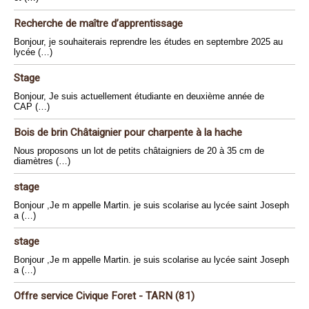
Recherche de maître d’apprentissage
Bonjour, je souhaiterais reprendre les études en septembre 2025 au
lycée (…)
Stage
Bonjour, Je suis actuellement étudiante en deuxième année de
CAP (…)
Bois de brin Châtaignier pour charpente à la hache
Nous proposons un lot de petits châtaigniers de 20 à 35 cm de
diamètres (…)
stage
Bonjour ,Je m appelle Martin. je suis scolarise au lycée saint Joseph
a (…)
stage
Bonjour ,Je m appelle Martin. je suis scolarise au lycée saint Joseph
a (…)
Offre service Civique Foret - TARN (81)