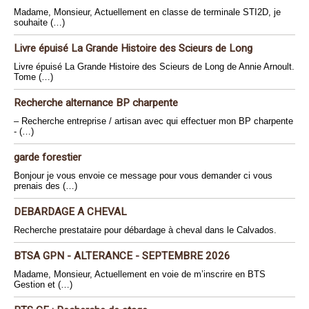
Madame, Monsieur, Actuellement en classe de terminale STI2D, je
souhaite (…)
Livre épuisé La Grande Histoire des Scieurs de Long
Livre épuisé La Grande Histoire des Scieurs de Long de Annie Arnoult.
Tome (…)
Recherche alternance BP charpente
– Recherche entreprise / artisan avec qui effectuer mon BP charpente
- (…)
garde forestier
Bonjour je vous envoie ce message pour vous demander ci vous
prenais des (…)
DEBARDAGE A CHEVAL
Recherche prestataire pour débardage à cheval dans le Calvados.
BTSA GPN - ALTERANCE - SEPTEMBRE 2026
Madame, Monsieur, Actuellement en voie de m’inscrire en BTS
Gestion et (…)