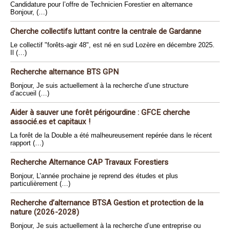
Candidature pour l’offre de Technicien Forestier en alternance
Bonjour, (…)
Cherche collectifs luttant contre la centrale de Gardanne
Le collectif "forêts-agir 48", est né en sud Lozère en décembre 2025.
Il (…)
Recherche alternance BTS GPN
Bonjour, Je suis actuellement à la recherche d’une structure
d’accueil (…)
Aider à sauver une forêt périgourdine : GFCE cherche
associé.es et capitaux !
La forêt de la Double a été malheureusement repérée dans le récent
rapport (…)
Recherche Alternance CAP Travaux Forestiers
Bonjour, L’année prochaine je reprend des études et plus
particulièrement (…)
Recherche d’alternance BTSA Gestion et protection de la
nature (2026-2028)
Bonjour, Je suis actuellement à la recherche d’une entreprise ou