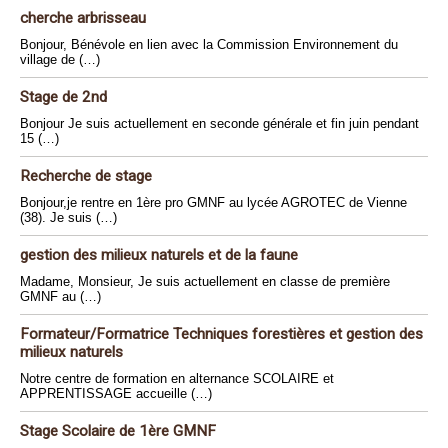
cherche arbrisseau
Bonjour, Bénévole en lien avec la Commission Environnement du
village de (…)
Stage de 2nd
Bonjour Je suis actuellement en seconde générale et fin juin pendant
15 (…)
Recherche de stage
Bonjour,je rentre en 1ère pro GMNF au lycée AGROTEC de Vienne
(38). Je suis (…)
gestion des milieux naturels et de la faune
Madame, Monsieur, Je suis actuellement en classe de première
GMNF au (…)
Formateur/Formatrice Techniques forestières et gestion des
milieux naturels
Notre centre de formation en alternance SCOLAIRE et
APPRENTISSAGE accueille (…)
Stage Scolaire de 1ère GMNF