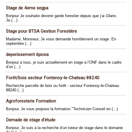
Stage de 4eme segpa
Bonjour Je souhaite devenir garde forestier depuis que j’ai 10ans.
Je (…)
Stage pour BTSA Gestion Forestière
Madame, Monsieur, Je vous demande humblement un stage. En
septembre (…)
deperissement épicea
Bonjour à tous, je suis actuellement en stage à l’ONF dans le cadre
d’un (…)
Forêt/bois secteur Fontenoy-le-Chateau 88240
Recherche parcelle de bois ou forêt - secteur Fontenoy-le-Chateau
88240 (…)
Agroforesterie Formation
Bonjour, Je vous propose la formation "Technicien Conseil en (…)
Demade de stage d’étude
Bonjour, Je suis à la recherche d’un tuteur de stage dans le domaine