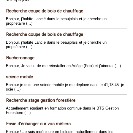
Recherche coupe de bois de chauffage
Bonjour, j’habite Lancié dans le beaujolais et je cherche un
propriétaire (…)
Recherche coupe de bois de chauffage
Bonjour, j’habite Lancié dans le beaujolais et je cherche un
propriétaire (…)
Bucheronnage
Bonjour, Je viens de me réinstaller en Ariège (Foix) et j’aimerai (…)
scierie mobile
Bonjour je suis une scierie mobile je me déplace dans le 41,18,45 .je
scie (…)
Recherche stage gestion forestière
Actuellement étudiant en formation continue dans le BTS Gestion
Forestière (…)
Envie d’échanger sur vos métiers
Bonjour ! Je suis ingénieure en biologie, actuellement dans les