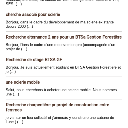
SES, (…)
cherche associé pour scierie
Bonjour, dans le cadre du développement de ma scierie existante
depuis 2000 (…)
Recherche alternance 2 ans pour un BTSa Gestion Forestière
Bonjour, Dans le cadre d’une reconversion pro (accompagnée d’un
projet de (…)
Recherche de stage BTSA GF
Bonjour, Je suis actuellement étudiant en BTSA Gestion Forestière et
je (…)
une scierie mobile
Salut, nous cherchons à acheter une scierie mobile. Nous sommes
une (…)
Recherche charpentière pr projet de construction entre
femmes
je vis sur un lieu collectif et j’aimerais y construire une cabane de
Lune ( (…)