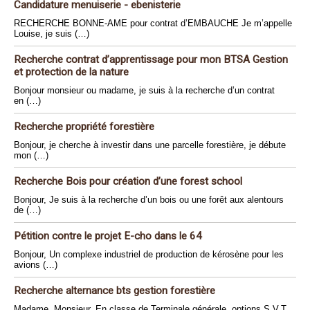
Candidature menuiserie - ebenisterie
RECHERCHE BONNE-AME pour contrat d’EMBAUCHE Je m’appelle
Louise, je suis (…)
Recherche contrat d’apprentissage pour mon BTSA Gestion
et protection de la nature
Bonjour monsieur ou madame, je suis à la recherche d’un contrat
en (…)
Recherche propriété forestière
Bonjour, je cherche à investir dans une parcelle forestière, je débute
mon (…)
Recherche Bois pour création d’une forest school
Bonjour, Je suis à la recherche d’un bois ou une forêt aux alentours
de (…)
Pétition contre le projet E-cho dans le 64
Bonjour, Un complexe industriel de production de kérosène pour les
avions (…)
Recherche alternance bts gestion forestière
Madame, Monsieur, En classe de Terminale générale, options S.V.T,