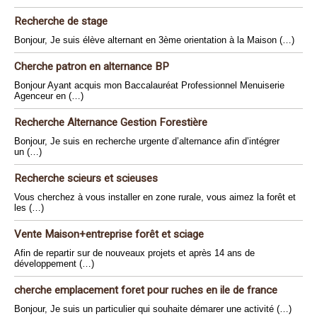
Recherche de stage
Bonjour, Je suis élève alternant en 3ème orientation à la Maison (…)
Cherche patron en alternance BP
Bonjour Ayant acquis mon Baccalauréat Professionnel Menuiserie
Agenceur en (…)
Recherche Alternance Gestion Forestière
Bonjour, Je suis en recherche urgente d’alternance afin d’intégrer
un (…)
Recherche scieurs et scieuses
Vous cherchez à vous installer en zone rurale, vous aimez la forêt et
les (…)
Vente Maison+entreprise forêt et sciage
Afin de repartir sur de nouveaux projets et après 14 ans de
développement (…)
cherche emplacement foret pour ruches en ile de france
Bonjour, Je suis un particulier qui souhaite démarer une activité (…)