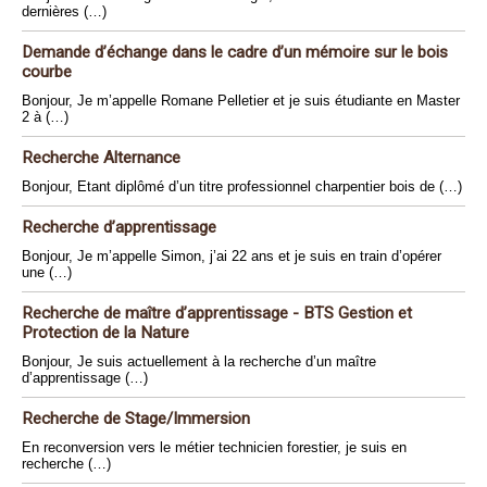
dernières (…)
Demande d’échange dans le cadre d’un mémoire sur le bois
courbe
Bonjour, Je m’appelle Romane Pelletier et je suis étudiante en Master
2 à (…)
Recherche Alternance
Bonjour, Etant diplômé d’un titre professionnel charpentier bois de (…)
Recherche d’apprentissage
Bonjour, Je m’appelle Simon, j’ai 22 ans et je suis en train d’opérer
une (…)
Recherche de maître d’apprentissage - BTS Gestion et
Protection de la Nature
Bonjour, Je suis actuellement à la recherche d’un maître
d’apprentissage (…)
Recherche de Stage/Immersion
En reconversion vers le métier technicien forestier, je suis en
recherche (…)