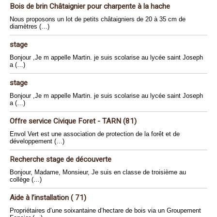
Bois de brin Châtaignier pour charpente à la hache
Nous proposons un lot de petits châtaigniers de 20 à 35 cm de
diamètres (…)
stage
Bonjour ,Je m appelle Martin. je suis scolarise au lycée saint Joseph
a (…)
stage
Bonjour ,Je m appelle Martin. je suis scolarise au lycée saint Joseph
a (…)
Offre service Civique Foret - TARN (81)
Envol Vert est une association de protection de la forêt et de
développement (…)
Recherche stage de découverte
Bonjour, Madame, Monsieur, Je suis en classe de troisième au
collège (…)
Aide à l’installation ( 71)
Propriétaires d’une soixantaine d’hectare de bois via un Groupement