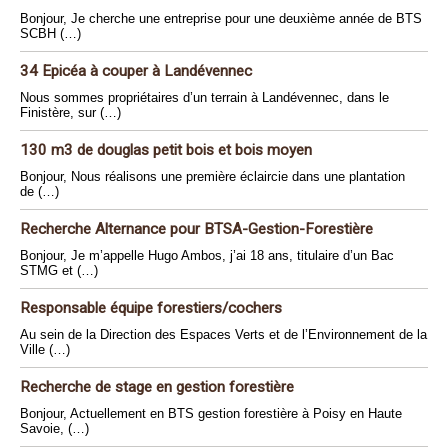
Bonjour, Je cherche une entreprise pour une deuxième année de BTS
SCBH (…)
34 Epicéa à couper à Landévennec
Nous sommes propriétaires d’un terrain à Landévennec, dans le
Finistère, sur (…)
130 m3 de douglas petit bois et bois moyen
Bonjour, Nous réalisons une première éclaircie dans une plantation
de (…)
Recherche Alternance pour BTSA-Gestion-Forestière
Bonjour, Je m’appelle Hugo Ambos, j’ai 18 ans, titulaire d’un Bac
STMG et (…)
Responsable équipe forestiers/cochers
Au sein de la Direction des Espaces Verts et de l’Environnement de la
Ville (…)
Recherche de stage en gestion forestière
Bonjour, Actuellement en BTS gestion forestière à Poisy en Haute
Savoie, (…)