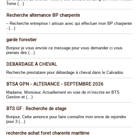
Tome (…)
Recherche alternance BP charpente
– Recherche entreprise / artisan avec qui effectuer mon BP charpente
- (…)
garde forestier
Bonjour je vous envoie ce message pour vous demander ci vous
prenais des (…)
DEBARDAGE A CHEVAL
Recherche prestataire pour débardage à cheval dans le Calvados.
BTSA GPN - ALTERANCE - SEPTEMBRE 2026
Madame, Monsieur, Actuellement en voie de m’inscrire en BTS
Gestion et (…)
BTS GF : Recherche de stage
Bonjour, Cette annonce pour faire connaître mon envie de rejoindre
pour 3 (…)
recherche achat foret charente maritime