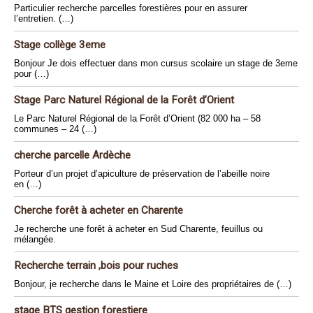
Particulier recherche parcelles forestières pour en assurer
l’entretien. (…)
Stage collège 3eme
Bonjour Je dois effectuer dans mon cursus scolaire un stage de 3eme
pour (…)
Stage Parc Naturel Régional de la Forêt d’Orient
Le Parc Naturel Régional de la Forêt d’Orient (82 000 ha – 58
communes – 24 (…)
cherche parcelle Ardèche
Porteur d’un projet d’apiculture de préservation de l’abeille noire
en (…)
Cherche forêt à acheter en Charente
Je recherche une forêt à acheter en Sud Charente, feuillus ou
mélangée.
Recherche terrain ,bois pour ruches
Bonjour, je recherche dans le Maine et Loire des propriétaires de (…)
stage BTS gestion forestiere