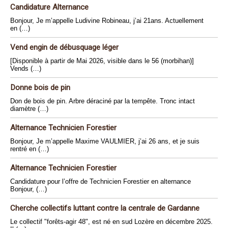
Candidature Alternance
Bonjour, Je m’appelle Ludivine Robineau, j’ai 21ans. Actuellement
en (…)
Vend engin de débusquage léger
[Disponible à partir de Mai 2026, visible dans le 56 (morbihan)]
Vends (…)
Donne bois de pin
Don de bois de pin. Arbre déraciné par la tempête. Tronc intact
diamètre (…)
Alternance Technicien Forestier
Bonjour, Je m’appelle Maxime VAULMIER, j’ai 26 ans, et je suis
rentré en (…)
Alternance Technicien Forestier
Candidature pour l’offre de Technicien Forestier en alternance
Bonjour, (…)
Cherche collectifs luttant contre la centrale de Gardanne
Le collectif "forêts-agir 48", est né en sud Lozère en décembre 2025.