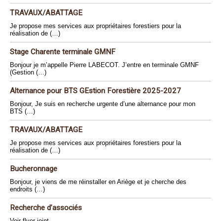
TRAVAUX/ABATTAGE
Je propose mes services aux propriétaires forestiers pour la
réalisation de (…)
Stage Charente terminale GMNF
Bonjour je m’appelle Pierre LABECOT. J’entre en terminale GMNF
(Gestion (…)
Alternance pour BTS GEstion Forestière 2025-2027
Bonjour, Je suis en recherche urgente d’une alternance pour mon
BTS (…)
TRAVAUX/ABATTAGE
Je propose mes services aux propriétaires forestiers pour la
réalisation de (…)
Bucheronnage
Bonjour, je viens de me réinstaller en Ariège et je cherche des
endroits (…)
Recherche d’associés
Voir flyer joint