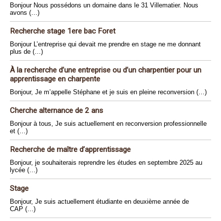
Bonjour Nous possédons un domaine dans le 31 Villematier. Nous
avons (…)
Recherche stage 1ere bac Foret
Bonjour L’entreprise qui devait me prendre en stage ne me donnant
plus de (…)
À la recherche d’une entreprise ou d’un charpentier pour un
apprentissage en charpente
Bonjour, Je m’appelle Stéphane et je suis en pleine reconversion (…)
Cherche alternance de 2 ans
Bonjour à tous, Je suis actuellement en reconversion professionnelle
et (…)
Recherche de maître d’apprentissage
Bonjour, je souhaiterais reprendre les études en septembre 2025 au
lycée (…)
Stage
Bonjour, Je suis actuellement étudiante en deuxième année de
CAP (…)