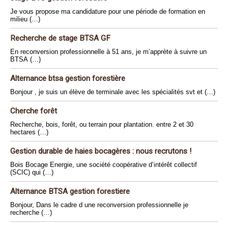
Je vous propose ma candidature pour une période de formation en
milieu (…)
Recherche de stage BTSA GF
En reconversion professionnelle à 51 ans, je m’apprète à suivre un
BTSA (…)
Alternance btsa gestion forestière
Bonjour , je suis un élève de terminale avec les spécialités svt et (…)
Cherche forêt
Recherche, bois, forêt, ou terrain pour plantation. entre 2 et 30
hectares (…)
Gestion durable de haies bocagères : nous recrutons !
Bois Bocage Energie, une société coopérative d’intérêt collectif
(SCIC) qui (…)
Alternance BTSA gestion forestiere
Bonjour, Dans le cadre d une reconversion professionnelle je
recherche (…)