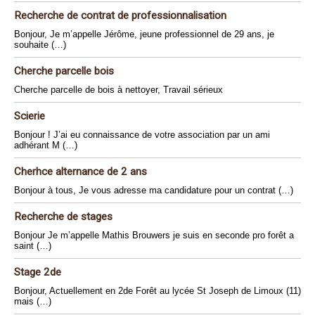
Recherche de contrat de professionnalisation
Bonjour, Je m’appelle Jérôme, jeune professionnel de 29 ans, je
souhaite (…)
Cherche parcelle bois
Cherche parcelle de bois à nettoyer, Travail sérieux
Scierie
Bonjour ! J’ai eu connaissance de votre association par un ami
adhérant M (…)
Cherhce alternance de 2 ans
Bonjour à tous, Je vous adresse ma candidature pour un contrat (…)
Recherche de stages
Bonjour Je m’appelle Mathis Brouwers je suis en seconde pro forêt a
saint (…)
Stage 2de
Bonjour, Actuellement en 2de Forêt au lycée St Joseph de Limoux (11)
mais (…)