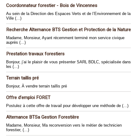
Coordonnateur forestier - Bois de Vincennes
Au sein de la Direction des Espaces Verts et de l’Environnement de la
Ville (…)
Recherche Alternance BTS Gestion et Protection de la Nature
Madame, Monsieur, Ayant récemment terminé mon service civique
auprès (…)
Prestation travaux forestiers
Bonjour, j’ai le plaisir de vous présenter SARL BDLC, spécialisée dans
les (…)
Terrain taillis pré
Bonjour, À vendre terrain taillis pré
Offre d’emploi FORET
Postulez à cette offre de travail pour développer une méthode de (…)
Alternance BTSa Gestion Forestière
Madame, Monsieur, Ma reconversion vers le métier de technicien
forestier, (…)