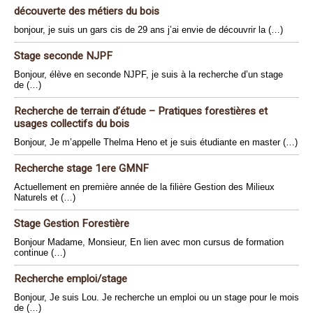
découverte des métiers du bois
bonjour, je suis un gars cis de 29 ans j’ai envie de découvrir la (…)
Stage seconde NJPF
Bonjour, élève en seconde NJPF, je suis à la recherche d’un stage
de (…)
Recherche de terrain d’étude – Pratiques forestières et
usages collectifs du bois
Bonjour, Je m’appelle Thelma Heno et je suis étudiante en master (…)
Recherche stage 1ere GMNF
Actuellement en première année de la filière Gestion des Milieux
Naturels et (…)
Stage Gestion Forestière
Bonjour Madame, Monsieur, En lien avec mon cursus de formation
continue (…)
Recherche emploi/stage
Bonjour, Je suis Lou. Je recherche un emploi ou un stage pour le mois
de (…)