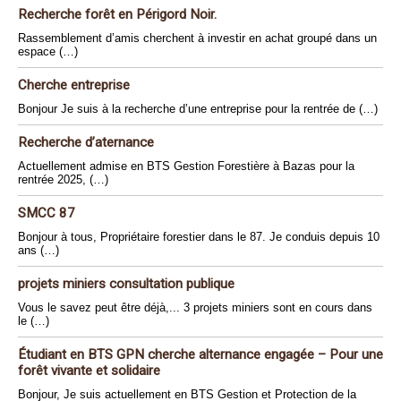
Recherche forêt en Périgord Noir.
Rassemblement d’amis cherchent à investir en achat groupé dans un
espace (…)
Cherche entreprise
Bonjour Je suis à la recherche d’une entreprise pour la rentrée de (…)
Recherche d’aternance
Actuellement admise en BTS Gestion Forestière à Bazas pour la
rentrée 2025, (…)
SMCC 87
Bonjour à tous, Propriétaire forestier dans le 87. Je conduis depuis 10
ans (…)
projets miniers consultation publique
Vous le savez peut être déjà,... 3 projets miniers sont en cours dans
le (…)
Étudiant en BTS GPN cherche alternance engagée – Pour une
forêt vivante et solidaire
Bonjour, Je suis actuellement en BTS Gestion et Protection de la