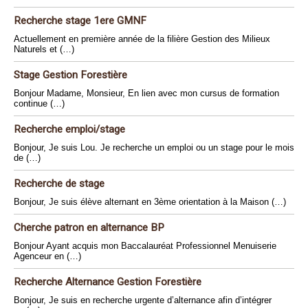
Recherche stage 1ere GMNF
Actuellement en première année de la filière Gestion des Milieux
Naturels et (…)
Stage Gestion Forestière
Bonjour Madame, Monsieur, En lien avec mon cursus de formation
continue (…)
Recherche emploi/stage
Bonjour, Je suis Lou. Je recherche un emploi ou un stage pour le mois
de (…)
Recherche de stage
Bonjour, Je suis élève alternant en 3ème orientation à la Maison (…)
Cherche patron en alternance BP
Bonjour Ayant acquis mon Baccalauréat Professionnel Menuiserie
Agenceur en (…)
Recherche Alternance Gestion Forestière
Bonjour, Je suis en recherche urgente d’alternance afin d’intégrer