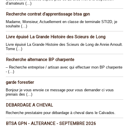
d’amateurs (…)
Recherche contrat d’apprentissage btsa gpn
Madame, Monsieur, Actuellement en classe de terminale STI2D, je
souhaite (…)
Livre épuisé La Grande Histoire des Scieurs de Long
Livre épuisé La Grande Histoire des Scieurs de Long de Annie Arnoult.
Tome (…)
Recherche alternance BP charpente
– Recherche entreprise / artisan avec qui effectuer mon BP charpente
- (…)
garde forestier
Bonjour je vous envoie ce message pour vous demander ci vous
prenais des (…)
DEBARDAGE A CHEVAL
Recherche prestataire pour débardage à cheval dans le Calvados.
BTSA GPN - ALTERANCE - SEPTEMBRE 2026