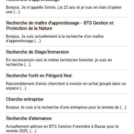
Bonjour, Je m’appelle Simon, j’ai 22 ans et je suis en train d’opérer
une (…)
Recherche de maître d’apprentissage - BTS Gestion et
Protection de la Nature
Bonjour, Je suis actuellement à la recherche d’un maître
d’apprentissage (…)
Recherche de Stage/Immersion
En reconversion vers le métier technicien forestier, je suis en
recherche (…)
Recherche forêt en Périgord Noir.
Rassemblement d’amis cherchent à investir en achat groupé dans un
espace (…)
Cherche entreprise
Bonjour Je suis à la recherche d’une entreprise pour la rentrée de (…)
Recherche d’aternance
Actuellement admise en BTS Gestion Forestière à Bazas pour la
rentrée 2025, (…)