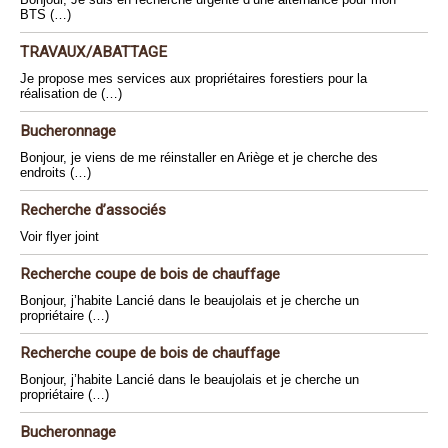
BTS (…)
TRAVAUX/ABATTAGE
Je propose mes services aux propriétaires forestiers pour la
réalisation de (…)
Bucheronnage
Bonjour, je viens de me réinstaller en Ariège et je cherche des
endroits (…)
Recherche d’associés
Voir flyer joint
Recherche coupe de bois de chauffage
Bonjour, j’habite Lancié dans le beaujolais et je cherche un
propriétaire (…)
Recherche coupe de bois de chauffage
Bonjour, j’habite Lancié dans le beaujolais et je cherche un
propriétaire (…)
Bucheronnage