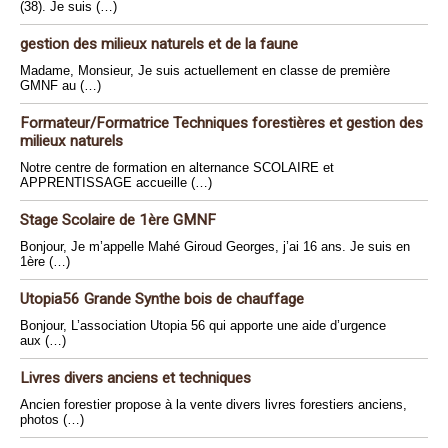
(38). Je suis (…)
gestion des milieux naturels et de la faune
Madame, Monsieur, Je suis actuellement en classe de première
GMNF au (…)
Formateur/Formatrice Techniques forestières et gestion des
milieux naturels
Notre centre de formation en alternance SCOLAIRE et
APPRENTISSAGE accueille (…)
Stage Scolaire de 1ère GMNF
Bonjour, Je m’appelle Mahé Giroud Georges, j’ai 16 ans. Je suis en
1ère (…)
Utopia56 Grande Synthe bois de chauffage
Bonjour, L’association Utopia 56 qui apporte une aide d’urgence
aux (…)
Livres divers anciens et techniques
Ancien forestier propose à la vente divers livres forestiers anciens,
photos (…)