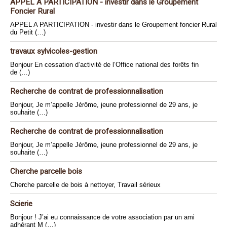
APPEL A PARTICIPATION - investir dans le Groupement
Foncier Rural
APPEL A PARTICIPATION - investir dans le Groupement foncier Rural
du Petit (…)
travaux sylvicoles-gestion
Bonjour En cessation d’activité de l’Office national des forêts fin
de (…)
Recherche de contrat de professionnalisation
Bonjour, Je m’appelle Jérôme, jeune professionnel de 29 ans, je
souhaite (…)
Recherche de contrat de professionnalisation
Bonjour, Je m’appelle Jérôme, jeune professionnel de 29 ans, je
souhaite (…)
Cherche parcelle bois
Cherche parcelle de bois à nettoyer, Travail sérieux
Scierie
Bonjour ! J’ai eu connaissance de votre association par un ami
adhérant M (…)