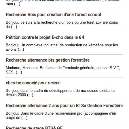
mon (…)
Recherche Bois pour création d’une forest school
Bonjour, Je suis à la recherche d’un bois ou une forêt aux alentours
de (…)
Pétition contre le projet E-cho dans le 64
Bonjour, Un complexe industriel de production de kérosène pour les
avions (…)
Recherche alternance bts gestion forestière
Madame, Monsieur, En classe de Terminale générale, options S.V.T,
SES, (…)
cherche associé pour scierie
Bonjour, dans le cadre du développement de ma scierie existante
depuis 2000 (…)
Recherche alternance 2 ans pour un BTSa Gestion Forestière
Bonjour, Dans le cadre d’une reconversion pro (accompagnée d’un
projet de (…)
Recherche de stage BTSA GF