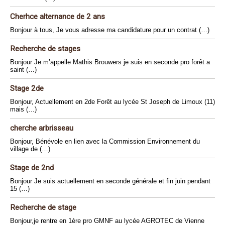
Cherhce alternance de 2 ans
Bonjour à tous, Je vous adresse ma candidature pour un contrat (…)
Recherche de stages
Bonjour Je m’appelle Mathis Brouwers je suis en seconde pro forêt a
saint (…)
Stage 2de
Bonjour, Actuellement en 2de Forêt au lycée St Joseph de Limoux (11)
mais (…)
cherche arbrisseau
Bonjour, Bénévole en lien avec la Commission Environnement du
village de (…)
Stage de 2nd
Bonjour Je suis actuellement en seconde générale et fin juin pendant
15 (…)
Recherche de stage
Bonjour,je rentre en 1ère pro GMNF au lycée AGROTEC de Vienne