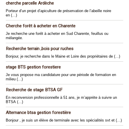
cherche parcelle Ardèche
Porteur d’un projet d’apiculture de préservation de l’abeille noire
en (…)
Cherche forêt à acheter en Charente
Je recherche une forêt à acheter en Sud Charente, feuillus ou
mélangée.
Recherche terrain ,bois pour ruches
Bonjour, je recherche dans le Maine et Loire des propriétaires de (…)
stage BTS gestion forestiere
Je vous propose ma candidature pour une période de formation en
milieu (…)
Recherche de stage BTSA GF
En reconversion professionnelle à 51 ans, je m’apprète à suivre un
BTSA (…)
Alternance btsa gestion forestière
Bonjour , je suis un élève de terminale avec les spécialités svt et (…)