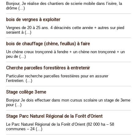
Bonjour, Je réalise des chantiers de scierie mobile dans l’isère, la
drôme (…)
bois de vergnes à exploiter
Vergnes de 20 à 25 ans. 4 déracinés cette année + autres sur pied
seraient à (…)
bois de chauffage (chène, feuillus) à faire
Un chène creux tronçonné à fendre + un chène non tronçonné + un
peu de (…)
Cherche parcelles forestières à entretenir
Particulier recherche parcelles forestières pour en assurer
l’entretien. (…)
Stage collège 3eme
Bonjour Je dois effectuer dans mon cursus scolaire un stage de 3eme
pour (…)
Stage Parc Naturel Régional de la Forêt d’Orient
Le Parc Naturel Régional de la Forêt d’Orient (82 000 ha – 58
communes – 24 (…)