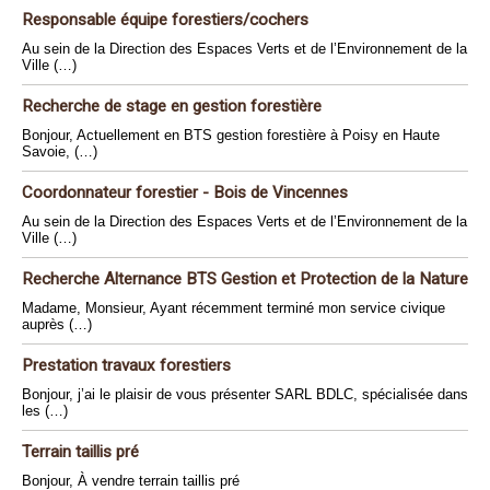
Responsable équipe forestiers/cochers
Au sein de la Direction des Espaces Verts et de l’Environnement de la
Ville (…)
Recherche de stage en gestion forestière
Bonjour, Actuellement en BTS gestion forestière à Poisy en Haute
Savoie, (…)
Coordonnateur forestier - Bois de Vincennes
Au sein de la Direction des Espaces Verts et de l’Environnement de la
Ville (…)
Recherche Alternance BTS Gestion et Protection de la Nature
Madame, Monsieur, Ayant récemment terminé mon service civique
auprès (…)
Prestation travaux forestiers
Bonjour, j’ai le plaisir de vous présenter SARL BDLC, spécialisée dans
les (…)
Terrain taillis pré
Bonjour, À vendre terrain taillis pré