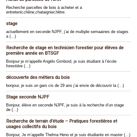
Recherche parcelles de bois à acheter et a
entretenir,chêne,chataignier,hêtre.
stage
actuellement en seconde NJPF, j’ai de multiple semaaines de stages
a (…)
Recherche de stage en technicien forestier pour élèves de
première année en BTSGF
Bonjour je m’appelle Angélo Gimbord, je suis étudiant à l’école
forestière (…)
découverte des métiers du bois
bonjour, je suis un gars cis de 29 ans j’ai envie de découvrir la (…)
Stage seconde NJPF
Bonjour, élève en seconde NJPF, je suis à la recherche d’un stage
de (…)
Recherche de terrain d’étude – Pratiques forestières et
usages collectifs du bois
Bonjour, Je m’appelle Thelma Heno et je suis étudiante en master (…)