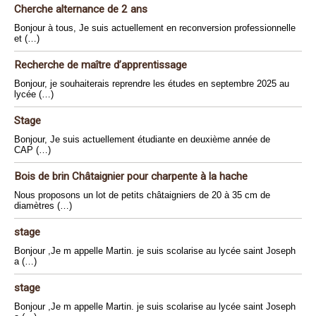
Cherche alternance de 2 ans
Bonjour à tous, Je suis actuellement en reconversion professionnelle
et (…)
Recherche de maître d’apprentissage
Bonjour, je souhaiterais reprendre les études en septembre 2025 au
lycée (…)
Stage
Bonjour, Je suis actuellement étudiante en deuxième année de
CAP (…)
Bois de brin Châtaignier pour charpente à la hache
Nous proposons un lot de petits châtaigniers de 20 à 35 cm de
diamètres (…)
stage
Bonjour ,Je m appelle Martin. je suis scolarise au lycée saint Joseph
a (…)
stage
Bonjour ,Je m appelle Martin. je suis scolarise au lycée saint Joseph