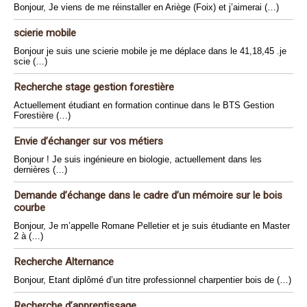
Bonjour, Je viens de me réinstaller en Ariège (Foix) et j’aimerai (…)
scierie mobile
Bonjour je suis une scierie mobile je me déplace dans le 41,18,45 .je
scie (…)
Recherche stage gestion forestière
Actuellement étudiant en formation continue dans le BTS Gestion
Forestière (…)
Envie d’échanger sur vos métiers
Bonjour ! Je suis ingénieure en biologie, actuellement dans les
dernières (…)
Demande d’échange dans le cadre d’un mémoire sur le bois
courbe
Bonjour, Je m’appelle Romane Pelletier et je suis étudiante en Master
2 à (…)
Recherche Alternance
Bonjour, Etant diplômé d’un titre professionnel charpentier bois de (…)
Recherche d’apprentissage