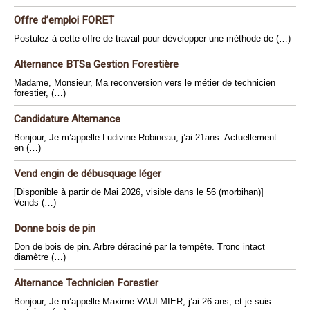
Offre d’emploi FORET
Postulez à cette offre de travail pour développer une méthode de (…)
Alternance BTSa Gestion Forestière
Madame, Monsieur, Ma reconversion vers le métier de technicien
forestier, (…)
Candidature Alternance
Bonjour, Je m’appelle Ludivine Robineau, j’ai 21ans. Actuellement
en (…)
Vend engin de débusquage léger
[Disponible à partir de Mai 2026, visible dans le 56 (morbihan)]
Vends (…)
Donne bois de pin
Don de bois de pin. Arbre déraciné par la tempête. Tronc intact
diamètre (…)
Alternance Technicien Forestier
Bonjour, Je m’appelle Maxime VAULMIER, j’ai 26 ans, et je suis