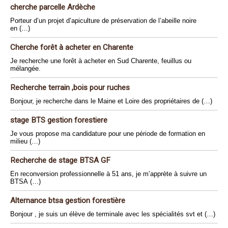
cherche parcelle Ardèche
Porteur d’un projet d’apiculture de préservation de l’abeille noire
en (…)
Cherche forêt à acheter en Charente
Je recherche une forêt à acheter en Sud Charente, feuillus ou
mélangée.
Recherche terrain ,bois pour ruches
Bonjour, je recherche dans le Maine et Loire des propriétaires de (…)
stage BTS gestion forestiere
Je vous propose ma candidature pour une période de formation en
milieu (…)
Recherche de stage BTSA GF
En reconversion professionnelle à 51 ans, je m’apprète à suivre un
BTSA (…)
Alternance btsa gestion forestière
Bonjour , je suis un élève de terminale avec les spécialités svt et (…)