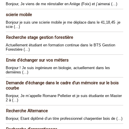
Bonjour, Je viens de me réinstaller en Ariège (Foix) et j’aimerai (…)
scierie mobile
Bonjour je suis une scierie mobile je me déplace dans le 41,18,45 .je
scie (…)
Recherche stage gestion forestière
Actuellement étudiant en formation continue dans le BTS Gestion
Forestière (…)
Envie d’échanger sur vos métiers
Bonjour ! Je suis ingénieure en biologie, actuellement dans les
dernières (…)
Demande d’échange dans le cadre d’un mémoire sur le bois
courbe
Bonjour, Je m’appelle Romane Pelletier et je suis étudiante en Master
2 à (…)
Recherche Alternance
Bonjour, Etant diplômé d’un titre professionnel charpentier bois de (…)