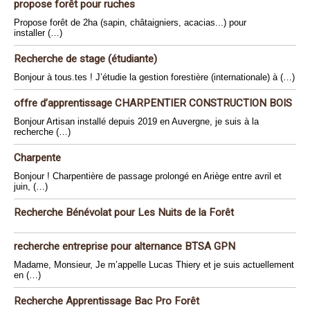
propose forêt pour ruches
Propose forêt de 2ha (sapin, châtaigniers, acacias...) pour
installer (…)
Recherche de stage (étudiante)
Bonjour à tous.tes ! J’étudie la gestion forestière (internationale) à (…)
offre d’apprentissage CHARPENTIER CONSTRUCTION BOIS
Bonjour Artisan installé depuis 2019 en Auvergne, je suis à la
recherche (…)
Charpente
Bonjour ! Charpentière de passage prolongé en Ariège entre avril et
juin, (…)
Recherche Bénévolat pour Les Nuits de la Forêt
recherche entreprise pour alternance BTSA GPN
Madame, Monsieur, Je m’appelle Lucas Thiery et je suis actuellement
en (…)
Recherche Apprentissage Bac Pro Forêt