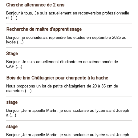
Cherche alternance de 2 ans
Bonjour à tous, Je suis actuellement en reconversion professionnelle
et (…)
Recherche de maître d’apprentissage
Bonjour, je souhaiterais reprendre les études en septembre 2025 au
lycée (…)
Stage
Bonjour, Je suis actuellement étudiante en deuxième année de
CAP (…)
Bois de brin Châtaignier pour charpente à la hache
Nous proposons un lot de petits châtaigniers de 20 à 35 cm de
diamètres (…)
stage
Bonjour ,Je m appelle Martin. je suis scolarise au lycée saint Joseph
a (…)
stage
Bonjour ,Je m appelle Martin. je suis scolarise au lycée saint Joseph