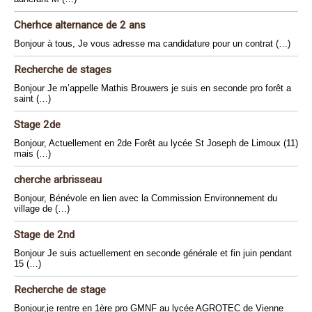
Cherhce alternance de 2 ans
Bonjour à tous, Je vous adresse ma candidature pour un contrat (…)
Recherche de stages
Bonjour Je m’appelle Mathis Brouwers je suis en seconde pro forêt a
saint (…)
Stage 2de
Bonjour, Actuellement en 2de Forêt au lycée St Joseph de Limoux (11)
mais (…)
cherche arbrisseau
Bonjour, Bénévole en lien avec la Commission Environnement du
village de (…)
Stage de 2nd
Bonjour Je suis actuellement en seconde générale et fin juin pendant
15 (…)
Recherche de stage
Bonjour,je rentre en 1ère pro GMNF au lycée AGROTEC de Vienne