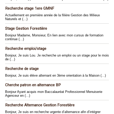
Recherche stage 1ere GMNF
Actuellement en première année de la filière Gestion des Milieux
Naturels et (…)
Stage Gestion Forestière
Bonjour Madame, Monsieur, En lien avec mon cursus de formation
continue (…)
Recherche emploi/stage
Bonjour, Je suis Lou. Je recherche un emploi ou un stage pour le mois
de (…)
Recherche de stage
Bonjour, Je suis élève alternant en 3ème orientation à la Maison (…)
Cherche patron en alternance BP
Bonjour Ayant acquis mon Baccalauréat Professionnel Menuiserie
Agenceur en (…)
Recherche Alternance Gestion Forestière
Bonjour, Je suis en recherche urgente d’alternance afin d’intégrer