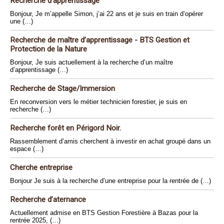
Recherche d’apprentissage
Bonjour, Je m’appelle Simon, j’ai 22 ans et je suis en train d’opérer
une (…)
Recherche de maître d’apprentissage - BTS Gestion et
Protection de la Nature
Bonjour, Je suis actuellement à la recherche d’un maître
d’apprentissage (…)
Recherche de Stage/Immersion
En reconversion vers le métier technicien forestier, je suis en
recherche (…)
Recherche forêt en Périgord Noir.
Rassemblement d’amis cherchent à investir en achat groupé dans un
espace (…)
Cherche entreprise
Bonjour Je suis à la recherche d’une entreprise pour la rentrée de (…)
Recherche d’aternance
Actuellement admise en BTS Gestion Forestière à Bazas pour la
rentrée 2025, (…)