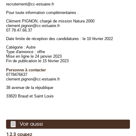
recrutement@cc-estuaire.fr
Pour toute information complémentaires :
Clément PIGNON, chargé de mission Natura 2000
clement.pignon@cc-estuaire.fr
07.78.47.66.37
Date limite de réception des candidatures : le 10 février 2022
Catégorie : Autre
Type d'annonce : offre
Mise en ligne le 24 janvier 2023
Fin de publication le 15 février 2023
Personne à contacter
0778476637
clement.pignon@cc-estuaire.fr
38 avenue de la république
33820 Braud et Saint Louis
Voir aussi
1.2.3 coupez