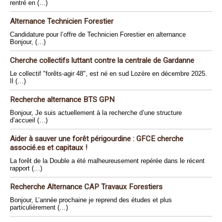
rentré en (…)
Alternance Technicien Forestier
Candidature pour l’offre de Technicien Forestier en alternance
Bonjour, (…)
Cherche collectifs luttant contre la centrale de Gardanne
Le collectif "forêts-agir 48", est né en sud Lozère en décembre 2025.
Il (…)
Recherche alternance BTS GPN
Bonjour, Je suis actuellement à la recherche d’une structure
d’accueil (…)
Aider à sauver une forêt périgourdine : GFCE cherche
associé.es et capitaux !
La forêt de la Double a été malheureusement repérée dans le récent
rapport (…)
Recherche Alternance CAP Travaux Forestiers
Bonjour, L’année prochaine je reprend des études et plus
particulièrement (…)