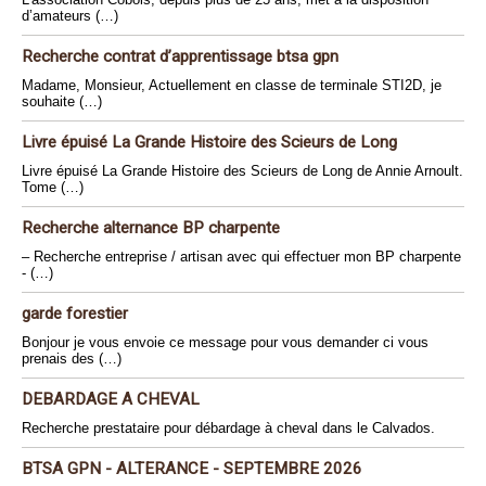
d’amateurs (…)
Recherche contrat d’apprentissage btsa gpn
Madame, Monsieur, Actuellement en classe de terminale STI2D, je
souhaite (…)
Livre épuisé La Grande Histoire des Scieurs de Long
Livre épuisé La Grande Histoire des Scieurs de Long de Annie Arnoult.
Tome (…)
Recherche alternance BP charpente
– Recherche entreprise / artisan avec qui effectuer mon BP charpente
- (…)
garde forestier
Bonjour je vous envoie ce message pour vous demander ci vous
prenais des (…)
DEBARDAGE A CHEVAL
Recherche prestataire pour débardage à cheval dans le Calvados.
BTSA GPN - ALTERANCE - SEPTEMBRE 2026