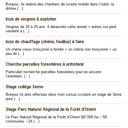
Bonjour, Je réalise des chantiers de scierie mobile dans l’isère, la
drôme (…)
bois de vergnes à exploiter
Vergnes de 20 à 25 ans. 4 déracinés cette année + autres sur pied
seraient à (…)
bois de chauffage (chène, feuillus) à faire
Un chène creux tronçonné à fendre + un chène non tronçonné + un
peu de (…)
Cherche parcelles forestières à entretenir
Particulier recherche parcelles forestières pour en assurer
l’entretien. (…)
Stage collège 3eme
Bonjour Je dois effectuer dans mon cursus scolaire un stage de 3eme
pour (…)
Stage Parc Naturel Régional de la Forêt d’Orient
Le Parc Naturel Régional de la Forêt d’Orient (82 000 ha – 58
communes – 24 (…)