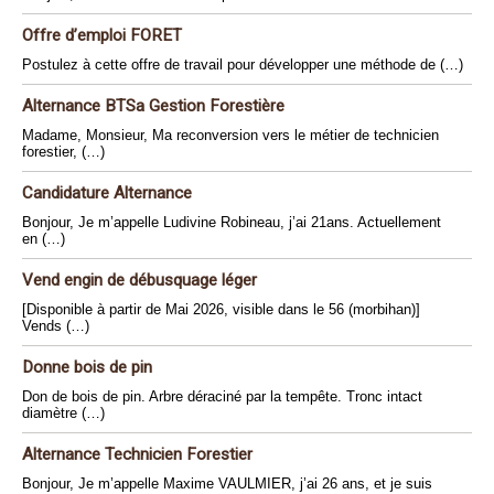
Offre d’emploi FORET
Postulez à cette offre de travail pour développer une méthode de (…)
Alternance BTSa Gestion Forestière
Madame, Monsieur, Ma reconversion vers le métier de technicien
forestier, (…)
Candidature Alternance
Bonjour, Je m’appelle Ludivine Robineau, j’ai 21ans. Actuellement
en (…)
Vend engin de débusquage léger
[Disponible à partir de Mai 2026, visible dans le 56 (morbihan)]
Vends (…)
Donne bois de pin
Don de bois de pin. Arbre déraciné par la tempête. Tronc intact
diamètre (…)
Alternance Technicien Forestier
Bonjour, Je m’appelle Maxime VAULMIER, j’ai 26 ans, et je suis