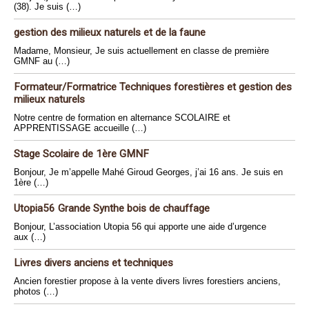
(38). Je suis (…)
gestion des milieux naturels et de la faune
Madame, Monsieur, Je suis actuellement en classe de première
GMNF au (…)
Formateur/Formatrice Techniques forestières et gestion des
milieux naturels
Notre centre de formation en alternance SCOLAIRE et
APPRENTISSAGE accueille (…)
Stage Scolaire de 1ère GMNF
Bonjour, Je m’appelle Mahé Giroud Georges, j’ai 16 ans. Je suis en
1ère (…)
Utopia56 Grande Synthe bois de chauffage
Bonjour, L’association Utopia 56 qui apporte une aide d’urgence
aux (…)
Livres divers anciens et techniques
Ancien forestier propose à la vente divers livres forestiers anciens,
photos (…)