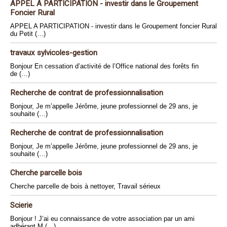
APPEL A PARTICIPATION - investir dans le Groupement
Foncier Rural
APPEL A PARTICIPATION - investir dans le Groupement foncier Rural
du Petit (…)
travaux sylvicoles-gestion
Bonjour En cessation d’activité de l’Office national des forêts fin
de (…)
Recherche de contrat de professionnalisation
Bonjour, Je m’appelle Jérôme, jeune professionnel de 29 ans, je
souhaite (…)
Recherche de contrat de professionnalisation
Bonjour, Je m’appelle Jérôme, jeune professionnel de 29 ans, je
souhaite (…)
Cherche parcelle bois
Cherche parcelle de bois à nettoyer, Travail sérieux
Scierie
Bonjour ! J’ai eu connaissance de votre association par un ami
adhérant M (…)