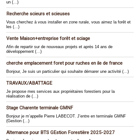
un (…)
Recherche scieurs et scieuses
Vous cherchez à vous installer en zone rurale, vous aimez la forêt et
les (…)
Vente Maison+entreprise forêt et sciage
Afin de repartir sur de nouveaux projets et après 14 ans de
développement (…)
cherche emplacement foret pour ruches en ile de france
Bonjour, Je suis un particulier qui souhaite démarer une activité (…)
TRAVAUX/ABATTAGE
Je propose mes services aux propriétaires forestiers pour la
réalisation de (…)
Stage Charente terminale GMNF
Bonjour je m’appelle Pierre LABECOT. J’entre en terminale GMNF
(Gestion (…)
Alternance pour BTS GEstion Forestière 2025-2027