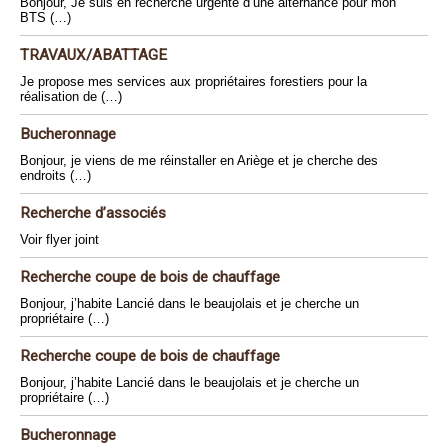
Bonjour, Je suis en recherche urgente d’une alternance pour mon
BTS (…)
TRAVAUX/ABATTAGE
Je propose mes services aux propriétaires forestiers pour la
réalisation de (…)
Bucheronnage
Bonjour, je viens de me réinstaller en Ariège et je cherche des
endroits (…)
Recherche d’associés
Voir flyer joint
Recherche coupe de bois de chauffage
Bonjour, j’habite Lancié dans le beaujolais et je cherche un
propriétaire (…)
Recherche coupe de bois de chauffage
Bonjour, j’habite Lancié dans le beaujolais et je cherche un
propriétaire (…)
Bucheronnage