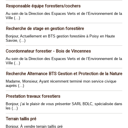
Responsable équipe forestiers/cochers
Au sein de la Direction des Espaces Verts et de l’Environnement de la
Ville (…)
Recherche de stage en gestion forestière
Bonjour, Actuellement en BTS gestion forestière à Poisy en Haute
Savoie, (…)
Coordonnateur forestier - Bois de Vincennes
Au sein de la Direction des Espaces Verts et de l’Environnement de la
Ville (…)
Recherche Alternance BTS Gestion et Protection de la Nature
Madame, Monsieur, Ayant récemment terminé mon service civique
auprès (…)
Prestation travaux forestiers
Bonjour, j’ai le plaisir de vous présenter SARL BDLC, spécialisée dans
les (…)
Terrain taillis pré
Bonjour, À vendre terrain taillis pré