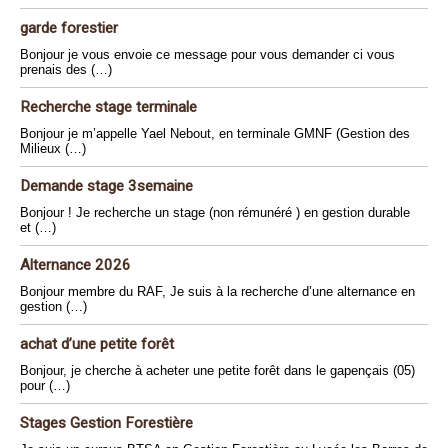
garde forestier
Bonjour je vous envoie ce message pour vous demander ci vous
prenais des (…)
Recherche stage terminale
Bonjour je m’appelle Yael Nebout, en terminale GMNF (Gestion des
Milieux (…)
Demande stage 3semaine
Bonjour ! Je recherche un stage (non rémunéré ) en gestion durable
et (…)
Alternance 2026
Bonjour membre du RAF, Je suis à la recherche d’une alternance en
gestion (…)
achat d’une petite forêt
Bonjour, je cherche à acheter une petite forêt dans le gapençais (05)
pour (…)
Stages Gestion Forestière