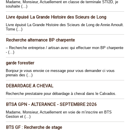
Madame, Monsieur, Actuellement en classe de terminale STI2D, je
souhaite (…)
Livre épuisé La Grande Histoire des Scieurs de Long
Livre épuisé La Grande Histoire des Scieurs de Long de Annie Arnoult.
Tome (…)
Recherche alternance BP charpente
– Recherche entreprise / artisan avec qui effectuer mon BP charpente
- (…)
garde forestier
Bonjour je vous envoie ce message pour vous demander ci vous
prenais des (…)
DEBARDAGE A CHEVAL
Recherche prestataire pour débardage à cheval dans le Calvados.
BTSA GPN - ALTERANCE - SEPTEMBRE 2026
Madame, Monsieur, Actuellement en voie de m’inscrire en BTS
Gestion et (…)
BTS GF : Recherche de stage