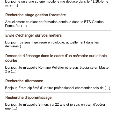
Bonjour je suis une scierie mobile je me déplace dans le 41,18,45 .je
scie (…)
Recherche stage gestion forestière
Actuellement étudiant en formation continue dans le BTS Gestion
Forestière (…)
Envie d’échanger sur vos métiers
Bonjour ! Je suis ingénieure en biologie, actuellement dans les
dernières (…)
Demande d’échange dans le cadre d’un mémoire sur le bois
courbe
Bonjour, Je m’appelle Romane Pelletier et je suis étudiante en Master
2 à (…)
Recherche Alternance
Bonjour, Etant diplômé d’un titre professionnel charpentier bois de (…)
Recherche d’apprentissage
Bonjour, Je m’appelle Simon, j’ai 22 ans et je suis en train d’opérer
une (…)