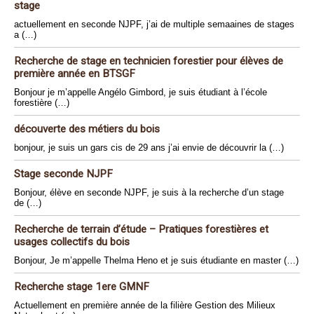
stage
actuellement en seconde NJPF, j’ai de multiple semaaines de stages
a (…)
Recherche de stage en technicien forestier pour élèves de
première année en BTSGF
Bonjour je m’appelle Angélo Gimbord, je suis étudiant à l’école
forestière (…)
découverte des métiers du bois
bonjour, je suis un gars cis de 29 ans j’ai envie de découvrir la (…)
Stage seconde NJPF
Bonjour, élève en seconde NJPF, je suis à la recherche d’un stage
de (…)
Recherche de terrain d’étude – Pratiques forestières et
usages collectifs du bois
Bonjour, Je m’appelle Thelma Heno et je suis étudiante en master (…)
Recherche stage 1ere GMNF
Actuellement en première année de la filière Gestion des Milieux