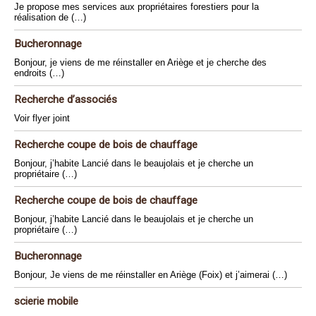
Je propose mes services aux propriétaires forestiers pour la
réalisation de (…)
Bucheronnage
Bonjour, je viens de me réinstaller en Ariège et je cherche des
endroits (…)
Recherche d’associés
Voir flyer joint
Recherche coupe de bois de chauffage
Bonjour, j’habite Lancié dans le beaujolais et je cherche un
propriétaire (…)
Recherche coupe de bois de chauffage
Bonjour, j’habite Lancié dans le beaujolais et je cherche un
propriétaire (…)
Bucheronnage
Bonjour, Je viens de me réinstaller en Ariège (Foix) et j’aimerai (…)
scierie mobile