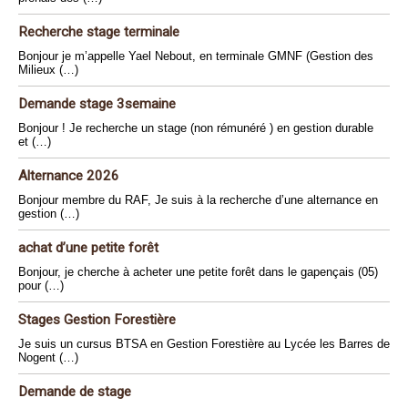
Recherche stage terminale
Bonjour je m’appelle Yael Nebout, en terminale GMNF (Gestion des
Milieux (…)
Demande stage 3semaine
Bonjour ! Je recherche un stage (non rémunéré ) en gestion durable
et (…)
Alternance 2026
Bonjour membre du RAF, Je suis à la recherche d’une alternance en
gestion (…)
achat d’une petite forêt
Bonjour, je cherche à acheter une petite forêt dans le gapençais (05)
pour (…)
Stages Gestion Forestière
Je suis un cursus BTSA en Gestion Forestière au Lycée les Barres de
Nogent (…)
Demande de stage