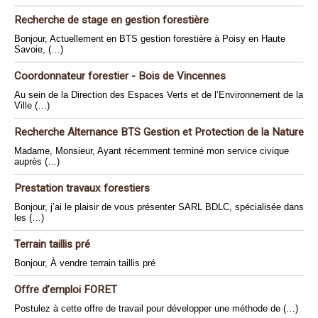
Recherche de stage en gestion forestière
Bonjour, Actuellement en BTS gestion forestière à Poisy en Haute
Savoie, (…)
Coordonnateur forestier - Bois de Vincennes
Au sein de la Direction des Espaces Verts et de l’Environnement de la
Ville (…)
Recherche Alternance BTS Gestion et Protection de la Nature
Madame, Monsieur, Ayant récemment terminé mon service civique
auprès (…)
Prestation travaux forestiers
Bonjour, j’ai le plaisir de vous présenter SARL BDLC, spécialisée dans
les (…)
Terrain taillis pré
Bonjour, À vendre terrain taillis pré
Offre d’emploi FORET
Postulez à cette offre de travail pour développer une méthode de (…)