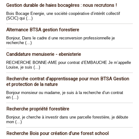
Gestion durable de haies bocagères : nous recrutons !
Bois Bocage Energie, une société coopérative d’intérêt collectif
(SCIC) qui (…)
Alternance BTSA gestion forestiere
Bonjour, Dans le cadre d une reconversion professionnelle je
recherche (…)
Candidature menuiserie - ebenisterie
RECHERCHE BONNE-AME pour contrat d’EMBAUCHE Je m’appelle
Louise, je suis (…)
Recherche contrat d’apprentissage pour mon BTSA Gestion
et protection de la nature
Bonjour monsieur ou madame, je suis à la recherche d’un contrat
en (…)
Recherche propriété forestière
Bonjour, je cherche à investir dans une parcelle forestière, je débute
mon (…)
Recherche Bois pour création d’une forest school