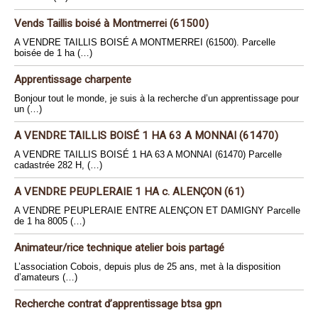
Vends Taillis boisé à Montmerrei (61500)
A VENDRE TAILLIS BOISÉ A MONTMERREI (61500). Parcelle
boisée de 1 ha (…)
Apprentissage charpente
Bonjour tout le monde, je suis à la recherche d’un apprentissage pour
un (…)
A VENDRE TAILLIS BOISÉ 1 HA 63 A MONNAI (61470)
A VENDRE TAILLIS BOISÉ 1 HA 63 A MONNAI (61470) Parcelle
cadastrée 282 H, (…)
A VENDRE PEUPLERAIE 1 HA c. ALENÇON (61)
A VENDRE PEUPLERAIE ENTRE ALENÇON ET DAMIGNY Parcelle
de 1 ha 8005 (…)
Animateur/rice technique atelier bois partagé
L’association Cobois, depuis plus de 25 ans, met à la disposition
d’amateurs (…)
Recherche contrat d’apprentissage btsa gpn