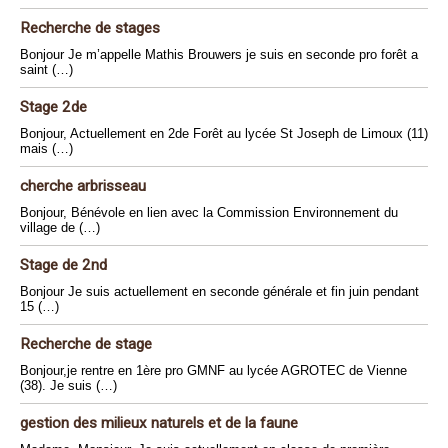
Recherche de stages
Bonjour Je m’appelle Mathis Brouwers je suis en seconde pro forêt a
saint (…)
Stage 2de
Bonjour, Actuellement en 2de Forêt au lycée St Joseph de Limoux (11)
mais (…)
cherche arbrisseau
Bonjour, Bénévole en lien avec la Commission Environnement du
village de (…)
Stage de 2nd
Bonjour Je suis actuellement en seconde générale et fin juin pendant
15 (…)
Recherche de stage
Bonjour,je rentre en 1ère pro GMNF au lycée AGROTEC de Vienne
(38). Je suis (…)
gestion des milieux naturels et de la faune