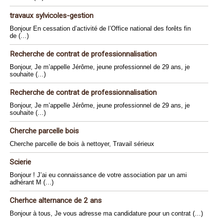
travaux sylvicoles-gestion
Bonjour En cessation d’activité de l’Office national des forêts fin
de (…)
Recherche de contrat de professionnalisation
Bonjour, Je m’appelle Jérôme, jeune professionnel de 29 ans, je
souhaite (…)
Recherche de contrat de professionnalisation
Bonjour, Je m’appelle Jérôme, jeune professionnel de 29 ans, je
souhaite (…)
Cherche parcelle bois
Cherche parcelle de bois à nettoyer, Travail sérieux
Scierie
Bonjour ! J’ai eu connaissance de votre association par un ami
adhérant M (…)
Cherhce alternance de 2 ans
Bonjour à tous, Je vous adresse ma candidature pour un contrat (…)