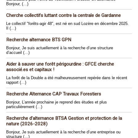
Bonjour, (…)
Cherche collectifs luttant contre la centrale de Gardanne
Le collectif "forêts-agir 48", est né en sud Lozère en décembre 2025.
Il (…)
Recherche alternance BTS GPN
Bonjour, Je suis actuellement à la recherche d’une structure
d’accueil (…)
Aider à sauver une forêt périgourdine : GFCE cherche
associé.es et capitaux !
La forêt de la Double a été malheureusement repérée dans le récent
rapport (…)
Recherche Alternance CAP Travaux Forestiers
Bonjour, L’année prochaine je reprend des études et plus
particulièrement (…)
Recherche d’alternance BTSA Gestion et protection de la
nature (2026-2028)
Bonjour, Je suis actuellement à la recherche d’une entreprise ou
structure (…)