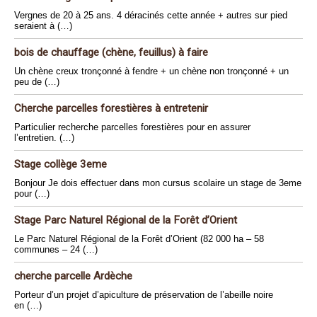
Vergnes de 20 à 25 ans. 4 déracinés cette année + autres sur pied
seraient à (…)
bois de chauffage (chène, feuillus) à faire
Un chène creux tronçonné à fendre + un chène non tronçonné + un
peu de (…)
Cherche parcelles forestières à entretenir
Particulier recherche parcelles forestières pour en assurer
l’entretien. (…)
Stage collège 3eme
Bonjour Je dois effectuer dans mon cursus scolaire un stage de 3eme
pour (…)
Stage Parc Naturel Régional de la Forêt d’Orient
Le Parc Naturel Régional de la Forêt d’Orient (82 000 ha – 58
communes – 24 (…)
cherche parcelle Ardèche
Porteur d’un projet d’apiculture de préservation de l’abeille noire
en (…)