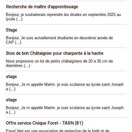
Recherche de maître d’apprentissage
Bonjour, je souhaiterais reprendre les études en septembre 2025 au
lycée (…)
Stage
Bonjour, Je suis actuellement étudiante en deuxième année de
CAP (…)
Bois de brin Châtaignier pour charpente à la hache
Nous proposons un lot de petits châtaigniers de 20 à 35 cm de
diamètres (…)
stage
Bonjour ,Je m appelle Martin. je suis scolarise au lycée saint Joseph
a (…)
stage
Bonjour ,Je m appelle Martin. je suis scolarise au lycée saint Joseph
a (…)
Offre service Civique Foret - TARN (81)
Envol Vert est une association de protection de la forêt et de