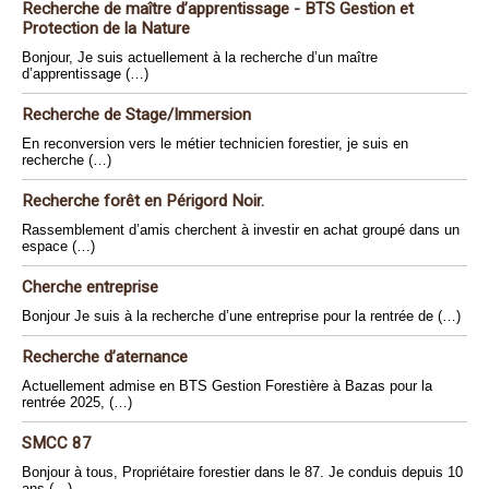
Recherche de maître d’apprentissage - BTS Gestion et
Protection de la Nature
Bonjour, Je suis actuellement à la recherche d’un maître
d’apprentissage (…)
Recherche de Stage/Immersion
En reconversion vers le métier technicien forestier, je suis en
recherche (…)
Recherche forêt en Périgord Noir.
Rassemblement d’amis cherchent à investir en achat groupé dans un
espace (…)
Cherche entreprise
Bonjour Je suis à la recherche d’une entreprise pour la rentrée de (…)
Recherche d’aternance
Actuellement admise en BTS Gestion Forestière à Bazas pour la
rentrée 2025, (…)
SMCC 87
Bonjour à tous, Propriétaire forestier dans le 87. Je conduis depuis 10
ans (…)