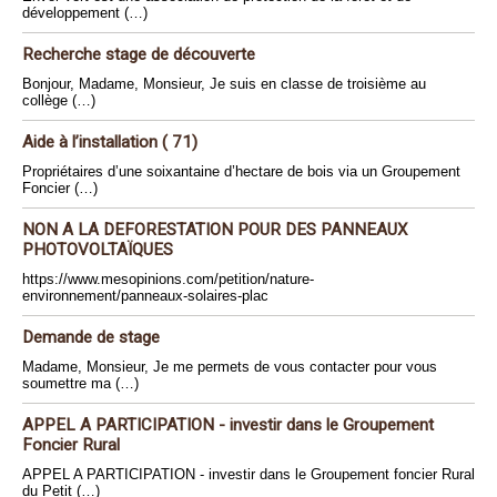
développement (…)
Recherche stage de découverte
Bonjour, Madame, Monsieur, Je suis en classe de troisième au
collège (…)
Aide à l’installation ( 71)
Propriétaires d’une soixantaine d’hectare de bois via un Groupement
Foncier (…)
NON A LA DEFORESTATION POUR DES PANNEAUX
PHOTOVOLTAÏQUES
https://www.mesopinions.com/petition/nature-
environnement/panneaux-solaires-plac
Demande de stage
Madame, Monsieur, Je me permets de vous contacter pour vous
soumettre ma (…)
APPEL A PARTICIPATION - investir dans le Groupement
Foncier Rural
APPEL A PARTICIPATION - investir dans le Groupement foncier Rural
du Petit (…)