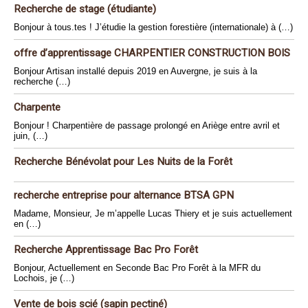
Recherche de stage (étudiante)
Bonjour à tous.tes ! J’étudie la gestion forestière (internationale) à (…)
offre d’apprentissage CHARPENTIER CONSTRUCTION BOIS
Bonjour Artisan installé depuis 2019 en Auvergne, je suis à la
recherche (…)
Charpente
Bonjour ! Charpentière de passage prolongé en Ariège entre avril et
juin, (…)
Recherche Bénévolat pour Les Nuits de la Forêt
recherche entreprise pour alternance BTSA GPN
Madame, Monsieur, Je m’appelle Lucas Thiery et je suis actuellement
en (…)
Recherche Apprentissage Bac Pro Forêt
Bonjour, Actuellement en Seconde Bac Pro Forêt à la MFR du
Lochois, je (…)
Vente de bois scié (sapin pectiné)