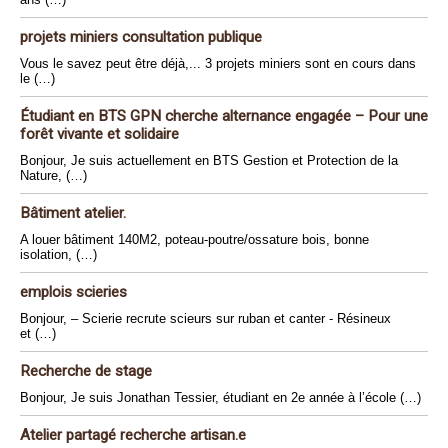
projets miniers consultation publique
Vous le savez peut être déjà,... 3 projets miniers sont en cours dans
le (…)
Étudiant en BTS GPN cherche alternance engagée – Pour une
forêt vivante et solidaire
Bonjour, Je suis actuellement en BTS Gestion et Protection de la
Nature, (…)
Bâtiment atelier.
A louer bâtiment 140M2, poteau-poutre/ossature bois, bonne
isolation, (…)
emplois scieries
Bonjour, – Scierie recrute scieurs sur ruban et canter - Résineux
et (…)
Recherche de stage
Bonjour, Je suis Jonathan Tessier, étudiant en 2e année à l’école (…)
Atelier partagé recherche artisan.e