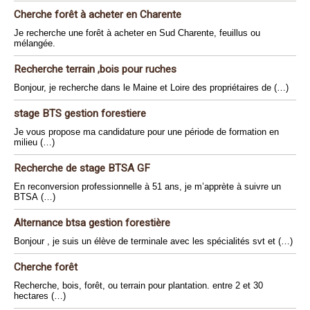
Cherche forêt à acheter en Charente
Je recherche une forêt à acheter en Sud Charente, feuillus ou
mélangée.
Recherche terrain ,bois pour ruches
Bonjour, je recherche dans le Maine et Loire des propriétaires de (…)
stage BTS gestion forestiere
Je vous propose ma candidature pour une période de formation en
milieu (…)
Recherche de stage BTSA GF
En reconversion professionnelle à 51 ans, je m’apprète à suivre un
BTSA (…)
Alternance btsa gestion forestière
Bonjour , je suis un élève de terminale avec les spécialités svt et (…)
Cherche forêt
Recherche, bois, forêt, ou terrain pour plantation. entre 2 et 30
hectares (…)