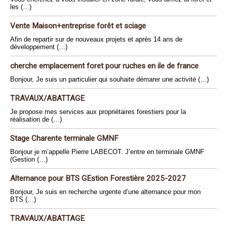
les (…)
Vente Maison+entreprise forêt et sciage
Afin de repartir sur de nouveaux projets et après 14 ans de
développement (…)
cherche emplacement foret pour ruches en ile de france
Bonjour, Je suis un particulier qui souhaite démarer une activité (…)
TRAVAUX/ABATTAGE
Je propose mes services aux propriétaires forestiers pour la
réalisation de (…)
Stage Charente terminale GMNF
Bonjour je m’appelle Pierre LABECOT. J’entre en terminale GMNF
(Gestion (…)
Alternance pour BTS GEstion Forestière 2025-2027
Bonjour, Je suis en recherche urgente d’une alternance pour mon
BTS (…)
TRAVAUX/ABATTAGE