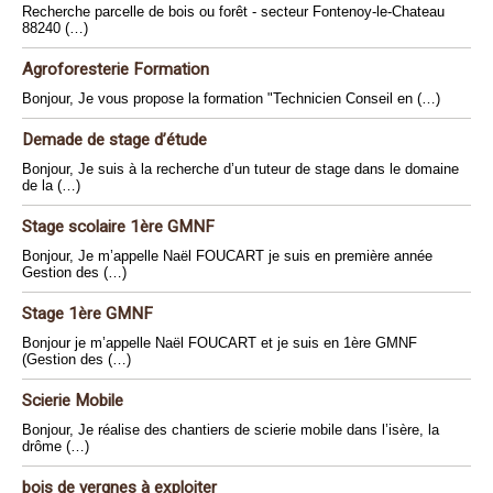
Recherche parcelle de bois ou forêt - secteur Fontenoy-le-Chateau
88240 (…)
Agroforesterie Formation
Bonjour, Je vous propose la formation "Technicien Conseil en (…)
Demade de stage d’étude
Bonjour, Je suis à la recherche d’un tuteur de stage dans le domaine
de la (…)
Stage scolaire 1ère GMNF
Bonjour, Je m’appelle Naël FOUCART je suis en première année
Gestion des (…)
Stage 1ère GMNF
Bonjour je m’appelle Naël FOUCART et je suis en 1ère GMNF
(Gestion des (…)
Scierie Mobile
Bonjour, Je réalise des chantiers de scierie mobile dans l’isère, la
drôme (…)
bois de vergnes à exploiter