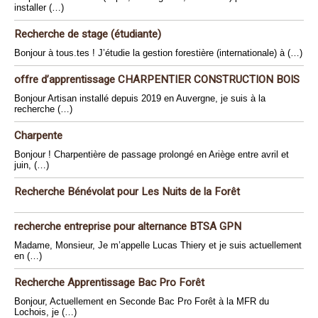
installer (…)
Recherche de stage (étudiante)
Bonjour à tous.tes ! J’étudie la gestion forestière (internationale) à (…)
offre d’apprentissage CHARPENTIER CONSTRUCTION BOIS
Bonjour Artisan installé depuis 2019 en Auvergne, je suis à la
recherche (…)
Charpente
Bonjour ! Charpentière de passage prolongé en Ariège entre avril et
juin, (…)
Recherche Bénévolat pour Les Nuits de la Forêt
recherche entreprise pour alternance BTSA GPN
Madame, Monsieur, Je m’appelle Lucas Thiery et je suis actuellement
en (…)
Recherche Apprentissage Bac Pro Forêt
Bonjour, Actuellement en Seconde Bac Pro Forêt à la MFR du
Lochois, je (…)