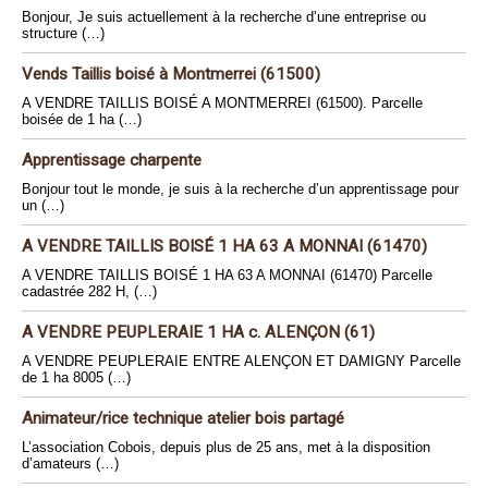
Bonjour, Je suis actuellement à la recherche d’une entreprise ou
structure (…)
Vends Taillis boisé à Montmerrei (61500)
A VENDRE TAILLIS BOISÉ A MONTMERREI (61500). Parcelle
boisée de 1 ha (…)
Apprentissage charpente
Bonjour tout le monde, je suis à la recherche d’un apprentissage pour
un (…)
A VENDRE TAILLIS BOISÉ 1 HA 63 A MONNAI (61470)
A VENDRE TAILLIS BOISÉ 1 HA 63 A MONNAI (61470) Parcelle
cadastrée 282 H, (…)
A VENDRE PEUPLERAIE 1 HA c. ALENÇON (61)
A VENDRE PEUPLERAIE ENTRE ALENÇON ET DAMIGNY Parcelle
de 1 ha 8005 (…)
Animateur/rice technique atelier bois partagé
L’association Cobois, depuis plus de 25 ans, met à la disposition
d’amateurs (…)