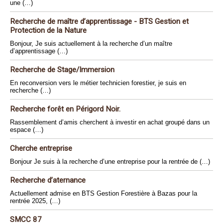
une (…)
Recherche de maître d’apprentissage - BTS Gestion et
Protection de la Nature
Bonjour, Je suis actuellement à la recherche d’un maître
d’apprentissage (…)
Recherche de Stage/Immersion
En reconversion vers le métier technicien forestier, je suis en
recherche (…)
Recherche forêt en Périgord Noir.
Rassemblement d’amis cherchent à investir en achat groupé dans un
espace (…)
Cherche entreprise
Bonjour Je suis à la recherche d’une entreprise pour la rentrée de (…)
Recherche d’aternance
Actuellement admise en BTS Gestion Forestière à Bazas pour la
rentrée 2025, (…)
SMCC 87