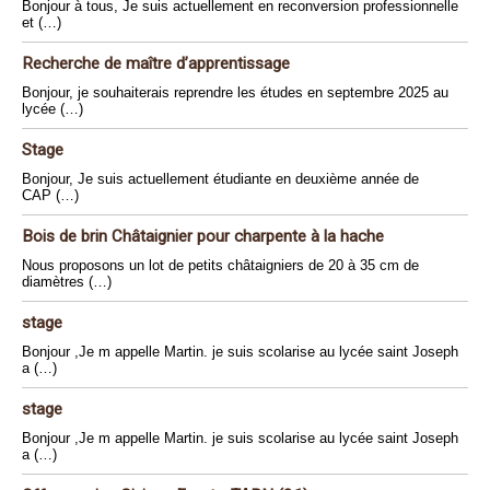
Bonjour à tous, Je suis actuellement en reconversion professionnelle
et (…)
Recherche de maître d’apprentissage
Bonjour, je souhaiterais reprendre les études en septembre 2025 au
lycée (…)
Stage
Bonjour, Je suis actuellement étudiante en deuxième année de
CAP (…)
Bois de brin Châtaignier pour charpente à la hache
Nous proposons un lot de petits châtaigniers de 20 à 35 cm de
diamètres (…)
stage
Bonjour ,Je m appelle Martin. je suis scolarise au lycée saint Joseph
a (…)
stage
Bonjour ,Je m appelle Martin. je suis scolarise au lycée saint Joseph
a (…)