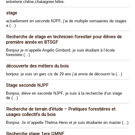
entretenir,chêne,chataignier,hêtre.
stage
actuellement en seconde NJPF, j’ai de multiple semaaines de stages
a (…)
Recherche de stage en technicien forestier pour élèves de
première année en BTSGF
Bonjour je m’appelle Angélo Gimbord, je suis étudiant à l’école
forestière (…)
découverte des métiers du bois
bonjour, je suis un gars cis de 29 ans j’ai envie de découvrir la (…)
Stage seconde NJPF
Bonjour, élève en seconde NJPF, je suis à la recherche d’un stage
de (…)
Recherche de terrain d’étude – Pratiques forestières et
usages collectifs du bois
Bonjour, Je m’appelle Thelma Heno et je suis étudiante en master (…)
Recherche stage 1ere GMNF