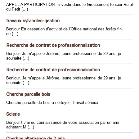
APPEL A PARTICIPATION - investir dans le Groupement foncier Rural
du Petit (…)
travaux sylvicoles-gestion
Bonjour En cessation d’activité de l’Office national des forêts fin
de (…)
Recherche de contrat de professionnalisation
Bonjour, Je m’appelle Jérôme, jeune professionnel de 29 ans, je
souhaite (…)
Recherche de contrat de professionnalisation
Bonjour, Je m’appelle Jérôme, jeune professionnel de 29 ans, je
souhaite (…)
Cherche parcelle bois
Cherche parcelle de bois à nettoyer, Travail sérieux
Scierie
Bonjour ! J’ai eu connaissance de votre association par un ami
adhérant M (…)
Cherhce alternance de 2 ans