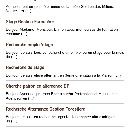
Actuellement en première année de la filière Gestion des Milieux
Naturels et (…)
Stage Gestion Forestière
Bonjour Madame, Monsieur, En lien avec mon cursus de formation
continue (…)
Recherche emploi/stage
Bonjour, Je suis Lou. Je recherche un emploi ou un stage pour le mois
de (…)
Recherche de stage
Bonjour, Je suis élève alternant en 3ème orientation à la Maison (…)
Cherche patron en alternance BP
Bonjour Ayant acquis mon Baccalauréat Professionnel Menuiserie
Agenceur en (…)
Recherche Alternance Gestion Forestière
Bonjour, Je suis en recherche urgente d’alternance afin d’intégrer
un (…)