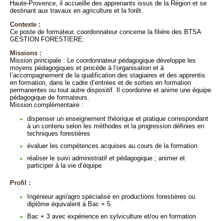
Haute-Provence, il accueille des apprenants issus de la Région et se
destinant aux travaux en agriculture et la forêt.
Contexte :
Ce poste de formateur, coordonnateur concerne la filière des BTSA
GESTION FORESTIERE.
Missions :
Mission principale : Le coordonnateur pédagogique développe les
moyens pédagogiques et procède à l’organisation et à
l’accompagnement de la qualification des stagiaires et des apprentis
en formation, dans le cadre d’entrées et de sorties en formation
permanentes ou tout autre dispositif. Il coordonne et anime une équipe
pédagogique de formateurs.
Mission complémentaire :
dispenser un enseignement théorique et pratique correspondant
à un contenu selon les méthodes et la progression définies en
techniques forestières
évaluer les compétences acquises au cours de la formation
réaliser le suivi administratif et pédagogique ; animer et
participer à la vie d’équipe
Profil :
Ingénieur agri/agro spécialisé en productions forestières ou
diplôme équivalent à Bac + 5.
Bac + 3 avec expérience en sylviculture et/ou en formation