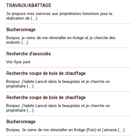
TRAVAUX/ABATTAGE
Je propose mes services aux propriétaires forestiers pour la
réalisation de (…)
Bucheronnage
Bonjour, je viens de me réinstaller en Ariège et je cherche des
endroits (…)
Recherche d’associés
Voir flyer joint
Recherche coupe de bois de chauffage
Bonjour, j’habite Lancié dans le beaujolais et je cherche un
propriétaire (…)
Recherche coupe de bois de chauffage
Bonjour, j’habite Lancié dans le beaujolais et je cherche un
propriétaire (…)
Bucheronnage
Bonjour, Je viens de me réinstaller en Ariège (Foix) et j’aimerai (…)