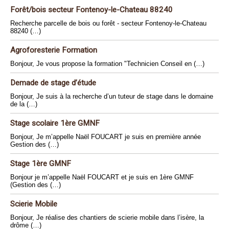
Forêt/bois secteur Fontenoy-le-Chateau 88240
Recherche parcelle de bois ou forêt - secteur Fontenoy-le-Chateau
88240 (…)
Agroforesterie Formation
Bonjour, Je vous propose la formation "Technicien Conseil en (…)
Demade de stage d’étude
Bonjour, Je suis à la recherche d’un tuteur de stage dans le domaine
de la (…)
Stage scolaire 1ère GMNF
Bonjour, Je m’appelle Naël FOUCART je suis en première année
Gestion des (…)
Stage 1ère GMNF
Bonjour je m’appelle Naël FOUCART et je suis en 1ère GMNF
(Gestion des (…)
Scierie Mobile
Bonjour, Je réalise des chantiers de scierie mobile dans l’isère, la
drôme (…)