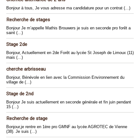
Bonjour à tous, Je vous adresse ma candidature pour un contrat (…)
Recherche de stages
Bonjour Je m’appelle Mathis Brouwers je suis en seconde pro forêt a
saint (…)
Stage 2de
Bonjour, Actuellement en 2de Forêt au lycée St Joseph de Limoux (11)
mais (…)
cherche arbrisseau
Bonjour, Bénévole en lien avec la Commission Environnement du
village de (…)
Stage de 2nd
Bonjour Je suis actuellement en seconde générale et fin juin pendant
15 (…)
Recherche de stage
Bonjour,je rentre en 1ère pro GMNF au lycée AGROTEC de Vienne
(38). Je suis (…)