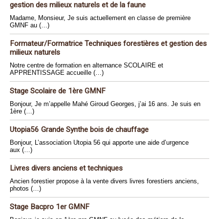
gestion des milieux naturels et de la faune
Madame, Monsieur, Je suis actuellement en classe de première
GMNF au (…)
Formateur/Formatrice Techniques forestières et gestion des
milieux naturels
Notre centre de formation en alternance SCOLAIRE et
APPRENTISSAGE accueille (…)
Stage Scolaire de 1ère GMNF
Bonjour, Je m’appelle Mahé Giroud Georges, j’ai 16 ans. Je suis en
1ère (…)
Utopia56 Grande Synthe bois de chauffage
Bonjour, L’association Utopia 56 qui apporte une aide d’urgence
aux (…)
Livres divers anciens et techniques
Ancien forestier propose à la vente divers livres forestiers anciens,
photos (…)
Stage Bacpro 1er GMNF