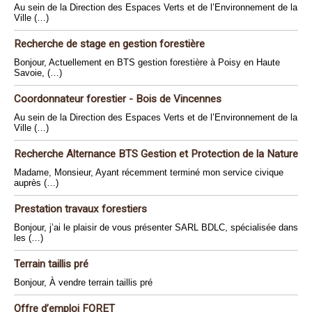
Au sein de la Direction des Espaces Verts et de l’Environnement de la
Ville (…)
Recherche de stage en gestion forestière
Bonjour, Actuellement en BTS gestion forestière à Poisy en Haute
Savoie, (…)
Coordonnateur forestier - Bois de Vincennes
Au sein de la Direction des Espaces Verts et de l’Environnement de la
Ville (…)
Recherche Alternance BTS Gestion et Protection de la Nature
Madame, Monsieur, Ayant récemment terminé mon service civique
auprès (…)
Prestation travaux forestiers
Bonjour, j’ai le plaisir de vous présenter SARL BDLC, spécialisée dans
les (…)
Terrain taillis pré
Bonjour, À vendre terrain taillis pré
Offre d’emploi FORET