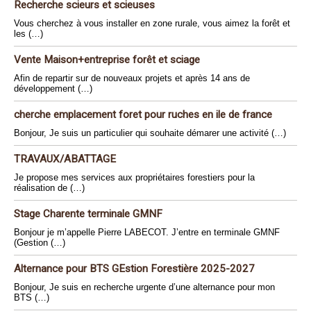
Recherche scieurs et scieuses
Vous cherchez à vous installer en zone rurale, vous aimez la forêt et
les (…)
Vente Maison+entreprise forêt et sciage
Afin de repartir sur de nouveaux projets et après 14 ans de
développement (…)
cherche emplacement foret pour ruches en ile de france
Bonjour, Je suis un particulier qui souhaite démarer une activité (…)
TRAVAUX/ABATTAGE
Je propose mes services aux propriétaires forestiers pour la
réalisation de (…)
Stage Charente terminale GMNF
Bonjour je m’appelle Pierre LABECOT. J’entre en terminale GMNF
(Gestion (…)
Alternance pour BTS GEstion Forestière 2025-2027
Bonjour, Je suis en recherche urgente d’une alternance pour mon
BTS (…)