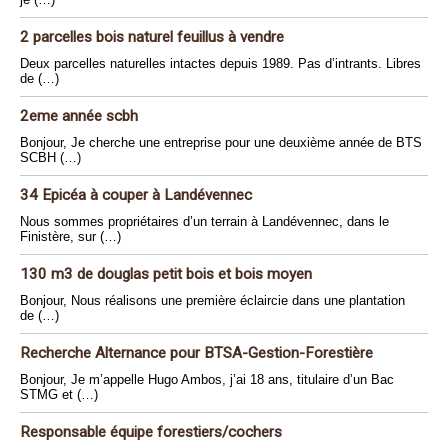
2 parcelles bois naturel feuillus à vendre
Deux parcelles naturelles intactes depuis 1989. Pas d’intrants. Libres
de (…)
2eme année scbh
Bonjour, Je cherche une entreprise pour une deuxième année de BTS
SCBH (…)
34 Epicéa à couper à Landévennec
Nous sommes propriétaires d’un terrain à Landévennec, dans le
Finistère, sur (…)
130 m3 de douglas petit bois et bois moyen
Bonjour, Nous réalisons une première éclaircie dans une plantation
de (…)
Recherche Alternance pour BTSA-Gestion-Forestière
Bonjour, Je m’appelle Hugo Ambos, j’ai 18 ans, titulaire d’un Bac
STMG et (…)
Responsable équipe forestiers/cochers