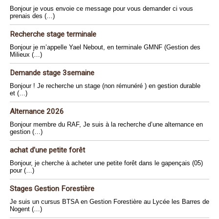
Bonjour je vous envoie ce message pour vous demander ci vous
prenais des (…)
Recherche stage terminale
Bonjour je m’appelle Yael Nebout, en terminale GMNF (Gestion des
Milieux (…)
Demande stage 3semaine
Bonjour ! Je recherche un stage (non rémunéré ) en gestion durable
et (…)
Alternance 2026
Bonjour membre du RAF, Je suis à la recherche d’une alternance en
gestion (…)
achat d’une petite forêt
Bonjour, je cherche à acheter une petite forêt dans le gapençais (05)
pour (…)
Stages Gestion Forestière
Je suis un cursus BTSA en Gestion Forestière au Lycée les Barres de
Nogent (…)