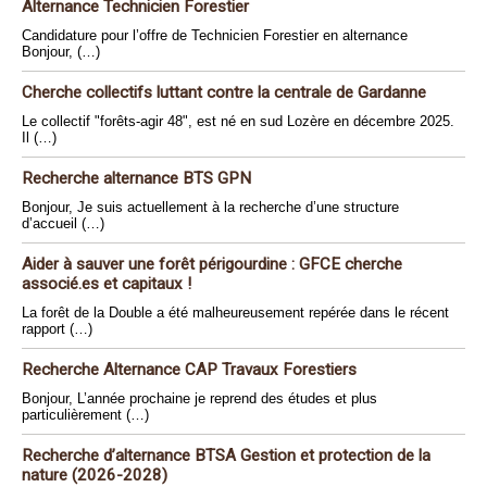
Alternance Technicien Forestier
Candidature pour l’offre de Technicien Forestier en alternance
Bonjour, (…)
Cherche collectifs luttant contre la centrale de Gardanne
Le collectif "forêts-agir 48", est né en sud Lozère en décembre 2025.
Il (…)
Recherche alternance BTS GPN
Bonjour, Je suis actuellement à la recherche d’une structure
d’accueil (…)
Aider à sauver une forêt périgourdine : GFCE cherche
associé.es et capitaux !
La forêt de la Double a été malheureusement repérée dans le récent
rapport (…)
Recherche Alternance CAP Travaux Forestiers
Bonjour, L’année prochaine je reprend des études et plus
particulièrement (…)
Recherche d’alternance BTSA Gestion et protection de la
nature (2026-2028)