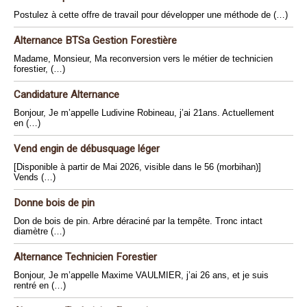
Postulez à cette offre de travail pour développer une méthode de (…)
Alternance BTSa Gestion Forestière
Madame, Monsieur, Ma reconversion vers le métier de technicien
forestier, (…)
Candidature Alternance
Bonjour, Je m’appelle Ludivine Robineau, j’ai 21ans. Actuellement
en (…)
Vend engin de débusquage léger
[Disponible à partir de Mai 2026, visible dans le 56 (morbihan)]
Vends (…)
Donne bois de pin
Don de bois de pin. Arbre déraciné par la tempête. Tronc intact
diamètre (…)
Alternance Technicien Forestier
Bonjour, Je m’appelle Maxime VAULMIER, j’ai 26 ans, et je suis
rentré en (…)