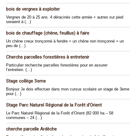
bois de vergnes à exploiter
Vergnes de 20 à 25 ans. 4 déracinés cette année + autres sur pied
seraient à (…)
bois de chauffage (chène, feuillus) à faire
Un chène creux tronçonné à fendre + un chène non tronçonné + un
peu de (…)
Cherche parcelles forestières à entretenir
Particulier recherche parcelles forestières pour en assurer
l’entretien. (…)
Stage collège 3eme
Bonjour Je dois effectuer dans mon cursus scolaire un stage de 3eme
pour (…)
Stage Parc Naturel Régional de la Forêt d’Orient
Le Parc Naturel Régional de la Forêt d’Orient (82 000 ha – 58
communes – 24 (…)
cherche parcelle Ardèche