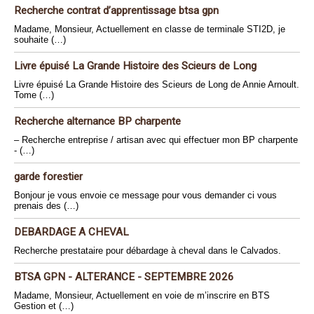
Recherche contrat d’apprentissage btsa gpn
Madame, Monsieur, Actuellement en classe de terminale STI2D, je
souhaite (…)
Livre épuisé La Grande Histoire des Scieurs de Long
Livre épuisé La Grande Histoire des Scieurs de Long de Annie Arnoult.
Tome (…)
Recherche alternance BP charpente
– Recherche entreprise / artisan avec qui effectuer mon BP charpente
- (…)
garde forestier
Bonjour je vous envoie ce message pour vous demander ci vous
prenais des (…)
DEBARDAGE A CHEVAL
Recherche prestataire pour débardage à cheval dans le Calvados.
BTSA GPN - ALTERANCE - SEPTEMBRE 2026
Madame, Monsieur, Actuellement en voie de m’inscrire en BTS
Gestion et (…)