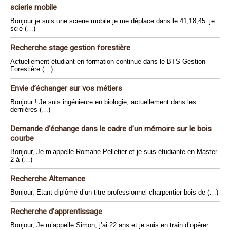
scierie mobile
Bonjour je suis une scierie mobile je me déplace dans le 41,18,45 .je
scie (…)
Recherche stage gestion forestière
Actuellement étudiant en formation continue dans le BTS Gestion
Forestière (…)
Envie d’échanger sur vos métiers
Bonjour ! Je suis ingénieure en biologie, actuellement dans les
dernières (…)
Demande d’échange dans le cadre d’un mémoire sur le bois
courbe
Bonjour, Je m’appelle Romane Pelletier et je suis étudiante en Master
2 à (…)
Recherche Alternance
Bonjour, Etant diplômé d’un titre professionnel charpentier bois de (…)
Recherche d’apprentissage
Bonjour, Je m’appelle Simon, j’ai 22 ans et je suis en train d’opérer