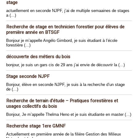
stage
actuellement en seconde NJPF, j’ai de multiple semaaines de stages
a (…)
Recherche de stage en technicien forestier pour élèves de
première année en BTSGF
Bonjour je m’appelle Angélo Gimbord, je suis étudiant à l’école
forestière (…)
découverte des métiers du bois
bonjour, je suis un gars cis de 29 ans j’ai envie de découvrir la (…)
Stage seconde NJPF
Bonjour, élève en seconde NJPF, je suis à la recherche d’un stage
de (…)
Recherche de terrain d’étude – Pratiques forestières et
usages collectifs du bois
Bonjour, Je m’appelle Thelma Heno et je suis étudiante en master (…)
Recherche stage 1ere GMNF
Actuellement en première année de la filière Gestion des Milieux