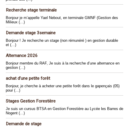
Recherche stage terminale
Bonjour je m’appelle Yael Nebout, en terminale GMNF (Gestion des
Milieux (…)
Demande stage 3semaine
Bonjour ! Je recherche un stage (non rémunéré ) en gestion durable
et (…)
Alternance 2026
Bonjour membre du RAF, Je suis à la recherche d’une alternance en
gestion (…)
achat d’une petite forêt
Bonjour, je cherche à acheter une petite forêt dans le gapençais (05)
pour (…)
Stages Gestion Forestière
Je suis un cursus BTSA en Gestion Forestière au Lycée les Barres de
Nogent (…)
Demande de stage