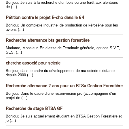
Bonjour, Je suis à la recherche d’un bois ou une forêt aux alentours
de (…)
Pétition contre le projet E-cho dans le 64
Bonjour, Un complexe industriel de production de kérosène pour les
avions (…)
Recherche alternance bts gestion forestière
Madame, Monsieur, En classe de Terminale générale, options S.V.T,
SES, (…)
cherche associé pour scierie
Bonjour, dans le cadre du développement de ma scierie existante
depuis 2000 (…)
Recherche alternance 2 ans pour un BTSa Gestion Forestière
Bonjour, Dans le cadre d’une reconversion pro (accompagnée d’un
projet de (…)
Recherche de stage BTSA GF
Bonjour, Je suis actuellement étudiant en BTSA Gestion Forestière et
je (…)