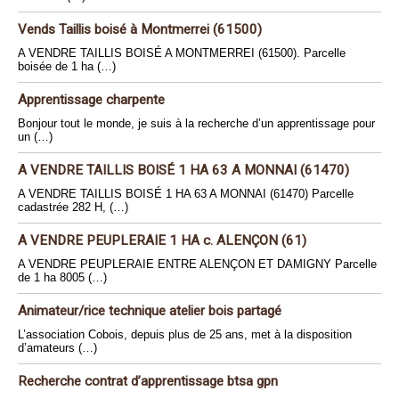
Vends Taillis boisé à Montmerrei (61500)
A VENDRE TAILLIS BOISÉ A MONTMERREI (61500). Parcelle
boisée de 1 ha (…)
Apprentissage charpente
Bonjour tout le monde, je suis à la recherche d’un apprentissage pour
un (…)
A VENDRE TAILLIS BOISÉ 1 HA 63 A MONNAI (61470)
A VENDRE TAILLIS BOISÉ 1 HA 63 A MONNAI (61470) Parcelle
cadastrée 282 H, (…)
A VENDRE PEUPLERAIE 1 HA c. ALENÇON (61)
A VENDRE PEUPLERAIE ENTRE ALENÇON ET DAMIGNY Parcelle
de 1 ha 8005 (…)
Animateur/rice technique atelier bois partagé
L’association Cobois, depuis plus de 25 ans, met à la disposition
d’amateurs (…)
Recherche contrat d’apprentissage btsa gpn