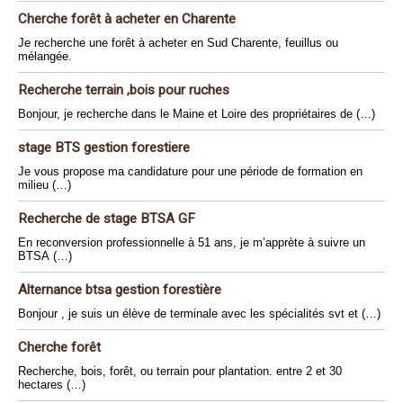
Cherche forêt à acheter en Charente
Je recherche une forêt à acheter en Sud Charente, feuillus ou
mélangée.
Recherche terrain ,bois pour ruches
Bonjour, je recherche dans le Maine et Loire des propriétaires de (…)
stage BTS gestion forestiere
Je vous propose ma candidature pour une période de formation en
milieu (…)
Recherche de stage BTSA GF
En reconversion professionnelle à 51 ans, je m’apprète à suivre un
BTSA (…)
Alternance btsa gestion forestière
Bonjour , je suis un élève de terminale avec les spécialités svt et (…)
Cherche forêt
Recherche, bois, forêt, ou terrain pour plantation. entre 2 et 30
hectares (…)