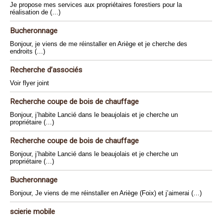
Je propose mes services aux propriétaires forestiers pour la
réalisation de (…)
Bucheronnage
Bonjour, je viens de me réinstaller en Ariège et je cherche des
endroits (…)
Recherche d’associés
Voir flyer joint
Recherche coupe de bois de chauffage
Bonjour, j’habite Lancié dans le beaujolais et je cherche un
propriétaire (…)
Recherche coupe de bois de chauffage
Bonjour, j’habite Lancié dans le beaujolais et je cherche un
propriétaire (…)
Bucheronnage
Bonjour, Je viens de me réinstaller en Ariège (Foix) et j’aimerai (…)
scierie mobile