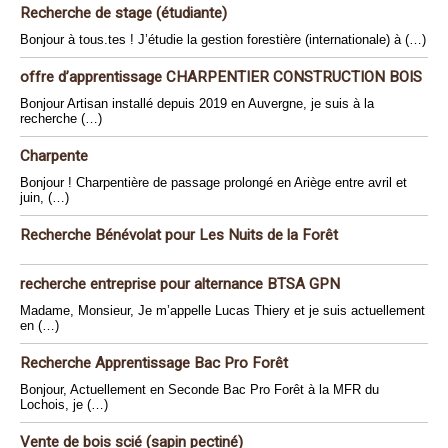
Recherche de stage (étudiante)
Bonjour à tous.tes ! J’étudie la gestion forestière (internationale) à (…)
offre d’apprentissage CHARPENTIER CONSTRUCTION BOIS
Bonjour Artisan installé depuis 2019 en Auvergne, je suis à la
recherche (…)
Charpente
Bonjour ! Charpentière de passage prolongé en Ariège entre avril et
juin, (…)
Recherche Bénévolat pour Les Nuits de la Forêt
recherche entreprise pour alternance BTSA GPN
Madame, Monsieur, Je m’appelle Lucas Thiery et je suis actuellement
en (…)
Recherche Apprentissage Bac Pro Forêt
Bonjour, Actuellement en Seconde Bac Pro Forêt à la MFR du
Lochois, je (…)
Vente de bois scié (sapin pectiné)