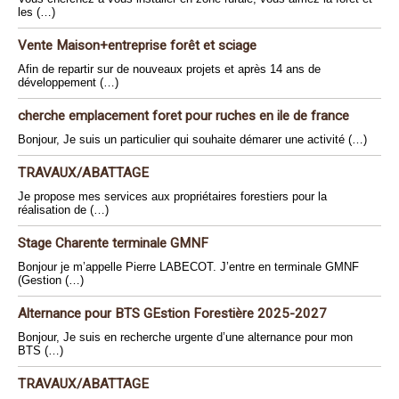
les (…)
Vente Maison+entreprise forêt et sciage
Afin de repartir sur de nouveaux projets et après 14 ans de
développement (…)
cherche emplacement foret pour ruches en ile de france
Bonjour, Je suis un particulier qui souhaite démarer une activité (…)
TRAVAUX/ABATTAGE
Je propose mes services aux propriétaires forestiers pour la
réalisation de (…)
Stage Charente terminale GMNF
Bonjour je m’appelle Pierre LABECOT. J’entre en terminale GMNF
(Gestion (…)
Alternance pour BTS GEstion Forestière 2025-2027
Bonjour, Je suis en recherche urgente d’une alternance pour mon
BTS (…)
TRAVAUX/ABATTAGE