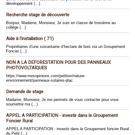
développement (…)
Recherche stage de découverte
Bonjour, Madame, Monsieur, Je suis en classe de troisième au
collège (…)
Aide à l’installation ( 71)
Propriétaires d’une soixantaine d’hectare de bois via un Groupement
Foncier (…)
NON A LA DEFORESTATION POUR DES PANNEAUX
PHOTOVOLTAÏQUES
https://www.mesopinions.com/petition/nature-
environnement/panneaux-solaires-plac
Demande de stage
Madame, Monsieur, Je me permets de vous contacter pour vous
soumettre ma (…)
APPEL A PARTICIPATION - investir dans le Groupement
Foncier Rural
APPEL A PARTICIPATION - investir dans le Groupement foncier Rural
du Petit (…)