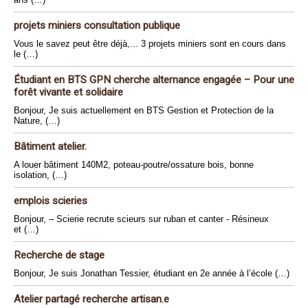
projets miniers consultation publique
Vous le savez peut être déjà,... 3 projets miniers sont en cours dans
le (…)
Étudiant en BTS GPN cherche alternance engagée – Pour une
forêt vivante et solidaire
Bonjour, Je suis actuellement en BTS Gestion et Protection de la
Nature, (…)
Bâtiment atelier.
A louer bâtiment 140M2, poteau-poutre/ossature bois, bonne
isolation, (…)
emplois scieries
Bonjour, – Scierie recrute scieurs sur ruban et canter - Résineux
et (…)
Recherche de stage
Bonjour, Je suis Jonathan Tessier, étudiant en 2e année à l’école (…)
Atelier partagé recherche artisan.e