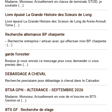
Madame, Monsieur, Actuellement en classe de terminale STI2D, je
souhaite (…)
Livre épuisé La Grande Histoire des Scieurs de Long
Livre épuisé La Grande Histoire des Scieurs de Long de Annie Arnoult.
Tome (…)
Recherche alternance BP charpente
– Recherche entreprise / artisan avec qui effectuer mon BP charpente
- (…)
garde forestier
Bonjour je vous envoie ce message pour vous demander ci vous
prenais des (…)
DEBARDAGE A CHEVAL
Recherche prestataire pour débardage à cheval dans le Calvados.
BTSA GPN - ALTERANCE - SEPTEMBRE 2026
Madame, Monsieur, Actuellement en voie de m’inscrire en BTS
Gestion et (…)
BTS GF : Recherche de stage