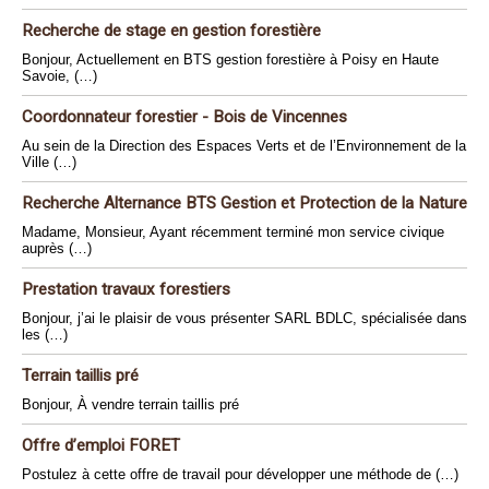
Recherche de stage en gestion forestière
Bonjour, Actuellement en BTS gestion forestière à Poisy en Haute
Savoie, (…)
Coordonnateur forestier - Bois de Vincennes
Au sein de la Direction des Espaces Verts et de l’Environnement de la
Ville (…)
Recherche Alternance BTS Gestion et Protection de la Nature
Madame, Monsieur, Ayant récemment terminé mon service civique
auprès (…)
Prestation travaux forestiers
Bonjour, j’ai le plaisir de vous présenter SARL BDLC, spécialisée dans
les (…)
Terrain taillis pré
Bonjour, À vendre terrain taillis pré
Offre d’emploi FORET
Postulez à cette offre de travail pour développer une méthode de (…)