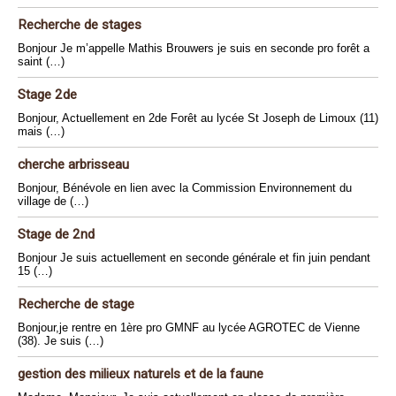
Recherche de stages
Bonjour Je m’appelle Mathis Brouwers je suis en seconde pro forêt a
saint (…)
Stage 2de
Bonjour, Actuellement en 2de Forêt au lycée St Joseph de Limoux (11)
mais (…)
cherche arbrisseau
Bonjour, Bénévole en lien avec la Commission Environnement du
village de (…)
Stage de 2nd
Bonjour Je suis actuellement en seconde générale et fin juin pendant
15 (…)
Recherche de stage
Bonjour,je rentre en 1ère pro GMNF au lycée AGROTEC de Vienne
(38). Je suis (…)
gestion des milieux naturels et de la faune