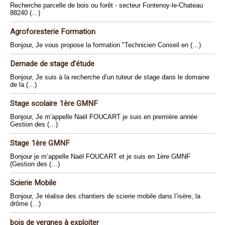
Recherche parcelle de bois ou forêt - secteur Fontenoy-le-Chateau
88240 (…)
Agroforesterie Formation
Bonjour, Je vous propose la formation "Technicien Conseil en (…)
Demade de stage d’étude
Bonjour, Je suis à la recherche d’un tuteur de stage dans le domaine
de la (…)
Stage scolaire 1ère GMNF
Bonjour, Je m’appelle Naël FOUCART je suis en première année
Gestion des (…)
Stage 1ère GMNF
Bonjour je m’appelle Naël FOUCART et je suis en 1ère GMNF
(Gestion des (…)
Scierie Mobile
Bonjour, Je réalise des chantiers de scierie mobile dans l’isère, la
drôme (…)
bois de vergnes à exploiter