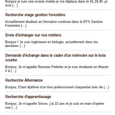
Bonjour je suis une scierie mobile je me déplace dans le 41,18,45 .je
scie (…)
Recherche stage gestion forestière
Actuellement étudiant en formation continue dans le BTS Gestion
Forestière (…)
Envie d’échanger sur vos métiers
Bonjour ! Je suis ingénieure en biologie, actuellement dans les
dernières (…)
Demande d’échange dans le cadre d’un mémoire sur le bois
courbe
Bonjour, Je m’appelle Romane Pelletier et je suis étudiante en Master
2 à (…)
Recherche Alternance
Bonjour, Etant diplômé d’un titre professionnel charpentier bois de (…)
Recherche d’apprentissage
Bonjour, Je m’appelle Simon, j’ai 22 ans et je suis en train d’opérer
une (…)