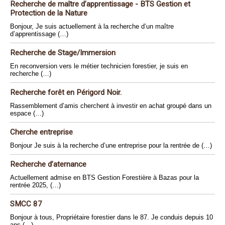
Recherche de maître d’apprentissage - BTS Gestion et
Protection de la Nature
Bonjour, Je suis actuellement à la recherche d’un maître
d’apprentissage (…)
Recherche de Stage/Immersion
En reconversion vers le métier technicien forestier, je suis en
recherche (…)
Recherche forêt en Périgord Noir.
Rassemblement d’amis cherchent à investir en achat groupé dans un
espace (…)
Cherche entreprise
Bonjour Je suis à la recherche d’une entreprise pour la rentrée de (…)
Recherche d’aternance
Actuellement admise en BTS Gestion Forestière à Bazas pour la
rentrée 2025, (…)
SMCC 87
Bonjour à tous, Propriétaire forestier dans le 87. Je conduis depuis 10
ans (…)