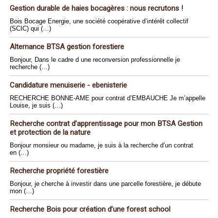
Gestion durable de haies bocagères : nous recrutons !
Bois Bocage Energie, une société coopérative d’intérêt collectif
(SCIC) qui (…)
Alternance BTSA gestion forestiere
Bonjour, Dans le cadre d une reconversion professionnelle je
recherche (…)
Candidature menuiserie - ebenisterie
RECHERCHE BONNE-AME pour contrat d’EMBAUCHE Je m’appelle
Louise, je suis (…)
Recherche contrat d’apprentissage pour mon BTSA Gestion
et protection de la nature
Bonjour monsieur ou madame, je suis à la recherche d’un contrat
en (…)
Recherche propriété forestière
Bonjour, je cherche à investir dans une parcelle forestière, je débute
mon (…)
Recherche Bois pour création d’une forest school