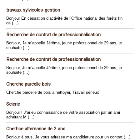
travaux sylvicoles-gestion
Bonjour En cessation d’activité de l’Office national des forêts fin
de (…)
Recherche de contrat de professionnalisation
Bonjour, Je m’appelle Jérôme, jeune professionnel de 29 ans, je
souhaite (…)
Recherche de contrat de professionnalisation
Bonjour, Je m’appelle Jérôme, jeune professionnel de 29 ans, je
souhaite (…)
Cherche parcelle bois
Cherche parcelle de bois à nettoyer, Travail sérieux
Scierie
Bonjour ! J’ai eu connaissance de votre association par un ami
adhérant M (…)
Cherhce alternance de 2 ans
Bonjour à tous, Je vous adresse ma candidature pour un contrat (…)