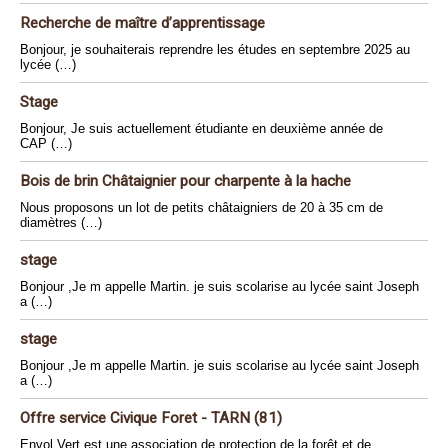
Recherche de maître d’apprentissage
Bonjour, je souhaiterais reprendre les études en septembre 2025 au
lycée (…)
Stage
Bonjour, Je suis actuellement étudiante en deuxième année de
CAP (…)
Bois de brin Châtaignier pour charpente à la hache
Nous proposons un lot de petits châtaigniers de 20 à 35 cm de
diamètres (…)
stage
Bonjour ,Je m appelle Martin. je suis scolarise au lycée saint Joseph
a (…)
stage
Bonjour ,Je m appelle Martin. je suis scolarise au lycée saint Joseph
a (…)
Offre service Civique Foret - TARN (81)
Envol Vert est une association de protection de la forêt et de