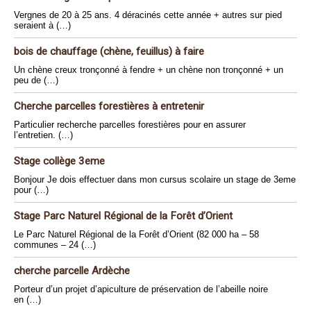
Vergnes de 20 à 25 ans. 4 déracinés cette année + autres sur pied
seraient à (…)
bois de chauffage (chène, feuillus) à faire
Un chène creux tronçonné à fendre + un chène non tronçonné + un
peu de (…)
Cherche parcelles forestières à entretenir
Particulier recherche parcelles forestières pour en assurer
l’entretien. (…)
Stage collège 3eme
Bonjour Je dois effectuer dans mon cursus scolaire un stage de 3eme
pour (…)
Stage Parc Naturel Régional de la Forêt d’Orient
Le Parc Naturel Régional de la Forêt d’Orient (82 000 ha – 58
communes – 24 (…)
cherche parcelle Ardèche
Porteur d’un projet d’apiculture de préservation de l’abeille noire
en (…)