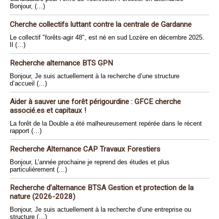
Bonjour, (…)
Cherche collectifs luttant contre la centrale de Gardanne
Le collectif "forêts-agir 48", est né en sud Lozère en décembre 2025.
Il (…)
Recherche alternance BTS GPN
Bonjour, Je suis actuellement à la recherche d’une structure
d’accueil (…)
Aider à sauver une forêt périgourdine : GFCE cherche
associé.es et capitaux !
La forêt de la Double a été malheureusement repérée dans le récent
rapport (…)
Recherche Alternance CAP Travaux Forestiers
Bonjour, L’année prochaine je reprend des études et plus
particulièrement (…)
Recherche d’alternance BTSA Gestion et protection de la
nature (2026-2028)
Bonjour, Je suis actuellement à la recherche d’une entreprise ou
structure (…)