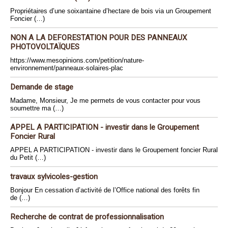
Propriétaires d’une soixantaine d’hectare de bois via un Groupement
Foncier (…)
NON A LA DEFORESTATION POUR DES PANNEAUX
PHOTOVOLTAÏQUES
https://www.mesopinions.com/petition/nature-
environnement/panneaux-solaires-plac
Demande de stage
Madame, Monsieur, Je me permets de vous contacter pour vous
soumettre ma (…)
APPEL A PARTICIPATION - investir dans le Groupement
Foncier Rural
APPEL A PARTICIPATION - investir dans le Groupement foncier Rural
du Petit (…)
travaux sylvicoles-gestion
Bonjour En cessation d’activité de l’Office national des forêts fin
de (…)
Recherche de contrat de professionnalisation