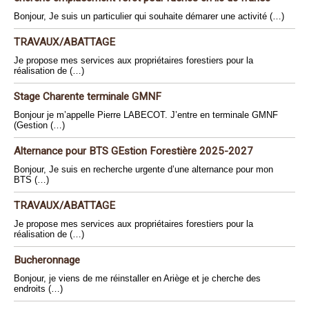
Bonjour, Je suis un particulier qui souhaite démarer une activité (…)
TRAVAUX/ABATTAGE
Je propose mes services aux propriétaires forestiers pour la
réalisation de (…)
Stage Charente terminale GMNF
Bonjour je m’appelle Pierre LABECOT. J’entre en terminale GMNF
(Gestion (…)
Alternance pour BTS GEstion Forestière 2025-2027
Bonjour, Je suis en recherche urgente d’une alternance pour mon
BTS (…)
TRAVAUX/ABATTAGE
Je propose mes services aux propriétaires forestiers pour la
réalisation de (…)
Bucheronnage
Bonjour, je viens de me réinstaller en Ariège et je cherche des
endroits (…)