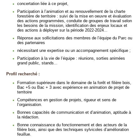
concertation liée à ce projet,
Participation à l’animation et au renouvellement de la charte
forestière de territoire : suivi de la mise en oeuvre et évaluation
des actions programmées, conduite de groupes de travail selon
les besoins de la mission, identification des enjeux locaux et
des actions à déployer sur la période 2022-2024...
Réponse aux sollicitations des membres de l’équipe du Parc ou
des partenaires
nécessitant une expertise ou un accompagnement spécifique ;
Participation à la vie de l’équipe : réunions, sorties animées
grand public, stands...
Profil recherché :
Formation supérieure dans le domaine de la forêt et filière bois,
Bac +5 ou Bac + 3 avec expérience en animation de projet de
territoire
Compétences en gestion de projets, rigueur et sens de
l’organisation.
Bonnes capacités de communication et d’animation, aptitude à
la rédaction.
Bonne connaissance du fonctionnement et des acteurs de la
filière bois, ainsi que des techniques sylvicoles d’amélioration
feuillue.