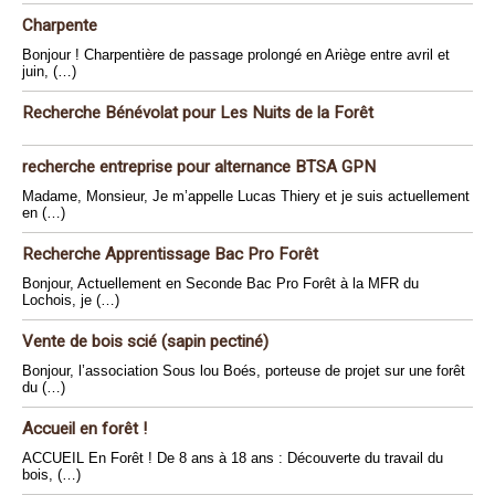
Charpente
Bonjour ! Charpentière de passage prolongé en Ariège entre avril et
juin, (…)
Recherche Bénévolat pour Les Nuits de la Forêt
recherche entreprise pour alternance BTSA GPN
Madame, Monsieur, Je m’appelle Lucas Thiery et je suis actuellement
en (…)
Recherche Apprentissage Bac Pro Forêt
Bonjour, Actuellement en Seconde Bac Pro Forêt à la MFR du
Lochois, je (…)
Vente de bois scié (sapin pectiné)
Bonjour, l’association Sous lou Boés, porteuse de projet sur une forêt
du (…)
Accueil en forêt !
ACCUEIL En Forêt ! De 8 ans à 18 ans : Découverte du travail du
bois, (…)