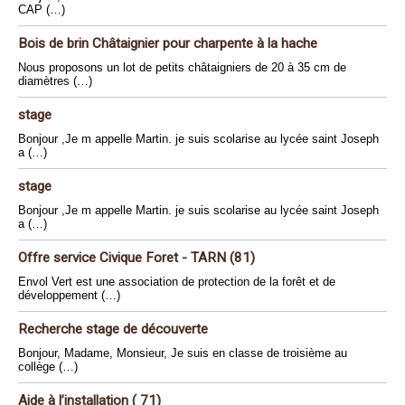
CAP (…)
Bois de brin Châtaignier pour charpente à la hache
Nous proposons un lot de petits châtaigniers de 20 à 35 cm de
diamètres (…)
stage
Bonjour ,Je m appelle Martin. je suis scolarise au lycée saint Joseph
a (…)
stage
Bonjour ,Je m appelle Martin. je suis scolarise au lycée saint Joseph
a (…)
Offre service Civique Foret - TARN (81)
Envol Vert est une association de protection de la forêt et de
développement (…)
Recherche stage de découverte
Bonjour, Madame, Monsieur, Je suis en classe de troisième au
collège (…)
Aide à l’installation ( 71)