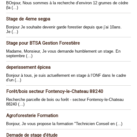
BOnjour, Nous sommes à la recherche d’environ 12 grumes de cèdre
(la (…)
Stage de 4eme segpa
Bonjour Je souhaite devenir garde forestier depuis que j’ai 10ans.
Je (…)
Stage pour BTSA Gestion Forestière
Madame, Monsieur, Je vous demande humblement un stage. En
septembre (…)
deperissement épicea
Bonjour à tous, je suis actuellement en stage à l’ONF dans le cadre
d’un (…)
Forêt/bois secteur Fontenoy-le-Chateau 88240
Recherche parcelle de bois ou forêt - secteur Fontenoy-le-Chateau
88240 (…)
Agroforesterie Formation
Bonjour, Je vous propose la formation "Technicien Conseil en (…)
Demade de stage d’étude