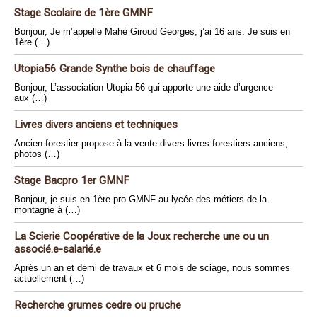
Stage Scolaire de 1ère GMNF
Bonjour, Je m’appelle Mahé Giroud Georges, j’ai 16 ans. Je suis en
1ère (…)
Utopia56 Grande Synthe bois de chauffage
Bonjour, L’association Utopia 56 qui apporte une aide d’urgence
aux (…)
Livres divers anciens et techniques
Ancien forestier propose à la vente divers livres forestiers anciens,
photos (…)
Stage Bacpro 1er GMNF
Bonjour, je suis en 1ère pro GMNF au lycée des métiers de la
montagne à (…)
La Scierie Coopérative de la Joux recherche une ou un
associé.e-salarié.e
Après un an et demi de travaux et 6 mois de sciage, nous sommes
actuellement (…)
Recherche grumes cedre ou pruche