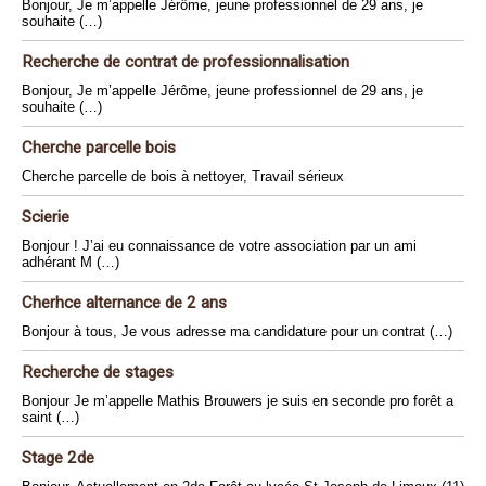
Bonjour, Je m’appelle Jérôme, jeune professionnel de 29 ans, je
souhaite (…)
Recherche de contrat de professionnalisation
Bonjour, Je m’appelle Jérôme, jeune professionnel de 29 ans, je
souhaite (…)
Cherche parcelle bois
Cherche parcelle de bois à nettoyer, Travail sérieux
Scierie
Bonjour ! J’ai eu connaissance de votre association par un ami
adhérant M (…)
Cherhce alternance de 2 ans
Bonjour à tous, Je vous adresse ma candidature pour un contrat (…)
Recherche de stages
Bonjour Je m’appelle Mathis Brouwers je suis en seconde pro forêt a
saint (…)
Stage 2de