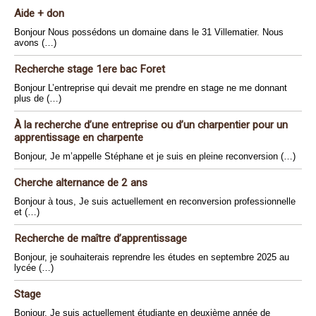
Aide + don
Bonjour Nous possédons un domaine dans le 31 Villematier. Nous
avons (…)
Recherche stage 1ere bac Foret
Bonjour L’entreprise qui devait me prendre en stage ne me donnant
plus de (…)
À la recherche d’une entreprise ou d’un charpentier pour un
apprentissage en charpente
Bonjour, Je m’appelle Stéphane et je suis en pleine reconversion (…)
Cherche alternance de 2 ans
Bonjour à tous, Je suis actuellement en reconversion professionnelle
et (…)
Recherche de maître d’apprentissage
Bonjour, je souhaiterais reprendre les études en septembre 2025 au
lycée (…)
Stage
Bonjour, Je suis actuellement étudiante en deuxième année de