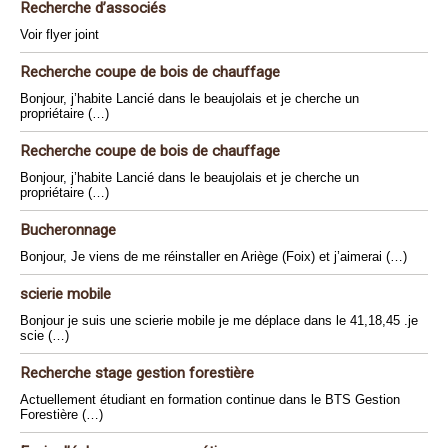
Recherche d’associés
Voir flyer joint
Recherche coupe de bois de chauffage
Bonjour, j’habite Lancié dans le beaujolais et je cherche un
propriétaire (…)
Recherche coupe de bois de chauffage
Bonjour, j’habite Lancié dans le beaujolais et je cherche un
propriétaire (…)
Bucheronnage
Bonjour, Je viens de me réinstaller en Ariège (Foix) et j’aimerai (…)
scierie mobile
Bonjour je suis une scierie mobile je me déplace dans le 41,18,45 .je
scie (…)
Recherche stage gestion forestière
Actuellement étudiant en formation continue dans le BTS Gestion
Forestière (…)