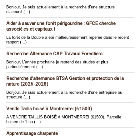
Bonjour, Je suis actuellement à la recherche d’une structure
d’accueil (…)
Aider à sauver une forêt périgourdine : GFCE cherche
associé.es et capitaux !
La forêt de la Double a été malheureusement repérée dans le récent
rapport (…)
Recherche Alternance CAP Travaux Forestiers
Bonjour, L’année prochaine je reprend des études et plus
particulièrement (…)
Recherche d’alternance BTSA Gestion et protection de la
nature (2026-2028)
Bonjour, Je suis actuellement à la recherche d’une entreprise ou
structure (…)
Vends Taillis boisé à Montmerrei (61500)
A VENDRE TAILLIS BOISÉ A MONTMERREI (61500). Parcelle
boisée de 1 ha (…)
Apprentissage charpente