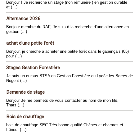
Bonjour ! Je recherche un stage (non rémunéré ) en gestion durable
et (…)
Alternance 2026
Bonjour membre du RAF, Je suis à la recherche d’une alternance en
gestion (…)
achat d’une petite forêt
Bonjour, je cherche à acheter une petite forêt dans le gapençais (05)
pour (…)
Stages Gestion Forestière
Je suis un cursus BTSA en Gestion Forestière au Lycée les Barres de
Nogent (…)
Demande de stage
Bonjour Je me permets de vous contacter au nom de mon fils,
Thaïs (…)
Bois de chauffage
bois de chauffage SEC Très bonne qualité Chênes et charmes et
frênes. (…)