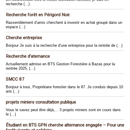
recherche (…)
Recherche forêt en Périgord Noir.
Rassemblement d’amis cherchent à investir en achat groupé dans un
espace (…)
Cherche entreprise
Bonjour Je suis à la recherche d’une entreprise pour la rentrée de (…)
Recherche d’aternance
Actuellement admise en BTS Gestion Forestière à Bazas pour la
rentrée 2025, (…)
SMCC 87
Bonjour à tous, Propriétaire forestier dans le 87. Je conduis depuis 10
ans (…)
projets miniers consultation publique
Vous le savez peut être déjà,... 3 projets miniers sont en cours dans
le (…)
Étudiant en BTS GPN cherche alternance engagée – Pour une