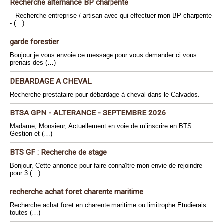
Recherche alternance BP charpente
– Recherche entreprise / artisan avec qui effectuer mon BP charpente
- (…)
garde forestier
Bonjour je vous envoie ce message pour vous demander ci vous
prenais des (…)
DEBARDAGE A CHEVAL
Recherche prestataire pour débardage à cheval dans le Calvados.
BTSA GPN - ALTERANCE - SEPTEMBRE 2026
Madame, Monsieur, Actuellement en voie de m’inscrire en BTS
Gestion et (…)
BTS GF : Recherche de stage
Bonjour, Cette annonce pour faire connaître mon envie de rejoindre
pour 3 (…)
recherche achat foret charente maritime
Recherche achat foret en charente maritime ou limitrophe Etudierais
toutes (…)