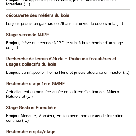
forestière (…)
découverte des métiers du bois
bonjour, je suis un gars cis de 29 ans j’ai envie de découvrir la (…)
Stage seconde NJPF
Bonjour, élève en seconde NJPF, je suis à la recherche d’un stage
de (…)
Recherche de terrain d’étude – Pratiques forestières et
usages collectifs du bois
Bonjour, Je m’appelle Thelma Heno et je suis étudiante en master (…)
Recherche stage 1ere GMNF
Actuellement en première année de la filière Gestion des Milieux
Naturels et (…)
Stage Gestion Forestière
Bonjour Madame, Monsieur, En lien avec mon cursus de formation
continue (…)
Recherche emploi/stage