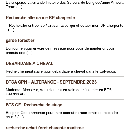
Livre épuisé La Grande Histoire des Scieurs de Long de Annie Arnoult.
Tome (…)
Recherche alternance BP charpente
– Recherche entreprise / artisan avec qui effectuer mon BP charpente
- (…)
garde forestier
Bonjour je vous envoie ce message pour vous demander ci vous
prenais des (…)
DEBARDAGE A CHEVAL
Recherche prestataire pour débardage à cheval dans le Calvados.
BTSA GPN - ALTERANCE - SEPTEMBRE 2026
Madame, Monsieur, Actuellement en voie de m’inscrire en BTS
Gestion et (…)
BTS GF : Recherche de stage
Bonjour, Cette annonce pour faire connaître mon envie de rejoindre
pour 3 (…)
recherche achat foret charente maritime