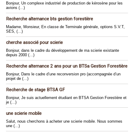
Bonjour, Un complexe industriel de production de kérosène pour les
avions (…)
Recherche alternance bts gestion forestière
Madame, Monsieur, En classe de Terminale générale, options S.V.T,
SES, (…)
cherche associé pour scierie
Bonjour, dans le cadre du développement de ma scierie existante
depuis 2000 (…)
Recherche alternance 2 ans pour un BTSa Gestion Forestière
Bonjour, Dans le cadre d’une reconversion pro (accompagnée d’un
projet de (…)
Recherche de stage BTSA GF
Bonjour, Je suis actuellement étudiant en BTSA Gestion Forestière et
je (…)
une scierie mobile
Salut, nous cherchons à acheter une scierie mobile. Nous sommes
une (…)