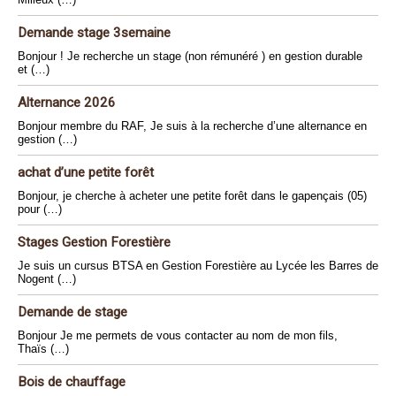
Demande stage 3semaine
Bonjour ! Je recherche un stage (non rémunéré ) en gestion durable
et (…)
Alternance 2026
Bonjour membre du RAF, Je suis à la recherche d’une alternance en
gestion (…)
achat d’une petite forêt
Bonjour, je cherche à acheter une petite forêt dans le gapençais (05)
pour (…)
Stages Gestion Forestière
Je suis un cursus BTSA en Gestion Forestière au Lycée les Barres de
Nogent (…)
Demande de stage
Bonjour Je me permets de vous contacter au nom de mon fils,
Thaïs (…)
Bois de chauffage