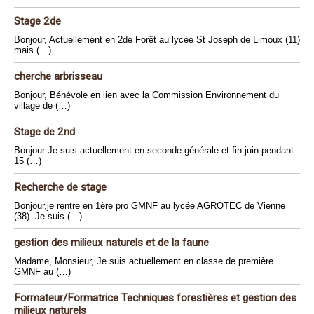
Stage 2de
Bonjour, Actuellement en 2de Forêt au lycée St Joseph de Limoux (11)
mais (…)
cherche arbrisseau
Bonjour, Bénévole en lien avec la Commission Environnement du
village de (…)
Stage de 2nd
Bonjour Je suis actuellement en seconde générale et fin juin pendant
15 (…)
Recherche de stage
Bonjour,je rentre en 1ère pro GMNF au lycée AGROTEC de Vienne
(38). Je suis (…)
gestion des milieux naturels et de la faune
Madame, Monsieur, Je suis actuellement en classe de première
GMNF au (…)
Formateur/Formatrice Techniques forestières et gestion des
milieux naturels