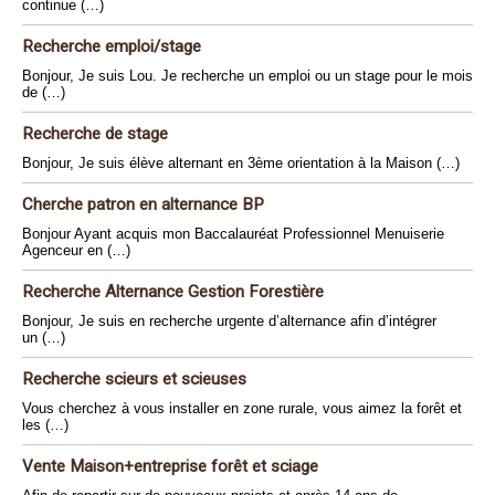
continue (…)
Recherche emploi/stage
Bonjour, Je suis Lou. Je recherche un emploi ou un stage pour le mois
de (…)
Recherche de stage
Bonjour, Je suis élève alternant en 3ème orientation à la Maison (…)
Cherche patron en alternance BP
Bonjour Ayant acquis mon Baccalauréat Professionnel Menuiserie
Agenceur en (…)
Recherche Alternance Gestion Forestière
Bonjour, Je suis en recherche urgente d’alternance afin d’intégrer
un (…)
Recherche scieurs et scieuses
Vous cherchez à vous installer en zone rurale, vous aimez la forêt et
les (…)
Vente Maison+entreprise forêt et sciage