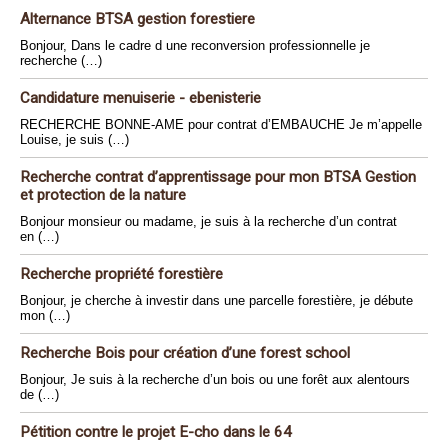
Alternance BTSA gestion forestiere
Bonjour, Dans le cadre d une reconversion professionnelle je
recherche (…)
Candidature menuiserie - ebenisterie
RECHERCHE BONNE-AME pour contrat d’EMBAUCHE Je m’appelle
Louise, je suis (…)
Recherche contrat d’apprentissage pour mon BTSA Gestion
et protection de la nature
Bonjour monsieur ou madame, je suis à la recherche d’un contrat
en (…)
Recherche propriété forestière
Bonjour, je cherche à investir dans une parcelle forestière, je débute
mon (…)
Recherche Bois pour création d’une forest school
Bonjour, Je suis à la recherche d’un bois ou une forêt aux alentours
de (…)
Pétition contre le projet E-cho dans le 64