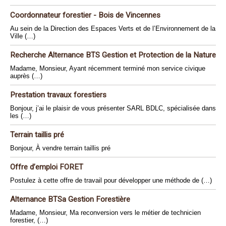
Coordonnateur forestier - Bois de Vincennes
Au sein de la Direction des Espaces Verts et de l’Environnement de la
Ville (…)
Recherche Alternance BTS Gestion et Protection de la Nature
Madame, Monsieur, Ayant récemment terminé mon service civique
auprès (…)
Prestation travaux forestiers
Bonjour, j’ai le plaisir de vous présenter SARL BDLC, spécialisée dans
les (…)
Terrain taillis pré
Bonjour, À vendre terrain taillis pré
Offre d’emploi FORET
Postulez à cette offre de travail pour développer une méthode de (…)
Alternance BTSa Gestion Forestière
Madame, Monsieur, Ma reconversion vers le métier de technicien
forestier, (…)