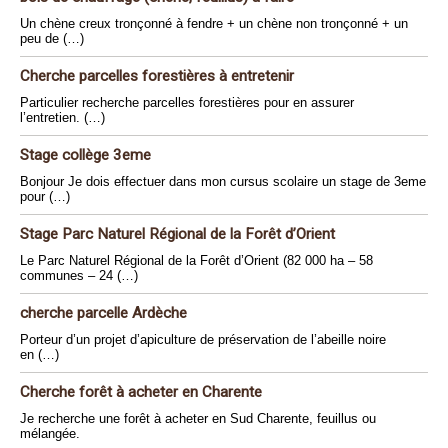
Un chène creux tronçonné à fendre + un chène non tronçonné + un
peu de (…)
Cherche parcelles forestières à entretenir
Particulier recherche parcelles forestières pour en assurer
l’entretien. (…)
Stage collège 3eme
Bonjour Je dois effectuer dans mon cursus scolaire un stage de 3eme
pour (…)
Stage Parc Naturel Régional de la Forêt d’Orient
Le Parc Naturel Régional de la Forêt d’Orient (82 000 ha – 58
communes – 24 (…)
cherche parcelle Ardèche
Porteur d’un projet d’apiculture de préservation de l’abeille noire
en (…)
Cherche forêt à acheter en Charente
Je recherche une forêt à acheter en Sud Charente, feuillus ou
mélangée.