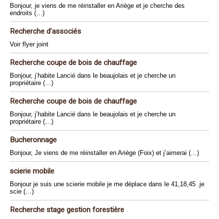
Bonjour, je viens de me réinstaller en Ariège et je cherche des
endroits (…)
Recherche d’associés
Voir flyer joint
Recherche coupe de bois de chauffage
Bonjour, j’habite Lancié dans le beaujolais et je cherche un
propriétaire (…)
Recherche coupe de bois de chauffage
Bonjour, j’habite Lancié dans le beaujolais et je cherche un
propriétaire (…)
Bucheronnage
Bonjour, Je viens de me réinstaller en Ariège (Foix) et j’aimerai (…)
scierie mobile
Bonjour je suis une scierie mobile je me déplace dans le 41,18,45 .je
scie (…)
Recherche stage gestion forestière