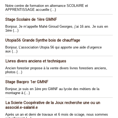
Notre centre de formation en alternance SCOLAIRE et
APPRENTISSAGE accueille (…)
Stage Scolaire de 1ère GMNF
Bonjour, Je m’appelle Mahé Giroud Georges, j’ai 16 ans. Je suis en
1ère (…)
Utopia56 Grande Synthe bois de chauffage
Bonjour, L’association Utopia 56 qui apporte une aide d’urgence
aux (…)
Livres divers anciens et techniques
Ancien forestier propose à la vente divers livres forestiers anciens,
photos (…)
Stage Bacpro 1er GMNF
Bonjour, je suis en 1ère pro GMNF au lycée des métiers de la
montagne à (…)
La Scierie Coopérative de la Joux recherche une ou un
associé.e-salarié.e
Après un an et demi de travaux et 6 mois de sciage, nous sommes