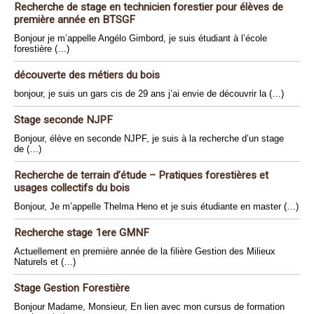
Recherche de stage en technicien forestier pour élèves de
première année en BTSGF
Bonjour je m’appelle Angélo Gimbord, je suis étudiant à l’école
forestière (…)
découverte des métiers du bois
bonjour, je suis un gars cis de 29 ans j’ai envie de découvrir la (…)
Stage seconde NJPF
Bonjour, élève en seconde NJPF, je suis à la recherche d’un stage
de (…)
Recherche de terrain d’étude – Pratiques forestières et
usages collectifs du bois
Bonjour, Je m’appelle Thelma Heno et je suis étudiante en master (…)
Recherche stage 1ere GMNF
Actuellement en première année de la filière Gestion des Milieux
Naturels et (…)
Stage Gestion Forestière
Bonjour Madame, Monsieur, En lien avec mon cursus de formation