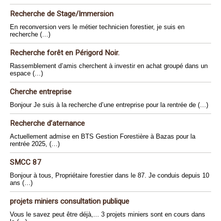
Recherche de Stage/Immersion
En reconversion vers le métier technicien forestier, je suis en
recherche (…)
Recherche forêt en Périgord Noir.
Rassemblement d’amis cherchent à investir en achat groupé dans un
espace (…)
Cherche entreprise
Bonjour Je suis à la recherche d’une entreprise pour la rentrée de (…)
Recherche d’aternance
Actuellement admise en BTS Gestion Forestière à Bazas pour la
rentrée 2025, (…)
SMCC 87
Bonjour à tous, Propriétaire forestier dans le 87. Je conduis depuis 10
ans (…)
projets miniers consultation publique
Vous le savez peut être déjà,... 3 projets miniers sont en cours dans