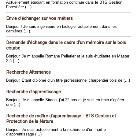
Actuellement étudiant en formation continue dans le BTS Gestion
Forestière (…)
Envie d’échanger sur vos métiers
Bonjour ! Je suis ingénieure en biologie, actuellement dans les
dernières (…)
Demande d’échange dans le cadre d’un mémoire sur le bois
courbe
Bonjour, Je m’appelle Romane Pelletier et je suis étudiante en Master
2 à (…)
Recherche Alternance
Bonjour, Etant diplômé d’un titre professionnel charpentier bois de (…)
Recherche d’apprentissage
Bonjour, Je m’appelle Simon, j’ai 22 ans et je suis en train d’opérer
une (…)
Recherche de maître d’apprentissage - BTS Gestion et
Protection de la Nature
Bonjour, Je suis actuellement à la recherche d’un maître
d’apprentissage (…)