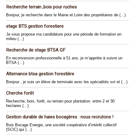
Recherche terrain ,bois pour ruches
Bonjour, je recherche dans le Maine et Loire des propriétaires de (…)
stage BTS gestion forestiere
Je vous propose ma candidature pour une période de formation en
milieu (…)
Recherche de stage BTSA GF
En reconversion professionnelle à 51 ans, je m’apprète à suivre un
BTSA (…)
Alternance btsa gestion forestière
Bonjour , je suis un élève de terminale avec les spécialités svt et (…)
Cherche forêt
Recherche, bois, forêt, ou terrain pour plantation. entre 2 et 30
hectares (…)
Gestion durable de haies bocagères : nous recrutons !
Bois Bocage Energie, une société coopérative d’intérêt collectif
(SCIC) qui (…)