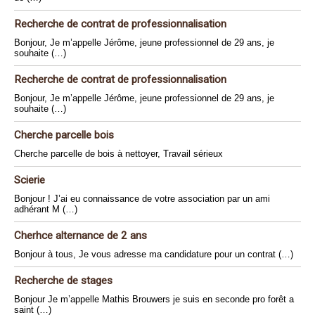
Recherche de contrat de professionnalisation
Bonjour, Je m’appelle Jérôme, jeune professionnel de 29 ans, je
souhaite (…)
Recherche de contrat de professionnalisation
Bonjour, Je m’appelle Jérôme, jeune professionnel de 29 ans, je
souhaite (…)
Cherche parcelle bois
Cherche parcelle de bois à nettoyer, Travail sérieux
Scierie
Bonjour ! J’ai eu connaissance de votre association par un ami
adhérant M (…)
Cherhce alternance de 2 ans
Bonjour à tous, Je vous adresse ma candidature pour un contrat (…)
Recherche de stages
Bonjour Je m’appelle Mathis Brouwers je suis en seconde pro forêt a
saint (…)