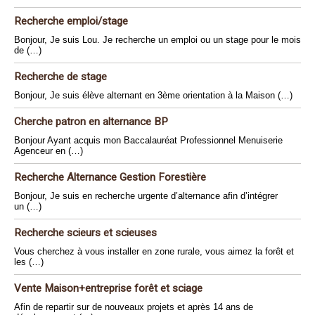
Recherche emploi/stage
Bonjour, Je suis Lou. Je recherche un emploi ou un stage pour le mois
de (…)
Recherche de stage
Bonjour, Je suis élève alternant en 3ème orientation à la Maison (…)
Cherche patron en alternance BP
Bonjour Ayant acquis mon Baccalauréat Professionnel Menuiserie
Agenceur en (…)
Recherche Alternance Gestion Forestière
Bonjour, Je suis en recherche urgente d’alternance afin d’intégrer
un (…)
Recherche scieurs et scieuses
Vous cherchez à vous installer en zone rurale, vous aimez la forêt et
les (…)
Vente Maison+entreprise forêt et sciage
Afin de repartir sur de nouveaux projets et après 14 ans de