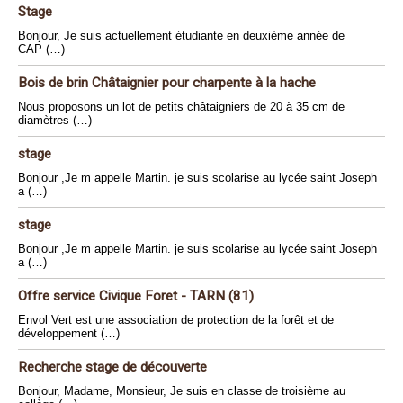
Stage
Bonjour, Je suis actuellement étudiante en deuxième année de
CAP (…)
Bois de brin Châtaignier pour charpente à la hache
Nous proposons un lot de petits châtaigniers de 20 à 35 cm de
diamètres (…)
stage
Bonjour ,Je m appelle Martin. je suis scolarise au lycée saint Joseph
a (…)
stage
Bonjour ,Je m appelle Martin. je suis scolarise au lycée saint Joseph
a (…)
Offre service Civique Foret - TARN (81)
Envol Vert est une association de protection de la forêt et de
développement (…)
Recherche stage de découverte
Bonjour, Madame, Monsieur, Je suis en classe de troisième au