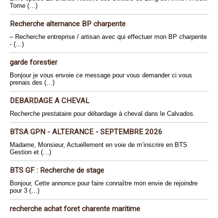
Tome (…)
Recherche alternance BP charpente
– Recherche entreprise / artisan avec qui effectuer mon BP charpente
- (…)
garde forestier
Bonjour je vous envoie ce message pour vous demander ci vous
prenais des (…)
DEBARDAGE A CHEVAL
Recherche prestataire pour débardage à cheval dans le Calvados.
BTSA GPN - ALTERANCE - SEPTEMBRE 2026
Madame, Monsieur, Actuellement en voie de m’inscrire en BTS
Gestion et (…)
BTS GF : Recherche de stage
Bonjour, Cette annonce pour faire connaître mon envie de rejoindre
pour 3 (…)
recherche achat foret charente maritime