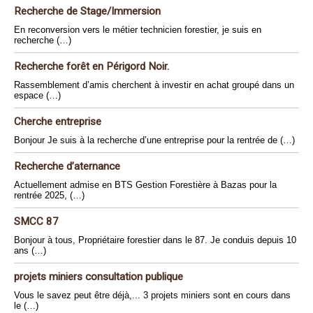
Recherche de Stage/Immersion
En reconversion vers le métier technicien forestier, je suis en
recherche (…)
Recherche forêt en Périgord Noir.
Rassemblement d’amis cherchent à investir en achat groupé dans un
espace (…)
Cherche entreprise
Bonjour Je suis à la recherche d’une entreprise pour la rentrée de (…)
Recherche d’aternance
Actuellement admise en BTS Gestion Forestière à Bazas pour la
rentrée 2025, (…)
SMCC 87
Bonjour à tous, Propriétaire forestier dans le 87. Je conduis depuis 10
ans (…)
projets miniers consultation publique
Vous le savez peut être déjà,... 3 projets miniers sont en cours dans
le (…)