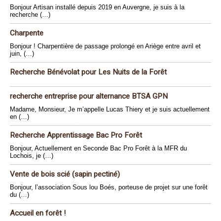
Bonjour Artisan installé depuis 2019 en Auvergne, je suis à la
recherche (…)
Charpente
Bonjour ! Charpentière de passage prolongé en Ariège entre avril et
juin, (…)
Recherche Bénévolat pour Les Nuits de la Forêt
recherche entreprise pour alternance BTSA GPN
Madame, Monsieur, Je m’appelle Lucas Thiery et je suis actuellement
en (…)
Recherche Apprentissage Bac Pro Forêt
Bonjour, Actuellement en Seconde Bac Pro Forêt à la MFR du
Lochois, je (…)
Vente de bois scié (sapin pectiné)
Bonjour, l’association Sous lou Boés, porteuse de projet sur une forêt
du (…)
Accueil en forêt !