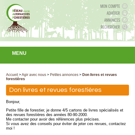
MON COMPTE
ADHÉRER
ANNONCES
RECHERCHER
MENU
Accueil
>
Agir avec nous
>
Petites annonces
>
Don livres et revues
forestières
Don livres et revues forestières
Bonjour,
Petite fille de forestier, je donne 4/5 cartons de livres spécialisés et
des revues forestières des années 80-90-2000.
Me contacter pour avoir des références plus précises.
Si vous avez des conseils pour éviter de jeter ces revues, contactez
moi !