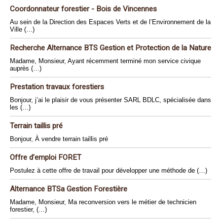
Coordonnateur forestier - Bois de Vincennes
Au sein de la Direction des Espaces Verts et de l’Environnement de la
Ville (…)
Recherche Alternance BTS Gestion et Protection de la Nature
Madame, Monsieur, Ayant récemment terminé mon service civique
auprès (…)
Prestation travaux forestiers
Bonjour, j’ai le plaisir de vous présenter SARL BDLC, spécialisée dans
les (…)
Terrain taillis pré
Bonjour, À vendre terrain taillis pré
Offre d’emploi FORET
Postulez à cette offre de travail pour développer une méthode de (…)
Alternance BTSa Gestion Forestière
Madame, Monsieur, Ma reconversion vers le métier de technicien
forestier, (…)