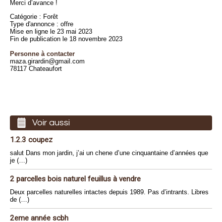
Merci d’avance !
Catégorie : Forêt
Type d'annonce : offre
Mise en ligne le 23 mai 2023
Fin de publication le 18 novembre 2023
Personne à contacter
maza.girardin@gmail.com
78117 Chateaufort
Voir aussi
1.2.3 coupez
salut Dans mon jardin, j’ai un chene d’une cinquantaine d’années que
je (…)
2 parcelles bois naturel feuillus à vendre
Deux parcelles naturelles intactes depuis 1989. Pas d’intrants. Libres
de (…)
2eme année scbh