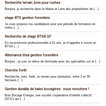
Recherche terrain ,bois pour ruches
Bonjour, je recherche dans le Maine et Loire des propriétaires de (…)
stage BTS gestion forestiere
Je vous propose ma candidature pour une période de formation en
milieu (…)
Recherche de stage BTSA GF
En reconversion professionnelle à 51 ans, je m’apprète à suivre un
BTSA (…)
Alternance btsa gestion forestière
Bonjour , je suis un élève de terminale avec les spécialités svt et (…)
Cherche forêt
Recherche, bois, forêt, ou terrain pour plantation. entre 2 et 30
hectares (…)
Gestion durable de haies bocagères : nous recrutons !
Bois Bocage Energie, une société coopérative d’intérêt collectif
(SCIC) qui (…)