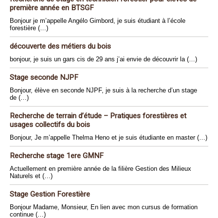
première année en BTSGF
Bonjour je m’appelle Angélo Gimbord, je suis étudiant à l’école
forestière (…)
découverte des métiers du bois
bonjour, je suis un gars cis de 29 ans j’ai envie de découvrir la (…)
Stage seconde NJPF
Bonjour, élève en seconde NJPF, je suis à la recherche d’un stage
de (…)
Recherche de terrain d’étude – Pratiques forestières et
usages collectifs du bois
Bonjour, Je m’appelle Thelma Heno et je suis étudiante en master (…)
Recherche stage 1ere GMNF
Actuellement en première année de la filière Gestion des Milieux
Naturels et (…)
Stage Gestion Forestière
Bonjour Madame, Monsieur, En lien avec mon cursus de formation
continue (…)