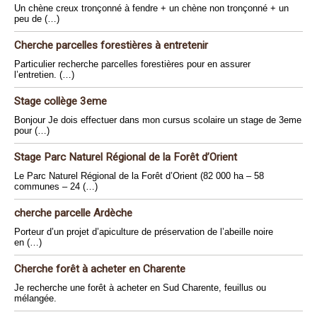
Un chène creux tronçonné à fendre + un chène non tronçonné + un
peu de (…)
Cherche parcelles forestières à entretenir
Particulier recherche parcelles forestières pour en assurer
l’entretien. (…)
Stage collège 3eme
Bonjour Je dois effectuer dans mon cursus scolaire un stage de 3eme
pour (…)
Stage Parc Naturel Régional de la Forêt d’Orient
Le Parc Naturel Régional de la Forêt d’Orient (82 000 ha – 58
communes – 24 (…)
cherche parcelle Ardèche
Porteur d’un projet d’apiculture de préservation de l’abeille noire
en (…)
Cherche forêt à acheter en Charente
Je recherche une forêt à acheter en Sud Charente, feuillus ou
mélangée.