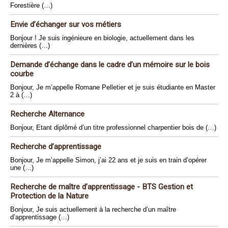
Forestière (…)
Envie d’échanger sur vos métiers
Bonjour ! Je suis ingénieure en biologie, actuellement dans les
dernières (…)
Demande d’échange dans le cadre d’un mémoire sur le bois
courbe
Bonjour, Je m’appelle Romane Pelletier et je suis étudiante en Master
2 à (…)
Recherche Alternance
Bonjour, Etant diplômé d’un titre professionnel charpentier bois de (…)
Recherche d’apprentissage
Bonjour, Je m’appelle Simon, j’ai 22 ans et je suis en train d’opérer
une (…)
Recherche de maître d’apprentissage - BTS Gestion et
Protection de la Nature
Bonjour, Je suis actuellement à la recherche d’un maître
d’apprentissage (…)