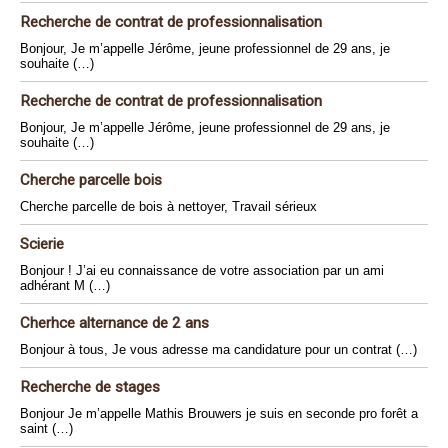
Recherche de contrat de professionnalisation
Bonjour, Je m’appelle Jérôme, jeune professionnel de 29 ans, je
souhaite (…)
Recherche de contrat de professionnalisation
Bonjour, Je m’appelle Jérôme, jeune professionnel de 29 ans, je
souhaite (…)
Cherche parcelle bois
Cherche parcelle de bois à nettoyer, Travail sérieux
Scierie
Bonjour ! J’ai eu connaissance de votre association par un ami
adhérant M (…)
Cherhce alternance de 2 ans
Bonjour à tous, Je vous adresse ma candidature pour un contrat (…)
Recherche de stages
Bonjour Je m’appelle Mathis Brouwers je suis en seconde pro forêt a
saint (…)