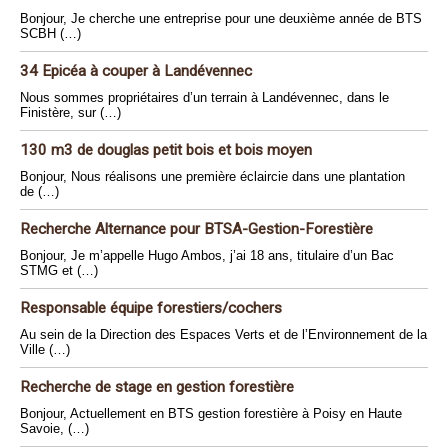
Bonjour, Je cherche une entreprise pour une deuxième année de BTS
SCBH (…)
34 Epicéa à couper à Landévennec
Nous sommes propriétaires d’un terrain à Landévennec, dans le
Finistère, sur (…)
130 m3 de douglas petit bois et bois moyen
Bonjour, Nous réalisons une première éclaircie dans une plantation
de (…)
Recherche Alternance pour BTSA-Gestion-Forestière
Bonjour, Je m’appelle Hugo Ambos, j’ai 18 ans, titulaire d’un Bac
STMG et (…)
Responsable équipe forestiers/cochers
Au sein de la Direction des Espaces Verts et de l’Environnement de la
Ville (…)
Recherche de stage en gestion forestière
Bonjour, Actuellement en BTS gestion forestière à Poisy en Haute
Savoie, (…)