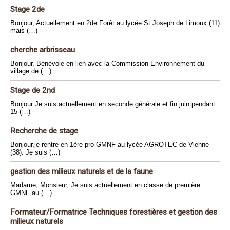
Stage 2de
Bonjour, Actuellement en 2de Forêt au lycée St Joseph de Limoux (11)
mais (…)
cherche arbrisseau
Bonjour, Bénévole en lien avec la Commission Environnement du
village de (…)
Stage de 2nd
Bonjour Je suis actuellement en seconde générale et fin juin pendant
15 (…)
Recherche de stage
Bonjour,je rentre en 1ère pro GMNF au lycée AGROTEC de Vienne
(38). Je suis (…)
gestion des milieux naturels et de la faune
Madame, Monsieur, Je suis actuellement en classe de première
GMNF au (…)
Formateur/Formatrice Techniques forestières et gestion des
milieux naturels