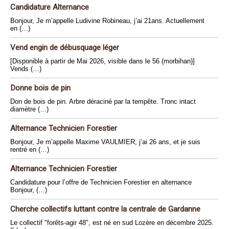
Candidature Alternance
Bonjour, Je m’appelle Ludivine Robineau, j’ai 21ans. Actuellement
en (…)
Vend engin de débusquage léger
[Disponible à partir de Mai 2026, visible dans le 56 (morbihan)]
Vends (…)
Donne bois de pin
Don de bois de pin. Arbre déraciné par la tempête. Tronc intact
diamètre (…)
Alternance Technicien Forestier
Bonjour, Je m’appelle Maxime VAULMIER, j’ai 26 ans, et je suis
rentré en (…)
Alternance Technicien Forestier
Candidature pour l’offre de Technicien Forestier en alternance
Bonjour, (…)
Cherche collectifs luttant contre la centrale de Gardanne
Le collectif "forêts-agir 48", est né en sud Lozère en décembre 2025.