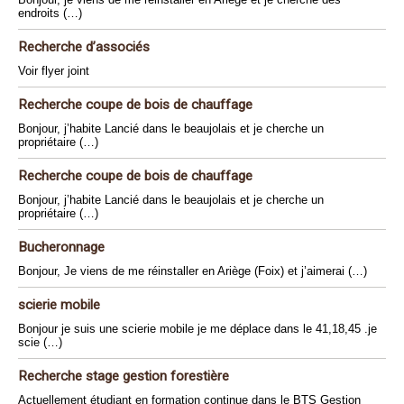
endroits (…)
Recherche d’associés
Voir flyer joint
Recherche coupe de bois de chauffage
Bonjour, j’habite Lancié dans le beaujolais et je cherche un
propriétaire (…)
Recherche coupe de bois de chauffage
Bonjour, j’habite Lancié dans le beaujolais et je cherche un
propriétaire (…)
Bucheronnage
Bonjour, Je viens de me réinstaller en Ariège (Foix) et j’aimerai (…)
scierie mobile
Bonjour je suis une scierie mobile je me déplace dans le 41,18,45 .je
scie (…)
Recherche stage gestion forestière
Actuellement étudiant en formation continue dans le BTS Gestion